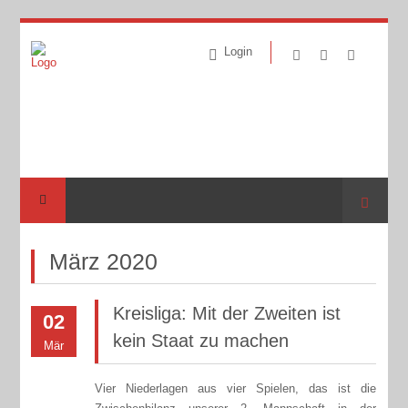
Login
Suche
März 2020
Kreisliga: Mit der Zweiten ist
02
kein Staat zu machen
Mär
Vier Niederlagen aus vier Spielen, das ist die