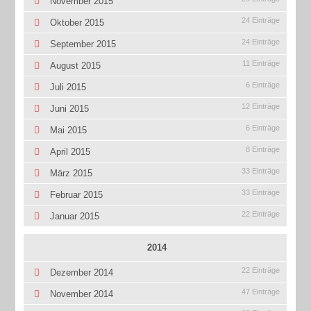
November 2015
24 Einträge
Oktober 2015
24 Einträge
September 2015
11 Einträge
August 2015
6 Einträge
Juli 2015
12 Einträge
Juni 2015
6 Einträge
Mai 2015
8 Einträge
April 2015
33 Einträge
März 2015
33 Einträge
Februar 2015
22 Einträge
Januar 2015
2014
22 Einträge
Dezember 2014
47 Einträge
November 2014