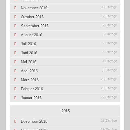
33 Einträge
November 2016
12 Einträge
Oktober 2016
12 Einträge
September 2016
5 Einträge
August 2016
12 Einträge
Juli 2016
8 Einträge
Juni 2016
4 Einträge
Mai 2016
9 Einträge
April 2016
26 Einträge
März 2016
28 Einträge
Februar 2016
22 Einträge
Januar 2016
2015
17 Einträge
Dezember 2015
29 Einträge