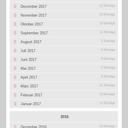
12 Einträge
Dezember 2017
22 Einträge
November 2017
16 Einträge
Oktober 2017
11 Einträge
September 2017
2 Einträge
August 2017
5 Einträge
Juli 2017
9 Einträge
Juni 2017
5 Einträge
Mai 2017
5 Einträge
April 2017
21 Einträge
März 2017
18 Einträge
Februar 2017
11 Einträge
Januar 2017
2016
14 Einträge
Dezember 2016