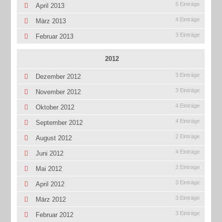
5 Einträge
April 2013
4 Einträge
März 2013
3 Einträge
Februar 2013
2012
3 Einträge
Dezember 2012
3 Einträge
November 2012
4 Einträge
Oktober 2012
4 Einträge
September 2012
2 Einträge
August 2012
4 Einträge
Juni 2012
2 Einträge
Mai 2012
3 Einträge
April 2012
3 Einträge
März 2012
3 Einträge
Februar 2012