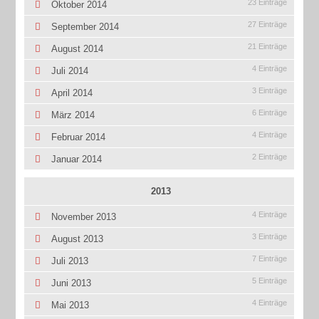
23 Einträge
Oktober 2014
27 Einträge
September 2014
21 Einträge
August 2014
4 Einträge
Juli 2014
3 Einträge
April 2014
6 Einträge
März 2014
4 Einträge
Februar 2014
2 Einträge
Januar 2014
2013
4 Einträge
November 2013
3 Einträge
August 2013
7 Einträge
Juli 2013
5 Einträge
Juni 2013
4 Einträge
Mai 2013