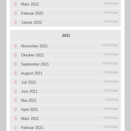
5 Einträge
März 2022
4 Einträge
Februar 2022
4 Einträge
Januar 2022
2021
22 Einträge
November 2021
8 Einträge
Oktober 2021
10 Einträge
September 2021
8 Einträge
August 2021
2 Einträge
Juli 2021
3 Einträge
Juni 2021
1 Eintrag
Mai 2021
4 Einträge
April 2021
5 Einträge
März 2021
6 Einträge
Februar 2021