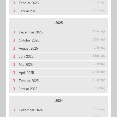
2 Einträge
Februar 2026
1 Eintrag
Januar 2026
2025
2 Einträge
Dezember 2025
2 Einträge
Oktober 2025
1 Eintrag
August 2025
3 Einträge
Juni 2025
1 Eintrag
Mai 2025
3 Einträge
April 2025
3 Einträge
Februar 2025
1 Eintrag
Januar 2025
2024
1 Eintrag
Dezember 2024