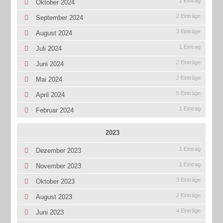
1 Eintrag
Oktober 2024
2 Einträge
September 2024
3 Einträge
August 2024
1 Eintrag
Juli 2024
2 Einträge
Juni 2024
2 Einträge
Mai 2024
5 Einträge
April 2024
1 Eintrag
Februar 2024
2023
1 Eintrag
Dezember 2023
1 Eintrag
November 2023
3 Einträge
Oktober 2023
2 Einträge
August 2023
4 Einträge
Juni 2023