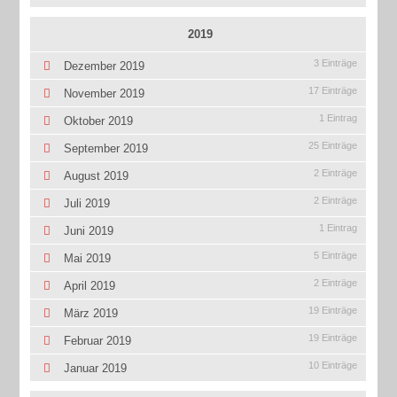
2019
3 Einträge
Dezember 2019
17 Einträge
November 2019
1 Eintrag
Oktober 2019
25 Einträge
September 2019
2 Einträge
August 2019
2 Einträge
Juli 2019
1 Eintrag
Juni 2019
5 Einträge
Mai 2019
2 Einträge
April 2019
19 Einträge
März 2019
19 Einträge
Februar 2019
10 Einträge
Januar 2019