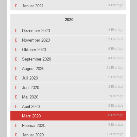
4 Einträge
Januar 2021
2020
4 Einträge
Dezember 2020
2 Einträge
November 2020
6 Einträge
Oktober 2020
4 Einträge
September 2020
11 Einträge
August 2020
5 Einträge
Juli 2020
2 Einträge
Juni 2020
7 Einträge
Mai 2020
8 Einträge
April 2020
20 Einträge
März 2020
9 Einträge
Februar 2020
11 Einträge
Januar 2020