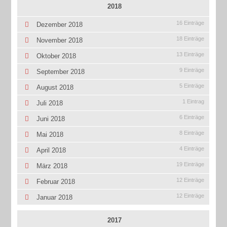
2018
16 Einträge
Dezember 2018
18 Einträge
November 2018
13 Einträge
Oktober 2018
9 Einträge
September 2018
5 Einträge
August 2018
1 Eintrag
Juli 2018
6 Einträge
Juni 2018
8 Einträge
Mai 2018
4 Einträge
April 2018
19 Einträge
März 2018
12 Einträge
Februar 2018
12 Einträge
Januar 2018
2017