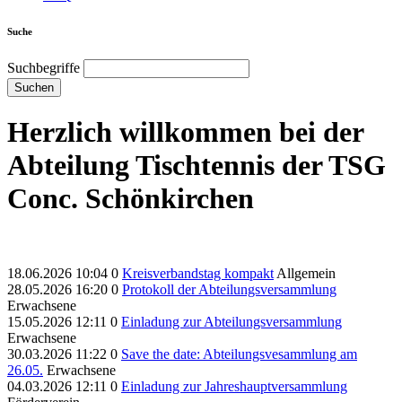
Suche
Suchbegriffe
Suchen
Herzlich willkommen bei der
Abteilung Tischtennis der TSG
Conc. Schönkirchen
18.06.2026 10:04
0
Kreisverbandstag kompakt
Allgemein
28.05.2026 16:20
0
Protokoll der Abteilungsversammlung
Erwachsene
15.05.2026 12:11
0
Einladung zur Abteilungsversammlung
Erwachsene
30.03.2026 11:22
0
Save the date: Abteilungsvesammlung am
26.05.
Erwachsene
04.03.2026 12:11
0
Einladung zur Jahreshauptversammlung