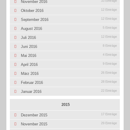
33 Einträge
November 2016
12 Einträge
Oktober 2016
12 Einträge
September 2016
5 Einträge
August 2016
12 Einträge
Juli 2016
8 Einträge
Juni 2016
4 Einträge
Mai 2016
9 Einträge
April 2016
26 Einträge
März 2016
28 Einträge
Februar 2016
22 Einträge
Januar 2016
2015
17 Einträge
Dezember 2015
29 Einträge
November 2015