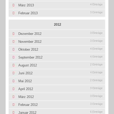
4 Einträge
März 2013
3 Einträge
Februar 2013
2012
3 Einträge
Dezember 2012
3 Einträge
November 2012
4 Einträge
Oktober 2012
4 Einträge
September 2012
2 Einträge
August 2012
4 Einträge
Juni 2012
2 Einträge
Mai 2012
3 Einträge
April 2012
3 Einträge
März 2012
3 Einträge
Februar 2012
6 Einträge
Januar 2012