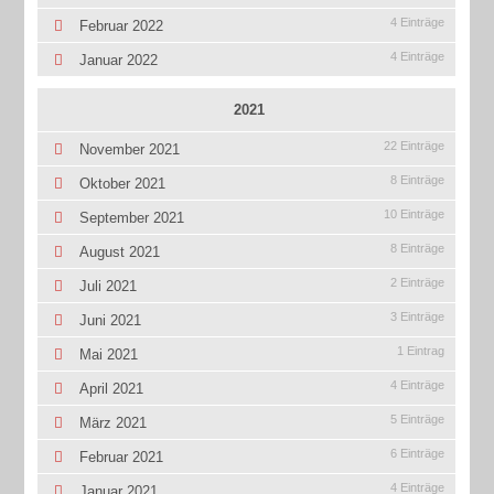
4 Einträge
Februar 2022
4 Einträge
Januar 2022
2021
22 Einträge
November 2021
8 Einträge
Oktober 2021
10 Einträge
September 2021
8 Einträge
August 2021
2 Einträge
Juli 2021
3 Einträge
Juni 2021
1 Eintrag
Mai 2021
4 Einträge
April 2021
5 Einträge
März 2021
6 Einträge
Februar 2021
4 Einträge
Januar 2021