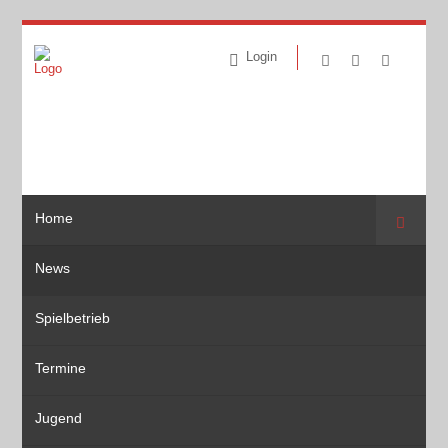
Login
Home
Suche
News
Spielbetrieb
Termine
Jugend