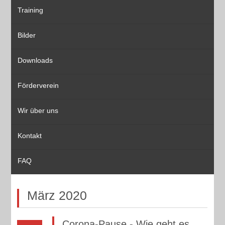
Training
Bilder
Downloads
Förderverein
Wir über uns
Kontakt
FAQ
März 2020
Corona-Pause - Wie geht es