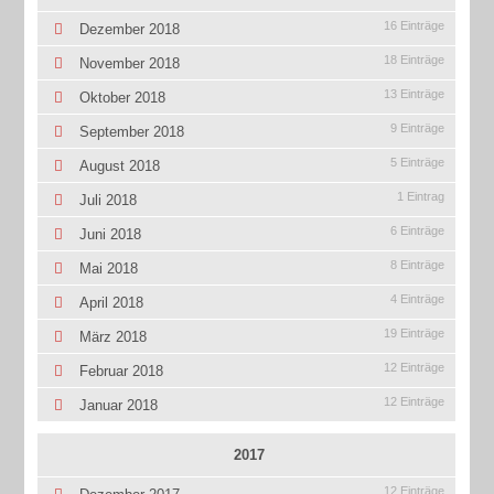
16 Einträge
Dezember 2018
18 Einträge
November 2018
13 Einträge
Oktober 2018
9 Einträge
September 2018
5 Einträge
August 2018
1 Eintrag
Juli 2018
6 Einträge
Juni 2018
8 Einträge
Mai 2018
4 Einträge
April 2018
19 Einträge
März 2018
12 Einträge
Februar 2018
12 Einträge
Januar 2018
2017
12 Einträge