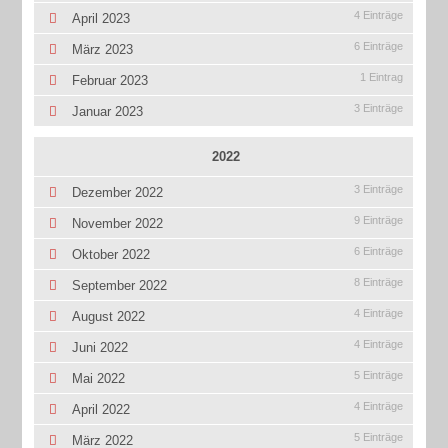
4 Einträge
April 2023
6 Einträge
März 2023
1 Eintrag
Februar 2023
3 Einträge
Januar 2023
2022
3 Einträge
Dezember 2022
9 Einträge
November 2022
6 Einträge
Oktober 2022
8 Einträge
September 2022
4 Einträge
August 2022
4 Einträge
Juni 2022
5 Einträge
Mai 2022
4 Einträge
April 2022
5 Einträge
März 2022