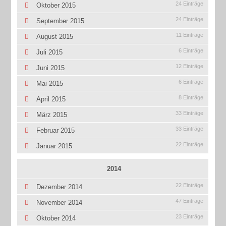
24 Einträge
Oktober 2015
24 Einträge
September 2015
11 Einträge
August 2015
6 Einträge
Juli 2015
12 Einträge
Juni 2015
6 Einträge
Mai 2015
8 Einträge
April 2015
33 Einträge
März 2015
33 Einträge
Februar 2015
22 Einträge
Januar 2015
2014
22 Einträge
Dezember 2014
47 Einträge
November 2014
23 Einträge
Oktober 2014