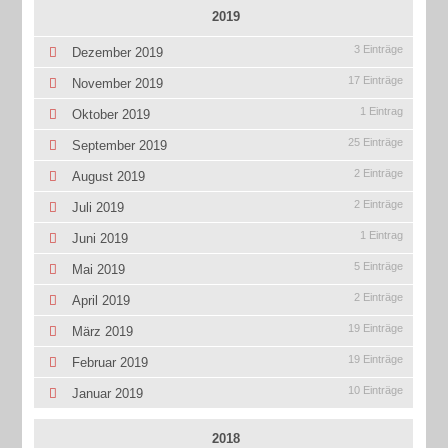
2019
3 Einträge
Dezember 2019
17 Einträge
November 2019
1 Eintrag
Oktober 2019
25 Einträge
September 2019
2 Einträge
August 2019
2 Einträge
Juli 2019
1 Eintrag
Juni 2019
5 Einträge
Mai 2019
2 Einträge
April 2019
19 Einträge
März 2019
19 Einträge
Februar 2019
10 Einträge
Januar 2019
2018