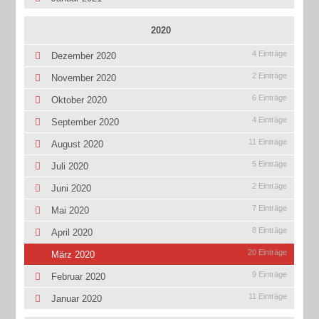
2020
4 Einträge
Dezember 2020
2 Einträge
November 2020
6 Einträge
Oktober 2020
4 Einträge
September 2020
11 Einträge
August 2020
5 Einträge
Juli 2020
2 Einträge
Juni 2020
7 Einträge
Mai 2020
8 Einträge
April 2020
20 Einträge
März 2020
9 Einträge
Februar 2020
11 Einträge
Januar 2020