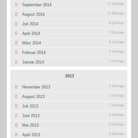
27 Einträge
September 2014
21 Einträge
August 2014
4 Einträge
Juli 2014
3 Einträge
April 2014
6 Einträge
März 2014
4 Einträge
Februar 2014
2 Einträge
Januar 2014
2013
4 Einträge
November 2013
3 Einträge
August 2013
7 Einträge
Juli 2013
5 Einträge
Juni 2013
4 Einträge
Mai 2013
5 Einträge
April 2013