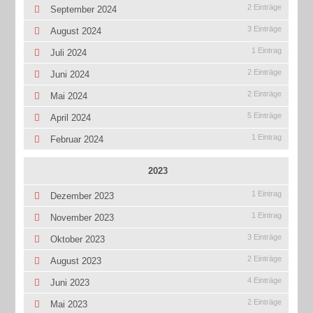
2 Einträge
September 2024
3 Einträge
August 2024
1 Eintrag
Juli 2024
2 Einträge
Juni 2024
2 Einträge
Mai 2024
5 Einträge
April 2024
1 Eintrag
Februar 2024
2023
1 Eintrag
Dezember 2023
1 Eintrag
November 2023
3 Einträge
Oktober 2023
2 Einträge
August 2023
4 Einträge
Juni 2023
2 Einträge
Mai 2023