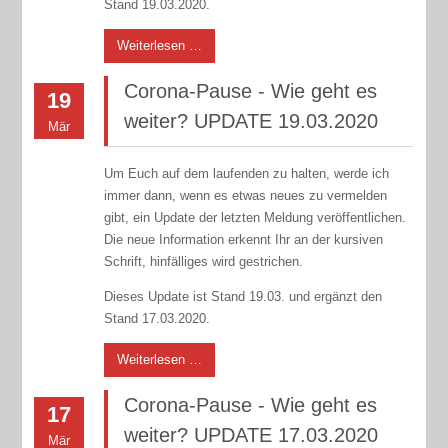
Stand 19.03.2020.
Weiterlesen …
Corona-Pause - Wie geht es
19
weiter? UPDATE 19.03.2020
Mär
Um Euch auf dem laufenden zu halten, werde ich
immer dann, wenn es etwas neues zu vermelden
gibt, ein Update der letzten Meldung veröffentlichen.
Die neue Information erkennt Ihr an der kursiven
Schrift, hinfälliges wird gestrichen.
Dieses Update ist Stand 19.03. und ergänzt den
Stand 17.03.2020.
Weiterlesen …
Corona-Pause - Wie geht es
17
weiter? UPDATE 17.03.2020
Mär