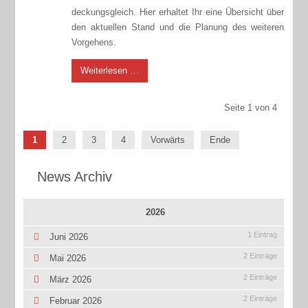
deckungsgleich. Hier erhaltet Ihr eine Übersicht über
den aktuellen Stand und die Planung des weiteren
Vorgehens.
Weiterlesen …
Seite 1 von 4
1
2
3
4
Vorwärts
Ende
News Archiv
2026
1 Eintrag
Juni 2026
2 Einträge
Mai 2026
2 Einträge
März 2026
2 Einträge
Februar 2026