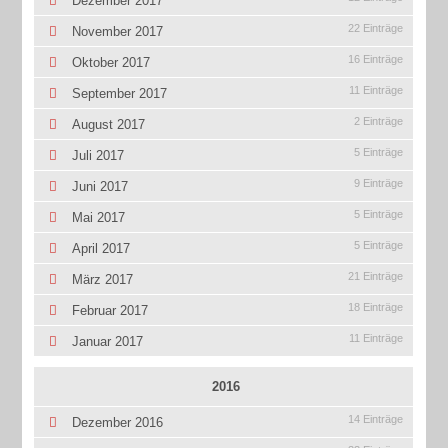
Dezember 2017
22 Einträge
November 2017
16 Einträge
Oktober 2017
11 Einträge
September 2017
2 Einträge
August 2017
5 Einträge
Juli 2017
9 Einträge
Juni 2017
5 Einträge
Mai 2017
5 Einträge
April 2017
21 Einträge
März 2017
18 Einträge
Februar 2017
11 Einträge
Januar 2017
2016
14 Einträge
Dezember 2016