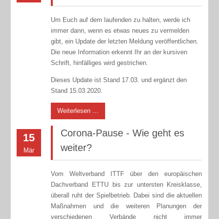
Um Euch auf dem laufenden zu halten, werde ich
immer dann, wenn es etwas neues zu vermelden
gibt, ein Update der letzten Meldung veröffentlichen.
Die neue Information erkennt Ihr an der kursiven
Schrift, hinfälliges wird gestrichen.
Dieses Update ist Stand 17.03. und ergänzt den
Stand 15.03.2020.
Weiterlesen …
Corona-Pause - Wie geht es
15
weiter?
Mär
Vom Weltverband ITTF über den europäischen
Dachverband ETTU bis zur untersten Kreisklasse,
überall ruht der Spielbetrieb. Dabei sind die aktuellen
Maßnahmen und die weiteren Planungen der
verschiedenen Verbände nicht immer