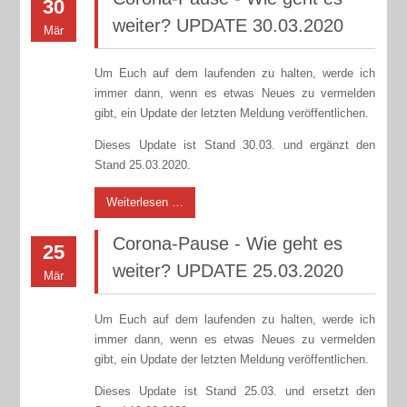
30
weiter? UPDATE 30.03.2020
Mär
Um Euch auf dem laufenden zu halten, werde ich
immer dann, wenn es etwas Neues zu vermelden
gibt, ein Update der letzten Meldung veröffentlichen.
Dieses Update ist Stand 30.03. und ergänzt den
Stand 25.03.2020.
Weiterlesen …
Corona-Pause - Wie geht es
25
weiter? UPDATE 25.03.2020
Mär
Um Euch auf dem laufenden zu halten, werde ich
immer dann, wenn es etwas Neues zu vermelden
gibt, ein Update der letzten Meldung veröffentlichen.
Dieses Update ist Stand 25.03. und ersetzt den