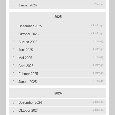
1 Eintrag
Januar 2026
2025
2 Einträge
Dezember 2025
2 Einträge
Oktober 2025
1 Eintrag
August 2025
3 Einträge
Juni 2025
1 Eintrag
Mai 2025
3 Einträge
April 2025
3 Einträge
Februar 2025
1 Eintrag
Januar 2025
2024
1 Eintrag
Dezember 2024
1 Eintrag
Oktober 2024