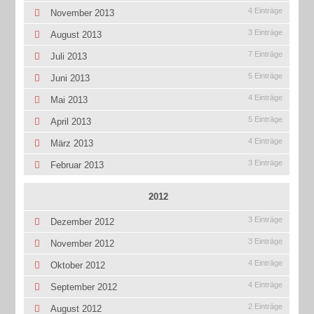
4 Einträge
November 2013
3 Einträge
August 2013
7 Einträge
Juli 2013
5 Einträge
Juni 2013
4 Einträge
Mai 2013
5 Einträge
April 2013
4 Einträge
März 2013
3 Einträge
Februar 2013
2012
3 Einträge
Dezember 2012
3 Einträge
November 2012
4 Einträge
Oktober 2012
4 Einträge
September 2012
2 Einträge
August 2012