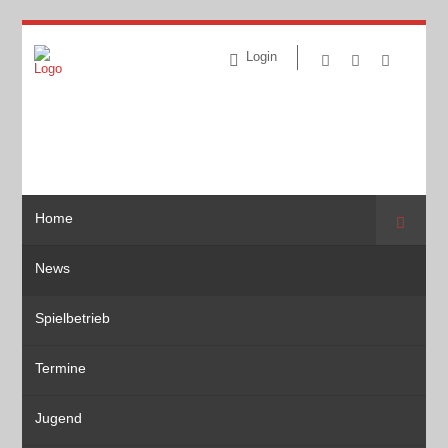
Login
Home
Suche
News
Spielbetrieb
Termine
Jugend