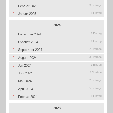
3 Einträge
Februar 2025
1 Eintrag
Januar 2025
2024
1 Eintrag
Dezember 2024
1 Eintrag
Oktober 2024
2 Einträge
September 2024
3 Einträge
August 2024
1 Eintrag
Juli 2024
2 Einträge
Juni 2024
2 Einträge
Mai 2024
5 Einträge
April 2024
1 Eintrag
Februar 2024
2023