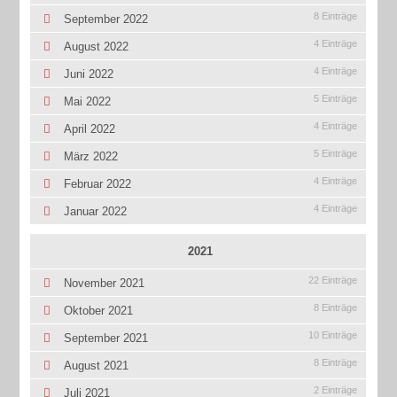
8 Einträge
September 2022
4 Einträge
August 2022
4 Einträge
Juni 2022
5 Einträge
Mai 2022
4 Einträge
April 2022
5 Einträge
März 2022
4 Einträge
Februar 2022
4 Einträge
Januar 2022
2021
22 Einträge
November 2021
8 Einträge
Oktober 2021
10 Einträge
September 2021
8 Einträge
August 2021
2 Einträge
Juli 2021