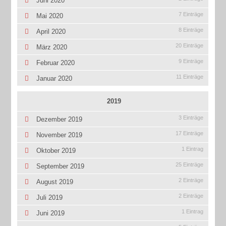
Juni 2020
7 Einträge
Mai 2020
8 Einträge
April 2020
20 Einträge
März 2020
9 Einträge
Februar 2020
11 Einträge
Januar 2020
2019
3 Einträge
Dezember 2019
17 Einträge
November 2019
1 Eintrag
Oktober 2019
25 Einträge
September 2019
2 Einträge
August 2019
2 Einträge
Juli 2019
1 Eintrag
Juni 2019