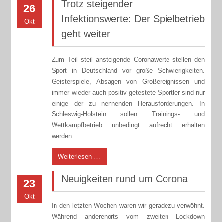
Trotz steigender
26
Infektionswerte: Der Spielbetrieb
Okt
geht weiter
Zum Teil steil ansteigende Coronawerte stellen den
Sport in Deutschland vor große Schwierigkeiten.
Geisterspiele, Absagen von Großereignissen und
immer wieder auch positiv getestete Sportler sind nur
einige der zu nennenden Herausforderungen. In
Schleswig-Holstein sollen Trainings- und
Wettkampfbetrieb unbedingt aufrecht erhalten
werden.
Weiterlesen …
Neuigkeiten rund um Corona
23
Okt
In den letzten Wochen waren wir geradezu verwöhnt.
Während anderenorts vom zweiten Lockdown