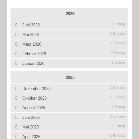
2026
1 Eintrag
Juni 2026
2 Einträge
Mai 2026
2 Einträge
März 2026
2 Einträge
Februar 2026
1 Eintrag
Januar 2026
2025
2 Einträge
Dezember 2025
2 Einträge
Oktober 2025
1 Eintrag
August 2025
3 Einträge
Juni 2025
1 Eintrag
Mai 2025
3 Einträge
April 2025