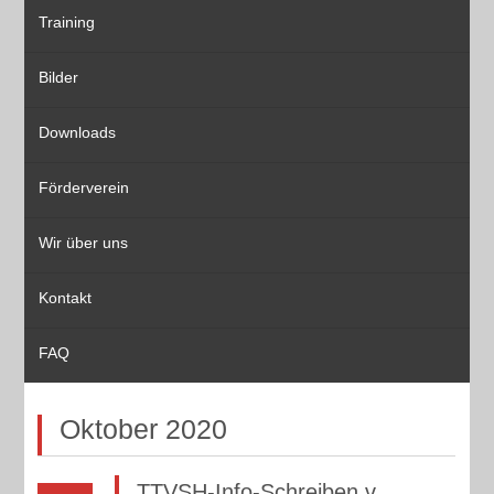
Training
Bilder
Downloads
Förderverein
Wir über uns
Kontakt
FAQ
Oktober 2020
TTVSH-Info-Schreiben v.