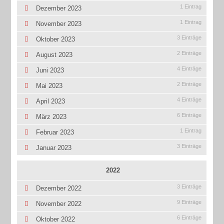
1 Eintrag
Dezember 2023
1 Eintrag
November 2023
3 Einträge
Oktober 2023
2 Einträge
August 2023
4 Einträge
Juni 2023
2 Einträge
Mai 2023
4 Einträge
April 2023
6 Einträge
März 2023
1 Eintrag
Februar 2023
3 Einträge
Januar 2023
2022
3 Einträge
Dezember 2022
9 Einträge
November 2022
6 Einträge
Oktober 2022