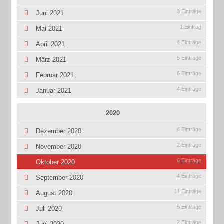
3 Einträge
Juni 2021
1 Eintrag
Mai 2021
4 Einträge
April 2021
5 Einträge
März 2021
6 Einträge
Februar 2021
4 Einträge
Januar 2021
2020
4 Einträge
Dezember 2020
2 Einträge
November 2020
6 Einträge
Oktober 2020
4 Einträge
September 2020
11 Einträge
August 2020
5 Einträge
Juli 2020
2 Einträge