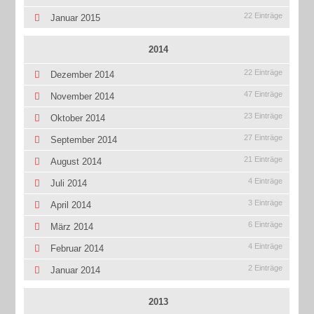
22 Einträge
Januar 2015
2014
22 Einträge
Dezember 2014
47 Einträge
November 2014
23 Einträge
Oktober 2014
27 Einträge
September 2014
21 Einträge
August 2014
4 Einträge
Juli 2014
3 Einträge
April 2014
6 Einträge
März 2014
4 Einträge
Februar 2014
2 Einträge
Januar 2014
2013