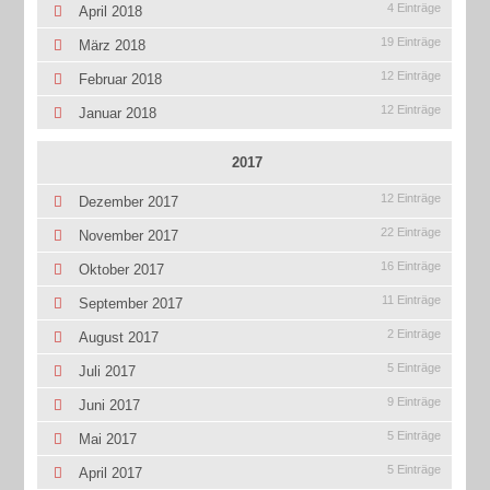
4 Einträge
April 2018
19 Einträge
März 2018
12 Einträge
Februar 2018
12 Einträge
Januar 2018
2017
12 Einträge
Dezember 2017
22 Einträge
November 2017
16 Einträge
Oktober 2017
11 Einträge
September 2017
2 Einträge
August 2017
5 Einträge
Juli 2017
9 Einträge
Juni 2017
5 Einträge
Mai 2017
5 Einträge
April 2017