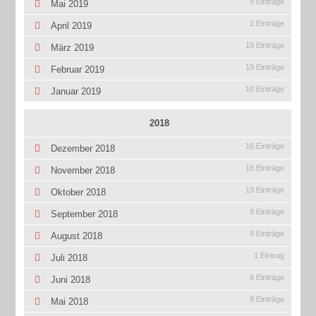
5 Einträge
Mai 2019
2 Einträge
April 2019
19 Einträge
März 2019
19 Einträge
Februar 2019
10 Einträge
Januar 2019
2018
16 Einträge
Dezember 2018
18 Einträge
November 2018
13 Einträge
Oktober 2018
9 Einträge
September 2018
5 Einträge
August 2018
1 Eintrag
Juli 2018
6 Einträge
Juni 2018
8 Einträge
Mai 2018