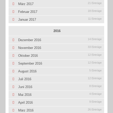
21 Einträge
März 2017
18 Einträge
Februar 2017
11 Einträge
Januar 2017
2016
14 Einträge
Dezember 2016
33 Einträge
November 2016
12 Einträge
Oktober 2016
12 Einträge
September 2016
5 Einträge
August 2016
12 Einträge
Juli 2016
8 Einträge
Juni 2016
4 Einträge
Mai 2016
9 Einträge
April 2016
26 Einträge
März 2016