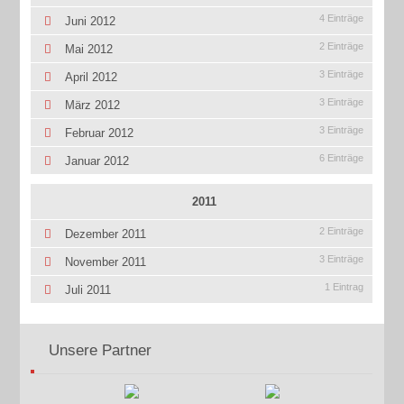
4 Einträge
Juni 2012
2 Einträge
Mai 2012
3 Einträge
April 2012
3 Einträge
März 2012
3 Einträge
Februar 2012
6 Einträge
Januar 2012
2011
2 Einträge
Dezember 2011
3 Einträge
November 2011
1 Eintrag
Juli 2011
Unsere Partner