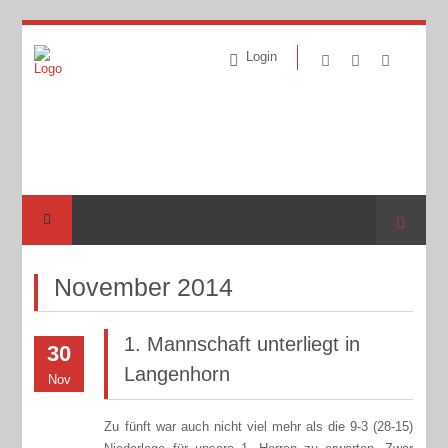
Login
Suche
November 2014
1. Mannschaft unterliegt in
30
Langenhorn
Nov
Zu fünft war auch nicht viel mehr als die 9-3 (28-15)