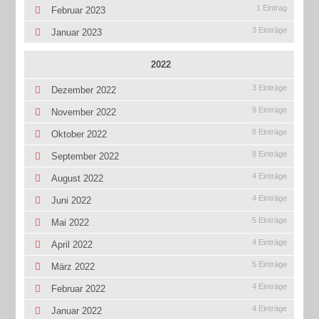
1 Eintrag
Februar 2023
3 Einträge
Januar 2023
2022
3 Einträge
Dezember 2022
9 Einträge
November 2022
6 Einträge
Oktober 2022
8 Einträge
September 2022
4 Einträge
August 2022
4 Einträge
Juni 2022
5 Einträge
Mai 2022
4 Einträge
April 2022
5 Einträge
März 2022
4 Einträge
Februar 2022
4 Einträge
Januar 2022