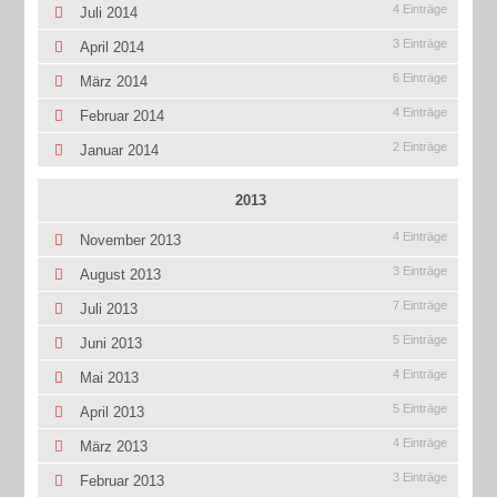
4 Einträge
Juli 2014
3 Einträge
April 2014
6 Einträge
März 2014
4 Einträge
Februar 2014
2 Einträge
Januar 2014
2013
4 Einträge
November 2013
3 Einträge
August 2013
7 Einträge
Juli 2013
5 Einträge
Juni 2013
4 Einträge
Mai 2013
5 Einträge
April 2013
4 Einträge
März 2013
3 Einträge
Februar 2013