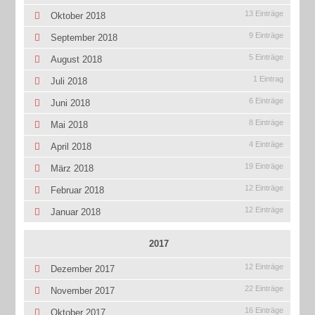
13 Einträge
Oktober 2018
9 Einträge
September 2018
5 Einträge
August 2018
1 Eintrag
Juli 2018
6 Einträge
Juni 2018
8 Einträge
Mai 2018
4 Einträge
April 2018
19 Einträge
März 2018
12 Einträge
Februar 2018
12 Einträge
Januar 2018
2017
12 Einträge
Dezember 2017
22 Einträge
November 2017
16 Einträge
Oktober 2017