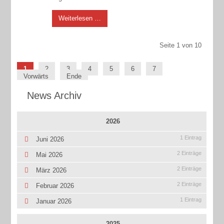
Weiterlesen …
Seite 1 von 10
1
2
3
4
5
6
7
Vorwärts
Ende
News Archiv
2026
1 Eintrag
Juni 2026
2 Einträge
Mai 2026
2 Einträge
März 2026
2 Einträge
Februar 2026
1 Eintrag
Januar 2026
2025