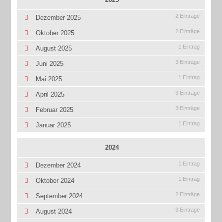
2 Einträge
Dezember 2025
2 Einträge
Oktober 2025
1 Eintrag
August 2025
3 Einträge
Juni 2025
1 Eintrag
Mai 2025
3 Einträge
April 2025
3 Einträge
Februar 2025
1 Eintrag
Januar 2025
2024
1 Eintrag
Dezember 2024
1 Eintrag
Oktober 2024
2 Einträge
September 2024
3 Einträge
August 2024