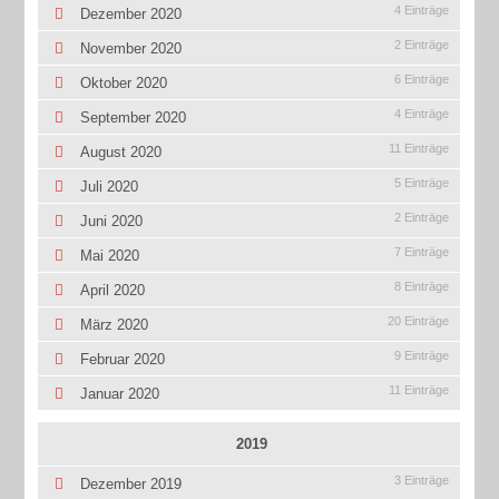
4 Einträge
Dezember 2020
2 Einträge
November 2020
6 Einträge
Oktober 2020
4 Einträge
September 2020
11 Einträge
August 2020
5 Einträge
Juli 2020
2 Einträge
Juni 2020
7 Einträge
Mai 2020
8 Einträge
April 2020
20 Einträge
März 2020
9 Einträge
Februar 2020
11 Einträge
Januar 2020
2019
3 Einträge
Dezember 2019