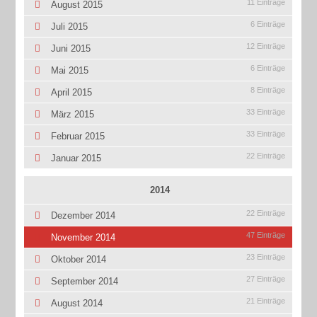
11 Einträge
August 2015
6 Einträge
Juli 2015
12 Einträge
Juni 2015
6 Einträge
Mai 2015
8 Einträge
April 2015
33 Einträge
März 2015
33 Einträge
Februar 2015
22 Einträge
Januar 2015
2014
22 Einträge
Dezember 2014
47 Einträge
November 2014
23 Einträge
Oktober 2014
27 Einträge
September 2014
21 Einträge
August 2014