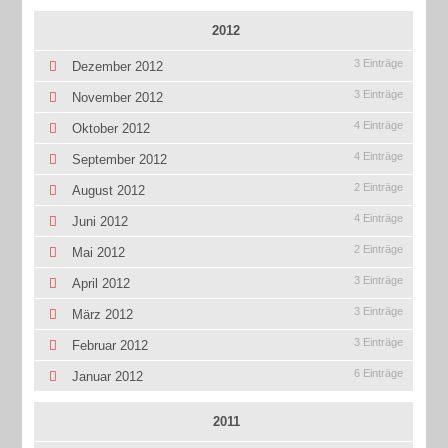
2012
3 Einträge
Dezember 2012
3 Einträge
November 2012
4 Einträge
Oktober 2012
4 Einträge
September 2012
2 Einträge
August 2012
4 Einträge
Juni 2012
2 Einträge
Mai 2012
3 Einträge
April 2012
3 Einträge
März 2012
3 Einträge
Februar 2012
6 Einträge
Januar 2012
2011