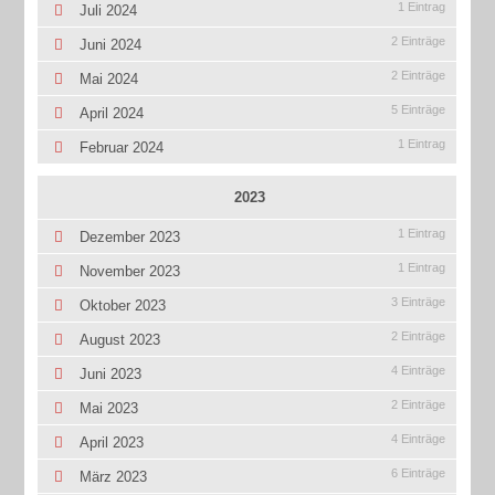
1 Eintrag
Juli 2024
2 Einträge
Juni 2024
2 Einträge
Mai 2024
5 Einträge
April 2024
1 Eintrag
Februar 2024
2023
1 Eintrag
Dezember 2023
1 Eintrag
November 2023
3 Einträge
Oktober 2023
2 Einträge
August 2023
4 Einträge
Juni 2023
2 Einträge
Mai 2023
4 Einträge
April 2023
6 Einträge
März 2023