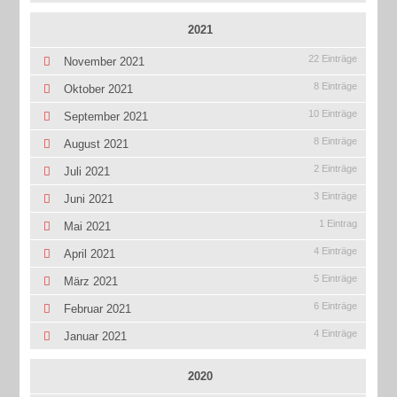
2021
22 Einträge
November 2021
8 Einträge
Oktober 2021
10 Einträge
September 2021
8 Einträge
August 2021
2 Einträge
Juli 2021
3 Einträge
Juni 2021
1 Eintrag
Mai 2021
4 Einträge
April 2021
5 Einträge
März 2021
6 Einträge
Februar 2021
4 Einträge
Januar 2021
2020