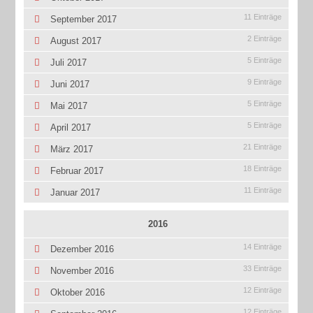
11 Einträge
September 2017
2 Einträge
August 2017
5 Einträge
Juli 2017
9 Einträge
Juni 2017
5 Einträge
Mai 2017
5 Einträge
April 2017
21 Einträge
März 2017
18 Einträge
Februar 2017
11 Einträge
Januar 2017
2016
14 Einträge
Dezember 2016
33 Einträge
November 2016
12 Einträge
Oktober 2016
12 Einträge