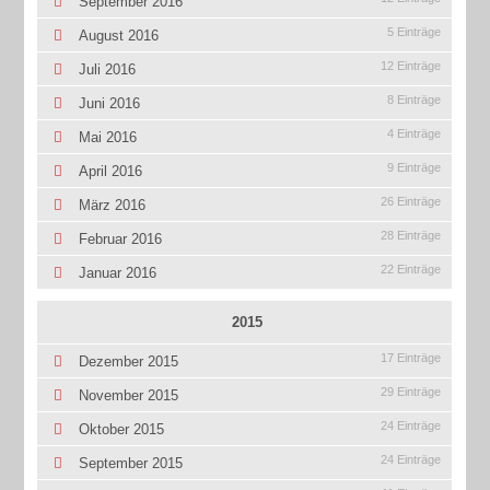
September 2016
5 Einträge
August 2016
12 Einträge
Juli 2016
8 Einträge
Juni 2016
4 Einträge
Mai 2016
9 Einträge
April 2016
26 Einträge
März 2016
28 Einträge
Februar 2016
22 Einträge
Januar 2016
2015
17 Einträge
Dezember 2015
29 Einträge
November 2015
24 Einträge
Oktober 2015
24 Einträge
September 2015