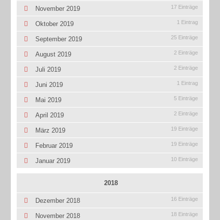
17 Einträge
November 2019
1 Eintrag
Oktober 2019
25 Einträge
September 2019
2 Einträge
August 2019
2 Einträge
Juli 2019
1 Eintrag
Juni 2019
5 Einträge
Mai 2019
2 Einträge
April 2019
19 Einträge
März 2019
19 Einträge
Februar 2019
10 Einträge
Januar 2019
2018
16 Einträge
Dezember 2018
18 Einträge
November 2018