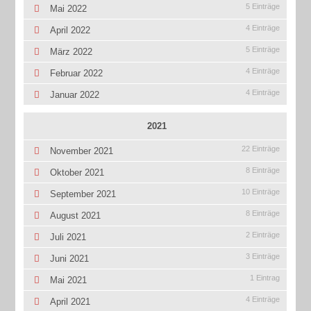
5 Einträge
Mai 2022
4 Einträge
April 2022
5 Einträge
März 2022
4 Einträge
Februar 2022
4 Einträge
Januar 2022
2021
22 Einträge
November 2021
8 Einträge
Oktober 2021
10 Einträge
September 2021
8 Einträge
August 2021
2 Einträge
Juli 2021
3 Einträge
Juni 2021
1 Eintrag
Mai 2021
4 Einträge
April 2021