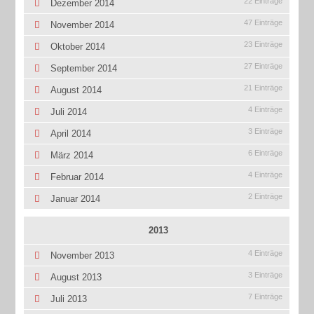
22 Einträge
Dezember 2014
47 Einträge
November 2014
23 Einträge
Oktober 2014
27 Einträge
September 2014
21 Einträge
August 2014
4 Einträge
Juli 2014
3 Einträge
April 2014
6 Einträge
März 2014
4 Einträge
Februar 2014
2 Einträge
Januar 2014
2013
4 Einträge
November 2013
3 Einträge
August 2013
7 Einträge
Juli 2013