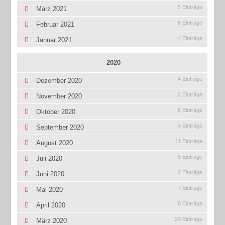
5 Einträge
März 2021
6 Einträge
Februar 2021
4 Einträge
Januar 2021
2020
4 Einträge
Dezember 2020
2 Einträge
November 2020
6 Einträge
Oktober 2020
4 Einträge
September 2020
11 Einträge
August 2020
5 Einträge
Juli 2020
2 Einträge
Juni 2020
7 Einträge
Mai 2020
8 Einträge
April 2020
20 Einträge
März 2020