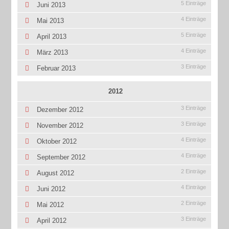
5 Einträge
Juni 2013
4 Einträge
Mai 2013
5 Einträge
April 2013
4 Einträge
März 2013
3 Einträge
Februar 2013
2012
3 Einträge
Dezember 2012
3 Einträge
November 2012
4 Einträge
Oktober 2012
4 Einträge
September 2012
2 Einträge
August 2012
4 Einträge
Juni 2012
2 Einträge
Mai 2012
3 Einträge
April 2012