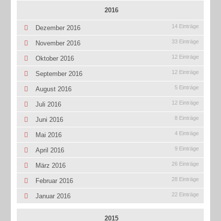
2016
14 Einträge
Dezember 2016
33 Einträge
November 2016
12 Einträge
Oktober 2016
12 Einträge
September 2016
5 Einträge
August 2016
12 Einträge
Juli 2016
8 Einträge
Juni 2016
4 Einträge
Mai 2016
9 Einträge
April 2016
26 Einträge
März 2016
28 Einträge
Februar 2016
22 Einträge
Januar 2016
2015