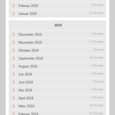
9 Einträge
Februar 2020
11 Einträge
Januar 2020
2019
3 Einträge
Dezember 2019
17 Einträge
November 2019
1 Eintrag
Oktober 2019
25 Einträge
September 2019
2 Einträge
August 2019
2 Einträge
Juli 2019
1 Eintrag
Juni 2019
5 Einträge
Mai 2019
2 Einträge
April 2019
19 Einträge
März 2019
19 Einträge
Februar 2019