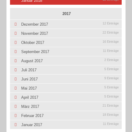
Januar 2018
2017
12 Einträge
Dezember 2017
22 Einträge
November 2017
16 Einträge
Oktober 2017
11 Einträge
September 2017
2 Einträge
August 2017
5 Einträge
Juli 2017
9 Einträge
Juni 2017
5 Einträge
Mai 2017
5 Einträge
April 2017
21 Einträge
März 2017
18 Einträge
Februar 2017
11 Einträge
Januar 2017