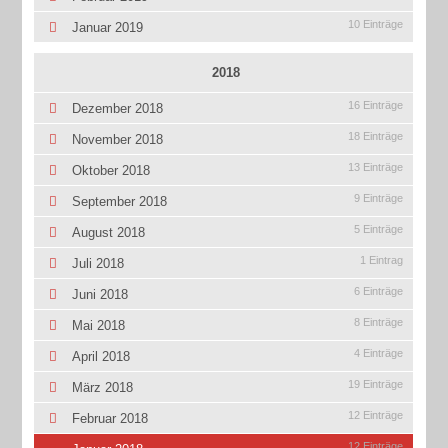
10 Einträge
Januar 2019
2018
16 Einträge
Dezember 2018
18 Einträge
November 2018
13 Einträge
Oktober 2018
9 Einträge
September 2018
5 Einträge
August 2018
1 Eintrag
Juli 2018
6 Einträge
Juni 2018
8 Einträge
Mai 2018
4 Einträge
April 2018
19 Einträge
März 2018
12 Einträge
Februar 2018
12 Einträge