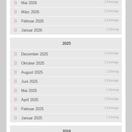
2 Einträge
Mai 2026
2 Einträge
März 2026
2 Einträge
Februar 2026
1 Eintrag
Januar 2026
2025
2 Einträge
Dezember 2025
2 Einträge
Oktober 2025
1 Eintrag
August 2025
3 Einträge
Juni 2025
1 Eintrag
Mai 2025
3 Einträge
April 2025
3 Einträge
Februar 2025
1 Eintrag
Januar 2025
2024