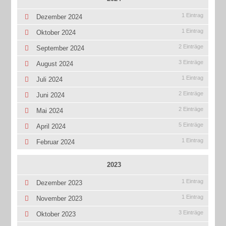
1 Eintrag
Dezember 2024
1 Eintrag
Oktober 2024
2 Einträge
September 2024
3 Einträge
August 2024
1 Eintrag
Juli 2024
2 Einträge
Juni 2024
2 Einträge
Mai 2024
5 Einträge
April 2024
1 Eintrag
Februar 2024
2023
1 Eintrag
Dezember 2023
1 Eintrag
November 2023
3 Einträge
Oktober 2023