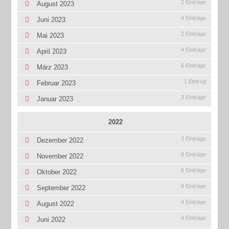
2 Einträge
August 2023
4 Einträge
Juni 2023
2 Einträge
Mai 2023
4 Einträge
April 2023
6 Einträge
März 2023
1 Eintrag
Februar 2023
3 Einträge
Januar 2023
2022
3 Einträge
Dezember 2022
9 Einträge
November 2022
6 Einträge
Oktober 2022
8 Einträge
September 2022
4 Einträge
August 2022
4 Einträge
Juni 2022