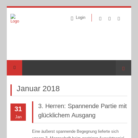
Login
Suche
Januar 2018
3. Herren: Spannende Partie mit
31
glücklichem Ausgang
Jan
Eine äußerst spannende Begegnung lieferte sich