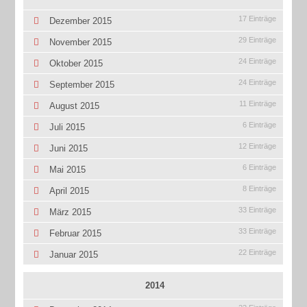
17 Einträge
Dezember 2015
29 Einträge
November 2015
24 Einträge
Oktober 2015
24 Einträge
September 2015
11 Einträge
August 2015
6 Einträge
Juli 2015
12 Einträge
Juni 2015
6 Einträge
Mai 2015
8 Einträge
April 2015
33 Einträge
März 2015
33 Einträge
Februar 2015
22 Einträge
Januar 2015
2014