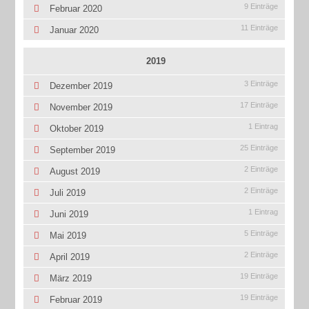
9 Einträge
Februar 2020
11 Einträge
Januar 2020
2019
3 Einträge
Dezember 2019
17 Einträge
November 2019
1 Eintrag
Oktober 2019
25 Einträge
September 2019
2 Einträge
August 2019
2 Einträge
Juli 2019
1 Eintrag
Juni 2019
5 Einträge
Mai 2019
2 Einträge
April 2019
19 Einträge
März 2019
19 Einträge
Februar 2019