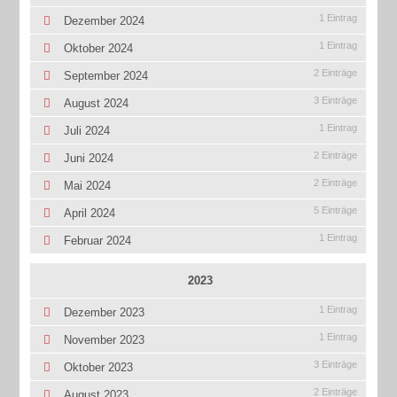
1 Eintrag
Dezember 2024
1 Eintrag
Oktober 2024
2 Einträge
September 2024
3 Einträge
August 2024
1 Eintrag
Juli 2024
2 Einträge
Juni 2024
2 Einträge
Mai 2024
5 Einträge
April 2024
1 Eintrag
Februar 2024
2023
1 Eintrag
Dezember 2023
1 Eintrag
November 2023
3 Einträge
Oktober 2023
2 Einträge
August 2023