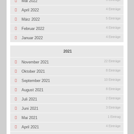
Mai 2022
4 Einträge
April 2022
5 Einträge
März 2022
4 Einträge
Februar 2022
4 Einträge
Januar 2022
2021
22 Einträge
November 2021
8 Einträge
Oktober 2021
10 Einträge
September 2021
8 Einträge
August 2021
2 Einträge
Juli 2021
3 Einträge
Juni 2021
1 Eintrag
Mai 2021
4 Einträge
April 2021