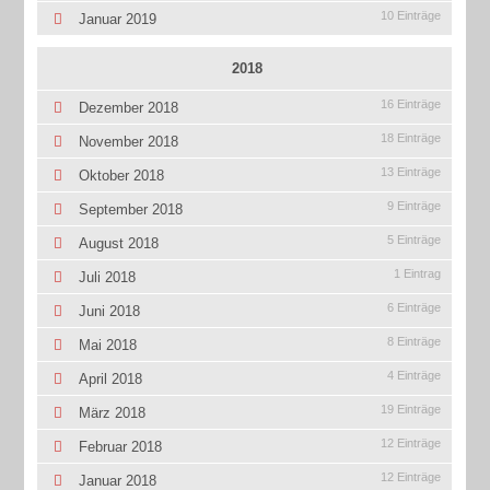
10 Einträge
Januar 2019
2018
16 Einträge
Dezember 2018
18 Einträge
November 2018
13 Einträge
Oktober 2018
9 Einträge
September 2018
5 Einträge
August 2018
1 Eintrag
Juli 2018
6 Einträge
Juni 2018
8 Einträge
Mai 2018
4 Einträge
April 2018
19 Einträge
März 2018
12 Einträge
Februar 2018
12 Einträge
Januar 2018