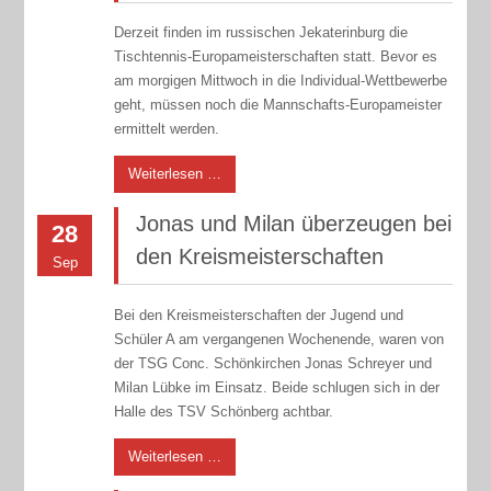
Derzeit finden im russischen Jekaterinburg die
Tischtennis-Europameisterschaften statt. Bevor es
am morgigen Mittwoch in die Individual-Wettbewerbe
geht, müssen noch die Mannschafts-Europameister
ermittelt werden.
Weiterlesen …
Jonas und Milan überzeugen bei
28
den Kreismeisterschaften
Sep
Bei den Kreismeisterschaften der Jugend und
Schüler A am vergangenen Wochenende, waren von
der TSG Conc. Schönkirchen Jonas Schreyer und
Milan Lübke im Einsatz. Beide schlugen sich in der
Halle des TSV Schönberg achtbar.
Weiterlesen …