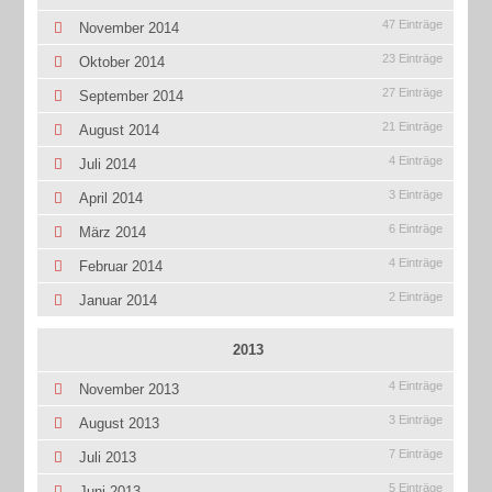
47 Einträge
November 2014
23 Einträge
Oktober 2014
27 Einträge
September 2014
21 Einträge
August 2014
4 Einträge
Juli 2014
3 Einträge
April 2014
6 Einträge
März 2014
4 Einträge
Februar 2014
2 Einträge
Januar 2014
2013
4 Einträge
November 2013
3 Einträge
August 2013
7 Einträge
Juli 2013
5 Einträge
Juni 2013