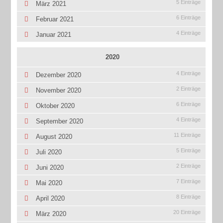
5 Einträge
März 2021
6 Einträge
Februar 2021
4 Einträge
Januar 2021
2020
4 Einträge
Dezember 2020
2 Einträge
November 2020
6 Einträge
Oktober 2020
4 Einträge
September 2020
11 Einträge
August 2020
5 Einträge
Juli 2020
2 Einträge
Juni 2020
7 Einträge
Mai 2020
8 Einträge
April 2020
20 Einträge
März 2020