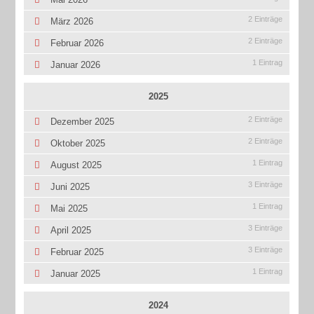
2 Einträge
März 2026
2 Einträge
Februar 2026
1 Eintrag
Januar 2026
2025
2 Einträge
Dezember 2025
2 Einträge
Oktober 2025
1 Eintrag
August 2025
3 Einträge
Juni 2025
1 Eintrag
Mai 2025
3 Einträge
April 2025
3 Einträge
Februar 2025
1 Eintrag
Januar 2025
2024