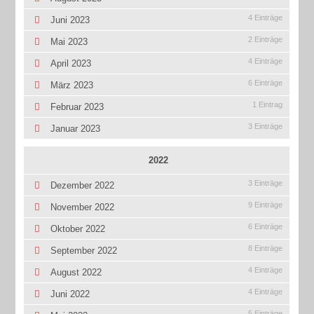
4 Einträge
Juni 2023
2 Einträge
Mai 2023
4 Einträge
April 2023
6 Einträge
März 2023
1 Eintrag
Februar 2023
3 Einträge
Januar 2023
2022
3 Einträge
Dezember 2022
9 Einträge
November 2022
6 Einträge
Oktober 2022
8 Einträge
September 2022
4 Einträge
August 2022
4 Einträge
Juni 2022
5 Einträge