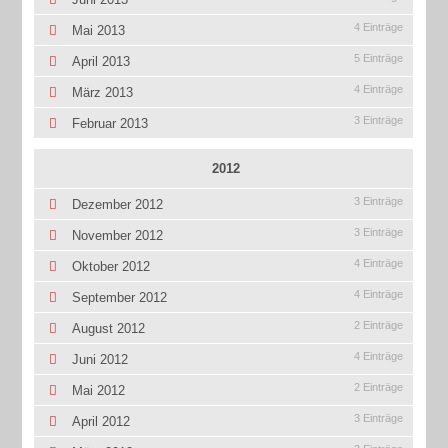
4 Einträge
Mai 2013
5 Einträge
April 2013
4 Einträge
März 2013
3 Einträge
Februar 2013
2012
3 Einträge
Dezember 2012
3 Einträge
November 2012
4 Einträge
Oktober 2012
4 Einträge
September 2012
2 Einträge
August 2012
4 Einträge
Juni 2012
2 Einträge
Mai 2012
3 Einträge
April 2012