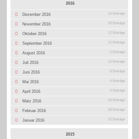
2016
14 Einträge
Dezember 2016
33 Einträge
November 2016
12 Einträge
Oktober 2016
12 Einträge
September 2016
5 Einträge
August 2016
12 Einträge
Juli 2016
8 Einträge
Juni 2016
4 Einträge
Mai 2016
9 Einträge
April 2016
26 Einträge
März 2016
28 Einträge
Februar 2016
22 Einträge
Januar 2016
2015