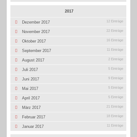
2017
12 Einträge
Dezember 2017
22 Einträge
November 2017
16 Einträge
Oktober 2017
11 Einträge
September 2017
2 Einträge
August 2017
5 Einträge
Juli 2017
9 Einträge
Juni 2017
5 Einträge
Mai 2017
5 Einträge
April 2017
21 Einträge
März 2017
18 Einträge
Februar 2017
11 Einträge
Januar 2017