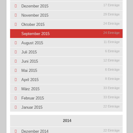
17 Einträge
Dezember 2015
29 Einträge
November 2015
24 Einträge
Oktober 2015
24 Einträge
September 2015
11 Einträge
August 2015
6 Einträge
Juli 2015
12 Einträge
Juni 2015
6 Einträge
Mai 2015
8 Einträge
April 2015
33 Einträge
März 2015
33 Einträge
Februar 2015
22 Einträge
Januar 2015
2014
22 Einträge
Dezember 2014