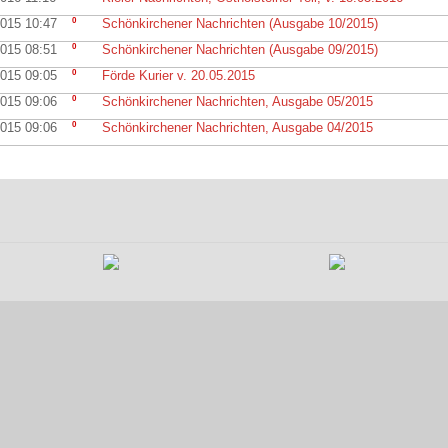
2015 10:47
0
Schönkirchener Nachrichten (Ausgabe 10/2015)
2015 08:51
0
Schönkirchener Nachrichten (Ausgabe 09/2015)
2015 09:05
0
Förde Kurier v. 20.05.2015
2015 09:06
0
Schönkirchener Nachrichten, Ausgabe 05/2015
2015 09:06
0
Schönkirchener Nachrichten, Ausgabe 04/2015