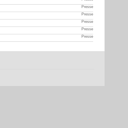
Presse
Presse
Presse
Presse
Presse