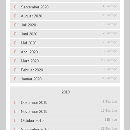
4 Einträge
September 2020
11 Einträge
August 2020
5 Einträge
Juli 2020
2 Einträge
Juni 2020
7 Einträge
Mai 2020
8 Einträge
April 2020
20 Einträge
März 2020
9 Einträge
Februar 2020
11 Einträge
Januar 2020
2019
3 Einträge
Dezember 2019
17 Einträge
November 2019
1 Eintrag
Oktober 2019
25 Einträge
September 2019