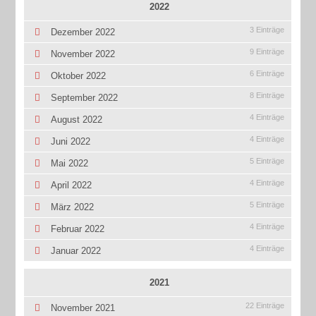
2022
3 Einträge
Dezember 2022
9 Einträge
November 2022
6 Einträge
Oktober 2022
8 Einträge
September 2022
4 Einträge
August 2022
4 Einträge
Juni 2022
5 Einträge
Mai 2022
4 Einträge
April 2022
5 Einträge
März 2022
4 Einträge
Februar 2022
4 Einträge
Januar 2022
2021
22 Einträge
November 2021