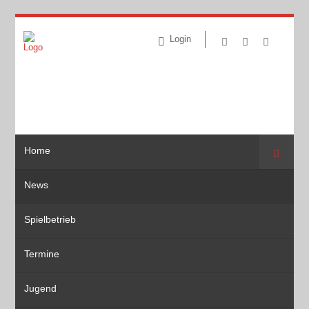
Login
Home
Suche
News
Spielbetrieb
Termine
Jugend