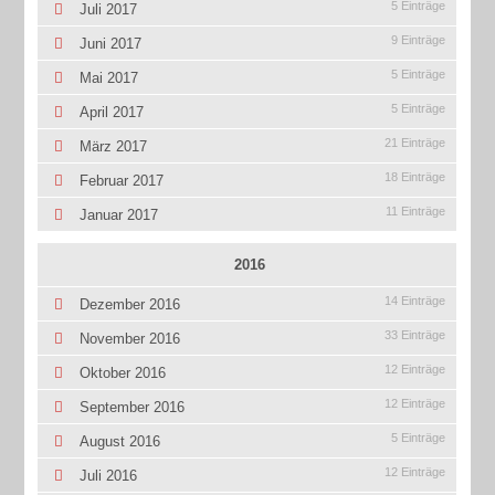
5 Einträge
Juli 2017
9 Einträge
Juni 2017
5 Einträge
Mai 2017
5 Einträge
April 2017
21 Einträge
März 2017
18 Einträge
Februar 2017
11 Einträge
Januar 2017
2016
14 Einträge
Dezember 2016
33 Einträge
November 2016
12 Einträge
Oktober 2016
12 Einträge
September 2016
5 Einträge
August 2016
12 Einträge
Juli 2016