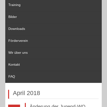
Training
Bilder
Downloads
Förderverein
Wir über uns
Kontakt
FAQ
April 2018
Änderung der Jugend-WO