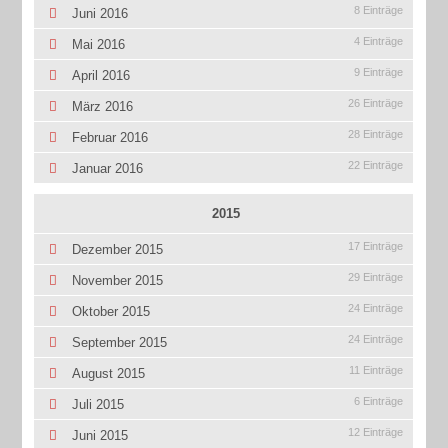
8 Einträge
Juni 2016
4 Einträge
Mai 2016
9 Einträge
April 2016
26 Einträge
März 2016
28 Einträge
Februar 2016
22 Einträge
Januar 2016
2015
17 Einträge
Dezember 2015
29 Einträge
November 2015
24 Einträge
Oktober 2015
24 Einträge
September 2015
11 Einträge
August 2015
6 Einträge
Juli 2015
12 Einträge
Juni 2015