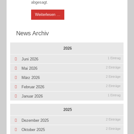
abgesagt.
Weiterlesen …
News Archiv
2026
1 Eintrag
Juni 2026
2 Einträge
Mai 2026
2 Einträge
März 2026
2 Einträge
Februar 2026
1 Eintrag
Januar 2026
2025
2 Einträge
Dezember 2025
2 Einträge
Oktober 2025