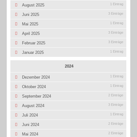
1 Eintrag
August 2025
3 Einträge
Juni 2025
1 Eintrag
Mai 2025
3 Einträge
April 2025
3 Einträge
Februar 2025
1 Eintrag
Januar 2025
2024
1 Eintrag
Dezember 2024
1 Eintrag
Oktober 2024
2 Einträge
September 2024
3 Einträge
August 2024
1 Eintrag
Juli 2024
2 Einträge
Juni 2024
2 Einträge
Mai 2024