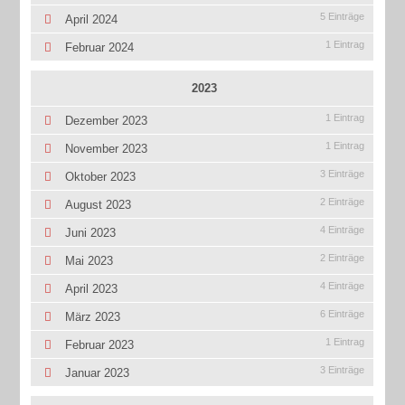
5 Einträge
April 2024
1 Eintrag
Februar 2024
2023
1 Eintrag
Dezember 2023
1 Eintrag
November 2023
3 Einträge
Oktober 2023
2 Einträge
August 2023
4 Einträge
Juni 2023
2 Einträge
Mai 2023
4 Einträge
April 2023
6 Einträge
März 2023
1 Eintrag
Februar 2023
3 Einträge
Januar 2023