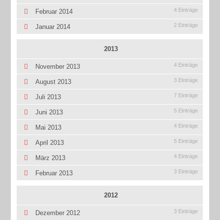
4 Einträge
Februar 2014
2 Einträge
Januar 2014
2013
4 Einträge
November 2013
3 Einträge
August 2013
7 Einträge
Juli 2013
5 Einträge
Juni 2013
4 Einträge
Mai 2013
5 Einträge
April 2013
4 Einträge
März 2013
3 Einträge
Februar 2013
2012
3 Einträge
Dezember 2012