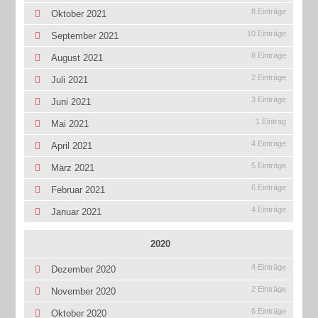
8 Einträge
Oktober 2021
10 Einträge
September 2021
8 Einträge
August 2021
2 Einträge
Juli 2021
3 Einträge
Juni 2021
1 Eintrag
Mai 2021
4 Einträge
April 2021
5 Einträge
März 2021
6 Einträge
Februar 2021
4 Einträge
Januar 2021
2020
4 Einträge
Dezember 2020
2 Einträge
November 2020
6 Einträge
Oktober 2020