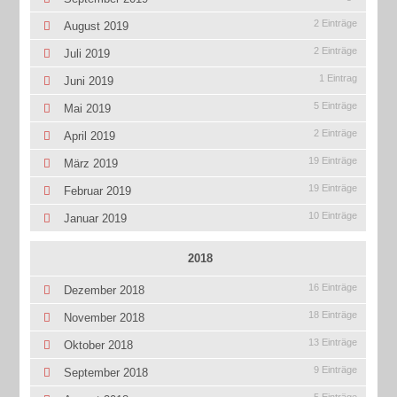
2 Einträge
August 2019
2 Einträge
Juli 2019
1 Eintrag
Juni 2019
5 Einträge
Mai 2019
2 Einträge
April 2019
19 Einträge
März 2019
19 Einträge
Februar 2019
10 Einträge
Januar 2019
2018
16 Einträge
Dezember 2018
18 Einträge
November 2018
13 Einträge
Oktober 2018
9 Einträge
September 2018