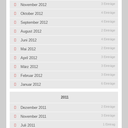
3 Einträge
November 2012
4 Einträge
Oktober 2012
4 Einträge
September 2012
2 Einträge
August 2012
4 Einträge
Juni 2012
2 Einträge
Mai 2012
3 Einträge
April 2012
3 Einträge
März 2012
3 Einträge
Februar 2012
6 Einträge
Januar 2012
2011
2 Einträge
Dezember 2011
3 Einträge
November 2011
1 Eintrag
Juli 2011