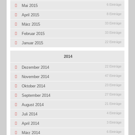
6 Einträge
Mai 2015
8 Einträge
April 2015
33 Einträge
März 2015
33 Einträge
Februar 2015
22 Einträge
Januar 2015
2014
22 Einträge
Dezember 2014
47 Einträge
November 2014
23 Einträge
Oktober 2014
27 Einträge
September 2014
21 Einträge
August 2014
4 Einträge
Juli 2014
3 Einträge
April 2014
6 Einträge
März 2014