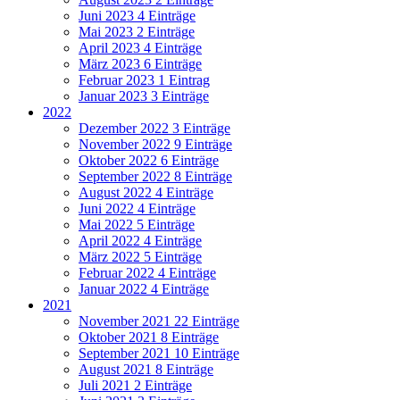
Juni 2023
4 Einträge
Mai 2023
2 Einträge
April 2023
4 Einträge
März 2023
6 Einträge
Februar 2023
1 Eintrag
Januar 2023
3 Einträge
2022
Dezember 2022
3 Einträge
November 2022
9 Einträge
Oktober 2022
6 Einträge
September 2022
8 Einträge
August 2022
4 Einträge
Juni 2022
4 Einträge
Mai 2022
5 Einträge
April 2022
4 Einträge
März 2022
5 Einträge
Februar 2022
4 Einträge
Januar 2022
4 Einträge
2021
November 2021
22 Einträge
Oktober 2021
8 Einträge
September 2021
10 Einträge
August 2021
8 Einträge
Juli 2021
2 Einträge