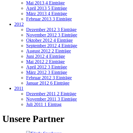
Mai 2013
4 Einträge
April 2013
5 Einträge
März 2013
4 Einträge
Februar 2013
3 Einträge
2012
Dezember 2012
3 Einträge
November 2012
3 Einträge
Oktober 2012
4 Einträge
September 2012
4 Einträge
August 2012
2 Einträge
Juni 2012
4 Einträge
Mai 2012
2 Einträge
April 2012
3 Einträge
März 2012
3 Einträge
Februar 2012
3 Einträge
Januar 2012
6 Einträge
2011
Dezember 2011
2 Einträge
November 2011
3 Einträge
Juli 2011
1 Eintrag
Unsere Partner