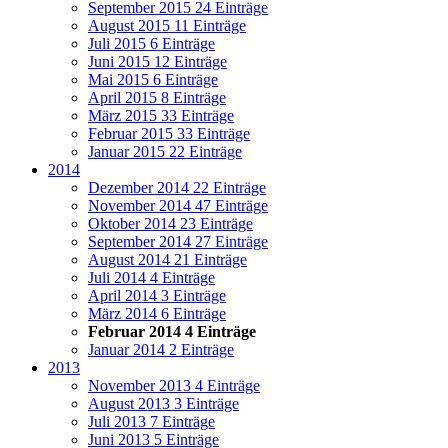
September 2015
24 Einträge
August 2015
11 Einträge
Juli 2015
6 Einträge
Juni 2015
12 Einträge
Mai 2015
6 Einträge
April 2015
8 Einträge
März 2015
33 Einträge
Februar 2015
33 Einträge
Januar 2015
22 Einträge
2014
Dezember 2014
22 Einträge
November 2014
47 Einträge
Oktober 2014
23 Einträge
September 2014
27 Einträge
August 2014
21 Einträge
Juli 2014
4 Einträge
April 2014
3 Einträge
März 2014
6 Einträge
Februar 2014
4 Einträge
Januar 2014
2 Einträge
2013
November 2013
4 Einträge
August 2013
3 Einträge
Juli 2013
7 Einträge
Juni 2013
5 Einträge