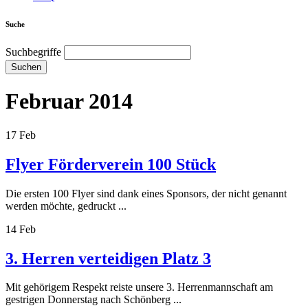
Suche
Suchbegriffe
Suchen
Februar 2014
17
Feb
Flyer Förderverein 100 Stück
Die ersten 100 Flyer sind dank eines Sponsors, der nicht genannt
werden möchte, gedruckt ...
14
Feb
3. Herren verteidigen Platz 3
Mit gehörigem Respekt reiste unsere 3. Herrenmannschaft am
gestrigen Donnerstag nach Schönberg ...