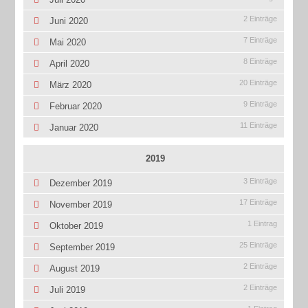
2 Einträge
Juni 2020
7 Einträge
Mai 2020
8 Einträge
April 2020
20 Einträge
März 2020
9 Einträge
Februar 2020
11 Einträge
Januar 2020
2019
3 Einträge
Dezember 2019
17 Einträge
November 2019
1 Eintrag
Oktober 2019
25 Einträge
September 2019
2 Einträge
August 2019
2 Einträge
Juli 2019