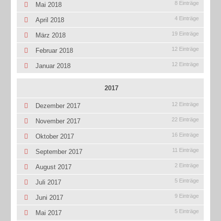
8 Einträge
Mai 2018
4 Einträge
April 2018
19 Einträge
März 2018
12 Einträge
Februar 2018
12 Einträge
Januar 2018
2017
12 Einträge
Dezember 2017
22 Einträge
November 2017
16 Einträge
Oktober 2017
11 Einträge
September 2017
2 Einträge
August 2017
5 Einträge
Juli 2017
9 Einträge
Juni 2017
5 Einträge
Mai 2017