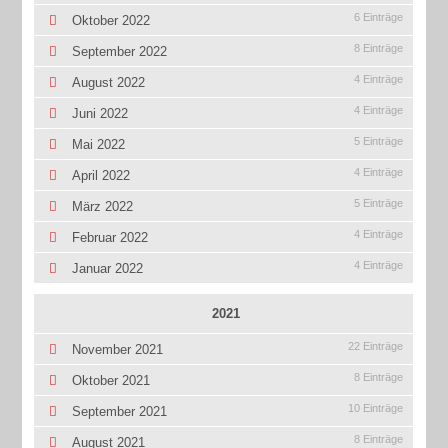
6 Einträge
Oktober 2022
8 Einträge
September 2022
4 Einträge
August 2022
4 Einträge
Juni 2022
5 Einträge
Mai 2022
4 Einträge
April 2022
5 Einträge
März 2022
4 Einträge
Februar 2022
4 Einträge
Januar 2022
2021
22 Einträge
November 2021
8 Einträge
Oktober 2021
10 Einträge
September 2021
8 Einträge
August 2021