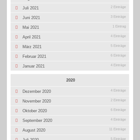
2 Einträge
Juli 2021
3 Einträge
Juni 2021
1 Eintrag
Mai 2021
4 Einträge
April 2021
5 Einträge
März 2021
6 Einträge
Februar 2021
4 Einträge
Januar 2021
2020
4 Einträge
Dezember 2020
2 Einträge
November 2020
6 Einträge
Oktober 2020
4 Einträge
September 2020
11 Einträge
August 2020
5 Einträge
Juli 2020