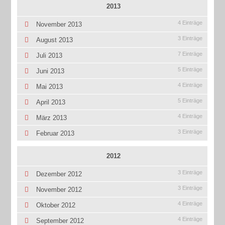
2013
4 Einträge
November 2013
3 Einträge
August 2013
7 Einträge
Juli 2013
5 Einträge
Juni 2013
4 Einträge
Mai 2013
5 Einträge
April 2013
4 Einträge
März 2013
3 Einträge
Februar 2013
2012
3 Einträge
Dezember 2012
3 Einträge
November 2012
4 Einträge
Oktober 2012
4 Einträge
September 2012