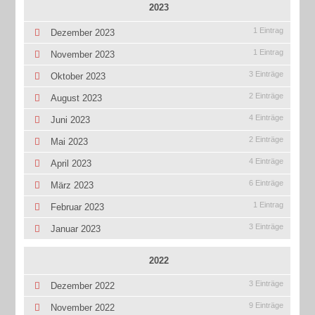
2023
1 Eintrag
Dezember 2023
1 Eintrag
November 2023
3 Einträge
Oktober 2023
2 Einträge
August 2023
4 Einträge
Juni 2023
2 Einträge
Mai 2023
4 Einträge
April 2023
6 Einträge
März 2023
1 Eintrag
Februar 2023
3 Einträge
Januar 2023
2022
3 Einträge
Dezember 2022
9 Einträge
November 2022