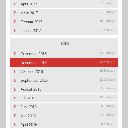
5 Einträge
April 2017
21 Einträge
März 2017
18 Einträge
Februar 2017
11 Einträge
Januar 2017
2016
14 Einträge
Dezember 2016
33 Einträge
November 2016
12 Einträge
Oktober 2016
12 Einträge
September 2016
5 Einträge
August 2016
12 Einträge
Juli 2016
8 Einträge
Juni 2016
4 Einträge
Mai 2016
9 Einträge
April 2016