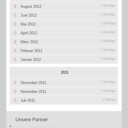
2 Einträge
August 2012
4 Einträge
Juni 2012
2 Einträge
Mai 2012
3 Einträge
April 2012
3 Einträge
März 2012
3 Einträge
Februar 2012
6 Einträge
Januar 2012
2011
2 Einträge
Dezember 2011
3 Einträge
November 2011
1 Eintrag
Juli 2011
Unsere Partner