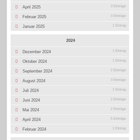
3 Einträge
April 2025
3 Einträge
Februar 2025
1 Eintrag
Januar 2025
2024
1 Eintrag
Dezember 2024
1 Eintrag
Oktober 2024
2 Einträge
September 2024
3 Einträge
August 2024
1 Eintrag
Juli 2024
2 Einträge
Juni 2024
2 Einträge
Mai 2024
5 Einträge
April 2024
1 Eintrag
Februar 2024