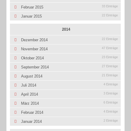
33 Einträge
Februar 2015
22 Einträge
Januar 2015
2014
22 Einträge
Dezember 2014
47 Einträge
November 2014
23 Einträge
Oktober 2014
27 Einträge
September 2014
21 Einträge
August 2014
4 Einträge
Juli 2014
3 Einträge
April 2014
6 Einträge
März 2014
4 Einträge
Februar 2014
2 Einträge
Januar 2014