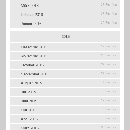
26 Einträge
März 2016
28 Einträge
Februar 2016
22 Einträge
Januar 2016
2015
17 Einträge
Dezember 2015
29 Einträge
November 2015
24 Einträge
Oktober 2015
24 Einträge
September 2015
11 Einträge
August 2015
6 Einträge
Juli 2015
12 Einträge
Juni 2015
6 Einträge
Mai 2015
8 Einträge
April 2015
33 Einträge
März 2015