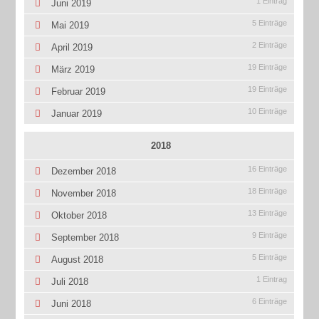
1 Eintrag
Juni 2019
5 Einträge
Mai 2019
2 Einträge
April 2019
19 Einträge
März 2019
19 Einträge
Februar 2019
10 Einträge
Januar 2019
2018
16 Einträge
Dezember 2018
18 Einträge
November 2018
13 Einträge
Oktober 2018
9 Einträge
September 2018
5 Einträge
August 2018
1 Eintrag
Juli 2018
6 Einträge
Juni 2018