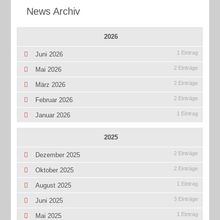
News Archiv
2026
1 Eintrag
Juni 2026
2 Einträge
Mai 2026
2 Einträge
März 2026
2 Einträge
Februar 2026
1 Eintrag
Januar 2026
2025
2 Einträge
Dezember 2025
2 Einträge
Oktober 2025
1 Eintrag
August 2025
3 Einträge
Juni 2025
1 Eintrag
Mai 2025