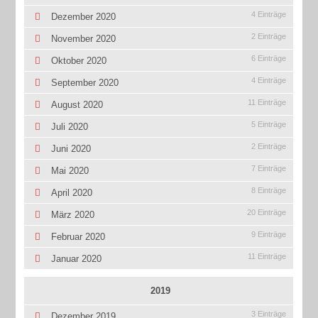
4 Einträge
Dezember 2020
2 Einträge
November 2020
6 Einträge
Oktober 2020
4 Einträge
September 2020
11 Einträge
August 2020
5 Einträge
Juli 2020
2 Einträge
Juni 2020
7 Einträge
Mai 2020
8 Einträge
April 2020
20 Einträge
März 2020
9 Einträge
Februar 2020
11 Einträge
Januar 2020
2019
3 Einträge
Dezember 2019