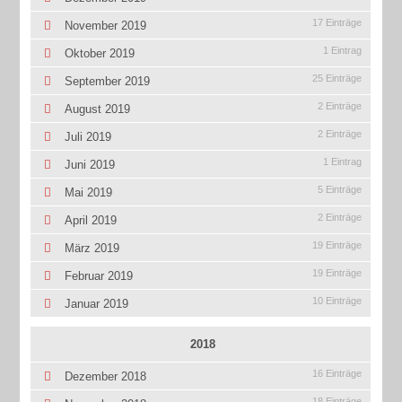
17 Einträge
November 2019
1 Eintrag
Oktober 2019
25 Einträge
September 2019
2 Einträge
August 2019
2 Einträge
Juli 2019
1 Eintrag
Juni 2019
5 Einträge
Mai 2019
2 Einträge
April 2019
19 Einträge
März 2019
19 Einträge
Februar 2019
10 Einträge
Januar 2019
2018
16 Einträge
Dezember 2018
18 Einträge