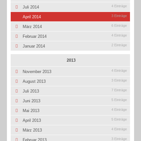
4 Einträge
Juli 2014
3 Einträge
April 2014
6 Einträge
März 2014
4 Einträge
Februar 2014
2 Einträge
Januar 2014
2013
4 Einträge
November 2013
3 Einträge
August 2013
7 Einträge
Juli 2013
5 Einträge
Juni 2013
4 Einträge
Mai 2013
5 Einträge
April 2013
4 Einträge
März 2013
3 Einträge
Februar 2013