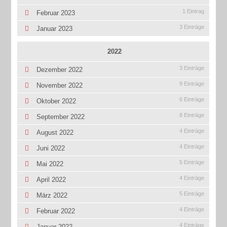
1 Eintrag
Februar 2023
3 Einträge
Januar 2023
2022
3 Einträge
Dezember 2022
9 Einträge
November 2022
6 Einträge
Oktober 2022
8 Einträge
September 2022
4 Einträge
August 2022
4 Einträge
Juni 2022
5 Einträge
Mai 2022
4 Einträge
April 2022
5 Einträge
März 2022
4 Einträge
Februar 2022
4 Einträge
Januar 2022