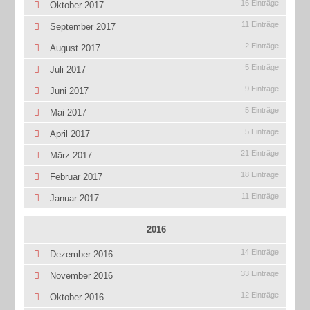
16 Einträge
Oktober 2017
11 Einträge
September 2017
2 Einträge
August 2017
5 Einträge
Juli 2017
9 Einträge
Juni 2017
5 Einträge
Mai 2017
5 Einträge
April 2017
21 Einträge
März 2017
18 Einträge
Februar 2017
11 Einträge
Januar 2017
2016
14 Einträge
Dezember 2016
33 Einträge
November 2016
12 Einträge
Oktober 2016