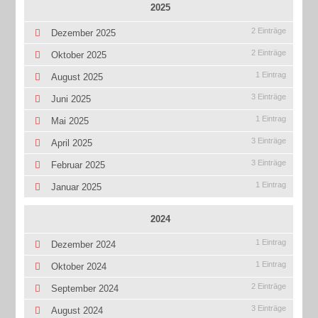
2025
2 Einträge
Dezember 2025
2 Einträge
Oktober 2025
1 Eintrag
August 2025
3 Einträge
Juni 2025
1 Eintrag
Mai 2025
3 Einträge
April 2025
3 Einträge
Februar 2025
1 Eintrag
Januar 2025
2024
1 Eintrag
Dezember 2024
1 Eintrag
Oktober 2024
2 Einträge
September 2024
3 Einträge
August 2024