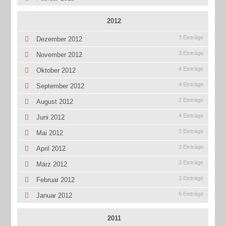
2012
3 Einträge
Dezember 2012
3 Einträge
November 2012
4 Einträge
Oktober 2012
4 Einträge
September 2012
2 Einträge
August 2012
4 Einträge
Juni 2012
2 Einträge
Mai 2012
3 Einträge
April 2012
3 Einträge
März 2012
3 Einträge
Februar 2012
6 Einträge
Januar 2012
2011