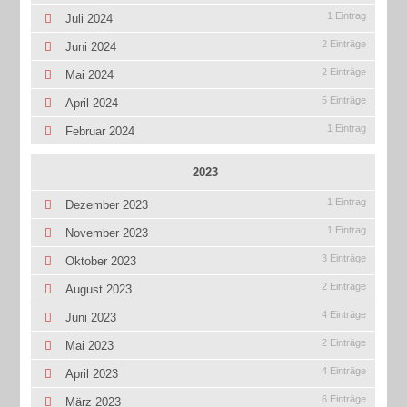
1 Eintrag
Juli 2024
2 Einträge
Juni 2024
2 Einträge
Mai 2024
5 Einträge
April 2024
1 Eintrag
Februar 2024
2023
1 Eintrag
Dezember 2023
1 Eintrag
November 2023
3 Einträge
Oktober 2023
2 Einträge
August 2023
4 Einträge
Juni 2023
2 Einträge
Mai 2023
4 Einträge
April 2023
6 Einträge
März 2023