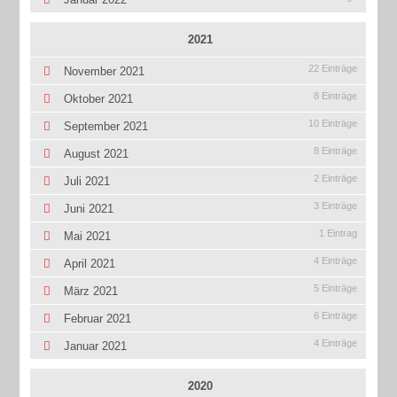
2021
22 Einträge
November 2021
8 Einträge
Oktober 2021
10 Einträge
September 2021
8 Einträge
August 2021
2 Einträge
Juli 2021
3 Einträge
Juni 2021
1 Eintrag
Mai 2021
4 Einträge
April 2021
5 Einträge
März 2021
6 Einträge
Februar 2021
4 Einträge
Januar 2021
2020