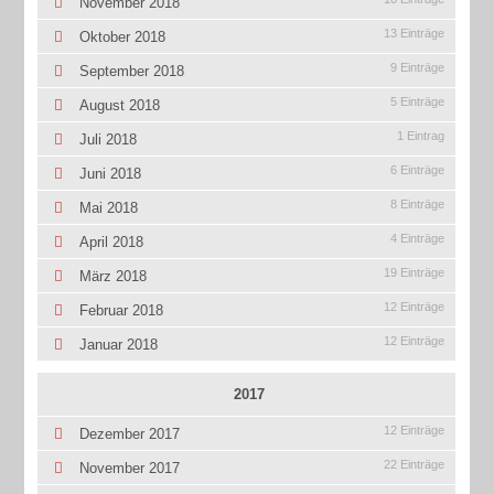
November 2018
13 Einträge
Oktober 2018
9 Einträge
September 2018
5 Einträge
August 2018
1 Eintrag
Juli 2018
6 Einträge
Juni 2018
8 Einträge
Mai 2018
4 Einträge
April 2018
19 Einträge
März 2018
12 Einträge
Februar 2018
12 Einträge
Januar 2018
2017
12 Einträge
Dezember 2017
22 Einträge
November 2017