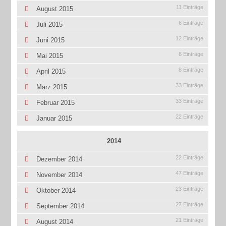
11 Einträge
August 2015
6 Einträge
Juli 2015
12 Einträge
Juni 2015
6 Einträge
Mai 2015
8 Einträge
April 2015
33 Einträge
März 2015
33 Einträge
Februar 2015
22 Einträge
Januar 2015
2014
22 Einträge
Dezember 2014
47 Einträge
November 2014
23 Einträge
Oktober 2014
27 Einträge
September 2014
21 Einträge
August 2014