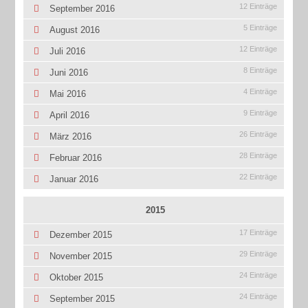
12 Einträge
September 2016
5 Einträge
August 2016
12 Einträge
Juli 2016
8 Einträge
Juni 2016
4 Einträge
Mai 2016
9 Einträge
April 2016
26 Einträge
März 2016
28 Einträge
Februar 2016
22 Einträge
Januar 2016
2015
17 Einträge
Dezember 2015
29 Einträge
November 2015
24 Einträge
Oktober 2015
24 Einträge
September 2015