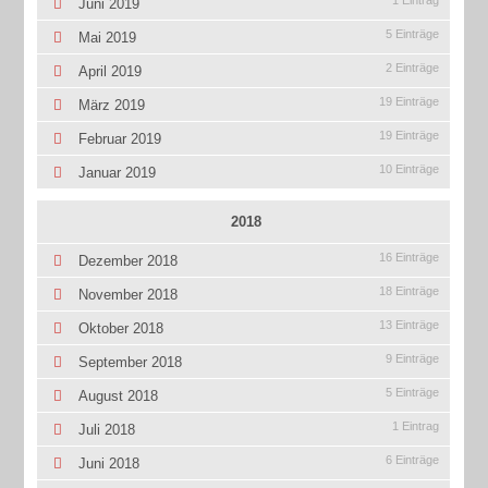
Juni 2019
5 Einträge
Mai 2019
2 Einträge
April 2019
19 Einträge
März 2019
19 Einträge
Februar 2019
10 Einträge
Januar 2019
2018
16 Einträge
Dezember 2018
18 Einträge
November 2018
13 Einträge
Oktober 2018
9 Einträge
September 2018
5 Einträge
August 2018
1 Eintrag
Juli 2018
6 Einträge
Juni 2018