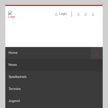
Login
Home
Suche
News
Spielbetrieb
Termine
Jugend