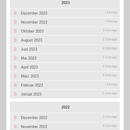
2023
1 Eintrag
Dezember 2023
1 Eintrag
November 2023
3 Einträge
Oktober 2023
2 Einträge
August 2023
4 Einträge
Juni 2023
2 Einträge
Mai 2023
4 Einträge
April 2023
6 Einträge
März 2023
1 Eintrag
Februar 2023
3 Einträge
Januar 2023
2022
3 Einträge
Dezember 2022
9 Einträge
November 2022