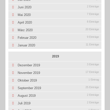
2 Einträge
Juni 2020
7 Einträge
Mai 2020
8 Einträge
April 2020
20 Einträge
März 2020
9 Einträge
Februar 2020
11 Einträge
Januar 2020
2019
3 Einträge
Dezember 2019
17 Einträge
November 2019
1 Eintrag
Oktober 2019
25 Einträge
September 2019
2 Einträge
August 2019
2 Einträge
Juli 2019
1 Eintrag