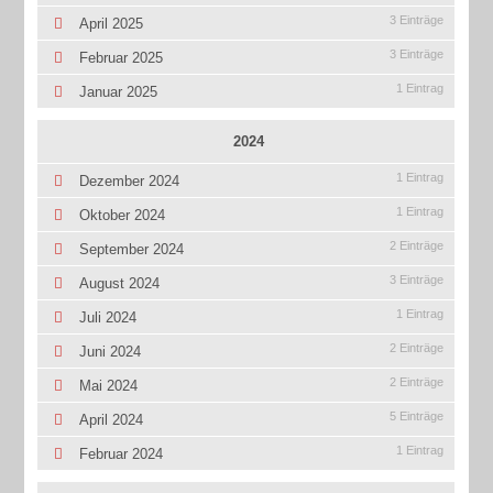
3 Einträge
April 2025
3 Einträge
Februar 2025
1 Eintrag
Januar 2025
2024
1 Eintrag
Dezember 2024
1 Eintrag
Oktober 2024
2 Einträge
September 2024
3 Einträge
August 2024
1 Eintrag
Juli 2024
2 Einträge
Juni 2024
2 Einträge
Mai 2024
5 Einträge
April 2024
1 Eintrag
Februar 2024