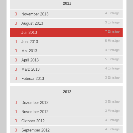
2013
4 Einträge
November 2013
3 Einträge
August 2013
7 Einträge
Juli 2013
5 Einträge
Juni 2013
4 Einträge
Mai 2013
5 Einträge
April 2013
4 Einträge
März 2013
3 Einträge
Februar 2013
2012
3 Einträge
Dezember 2012
3 Einträge
November 2012
4 Einträge
Oktober 2012
4 Einträge
September 2012