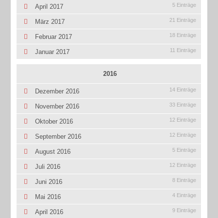
5 Einträge
April 2017
21 Einträge
März 2017
18 Einträge
Februar 2017
11 Einträge
Januar 2017
2016
14 Einträge
Dezember 2016
33 Einträge
November 2016
12 Einträge
Oktober 2016
12 Einträge
September 2016
5 Einträge
August 2016
12 Einträge
Juli 2016
8 Einträge
Juni 2016
4 Einträge
Mai 2016
9 Einträge
April 2016