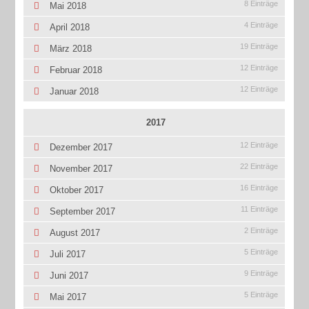
8 Einträge
Mai 2018
4 Einträge
April 2018
19 Einträge
März 2018
12 Einträge
Februar 2018
12 Einträge
Januar 2018
2017
12 Einträge
Dezember 2017
22 Einträge
November 2017
16 Einträge
Oktober 2017
11 Einträge
September 2017
2 Einträge
August 2017
5 Einträge
Juli 2017
9 Einträge
Juni 2017
5 Einträge
Mai 2017