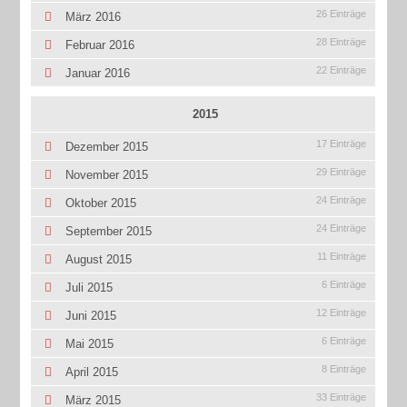
26 Einträge
März 2016
28 Einträge
Februar 2016
22 Einträge
Januar 2016
2015
17 Einträge
Dezember 2015
29 Einträge
November 2015
24 Einträge
Oktober 2015
24 Einträge
September 2015
11 Einträge
August 2015
6 Einträge
Juli 2015
12 Einträge
Juni 2015
6 Einträge
Mai 2015
8 Einträge
April 2015
33 Einträge
März 2015