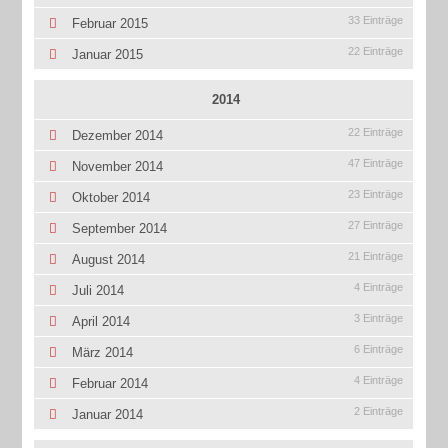
33 Einträge
Februar 2015
22 Einträge
Januar 2015
2014
22 Einträge
Dezember 2014
47 Einträge
November 2014
23 Einträge
Oktober 2014
27 Einträge
September 2014
21 Einträge
August 2014
4 Einträge
Juli 2014
3 Einträge
April 2014
6 Einträge
März 2014
4 Einträge
Februar 2014
2 Einträge
Januar 2014