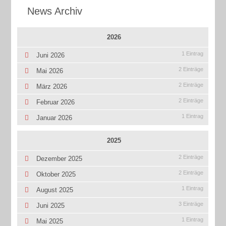
News Archiv
2026
1 Eintrag
Juni 2026
2 Einträge
Mai 2026
2 Einträge
März 2026
2 Einträge
Februar 2026
1 Eintrag
Januar 2026
2025
2 Einträge
Dezember 2025
2 Einträge
Oktober 2025
1 Eintrag
August 2025
3 Einträge
Juni 2025
1 Eintrag
Mai 2025