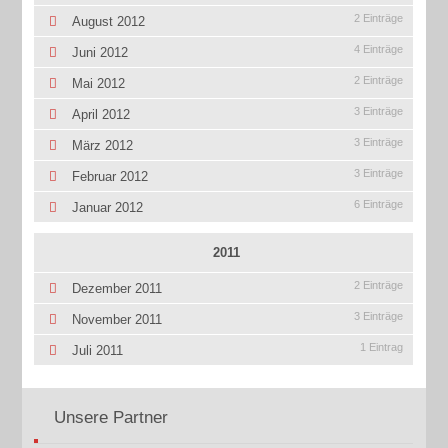
2 Einträge
August 2012
4 Einträge
Juni 2012
2 Einträge
Mai 2012
3 Einträge
April 2012
3 Einträge
März 2012
3 Einträge
Februar 2012
6 Einträge
Januar 2012
2011
2 Einträge
Dezember 2011
3 Einträge
November 2011
1 Eintrag
Juli 2011
Unsere Partner