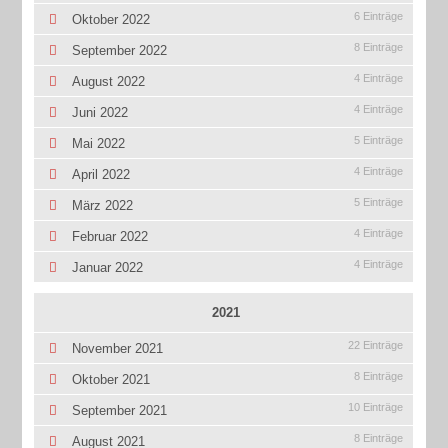
6 Einträge
Oktober 2022
8 Einträge
September 2022
4 Einträge
August 2022
4 Einträge
Juni 2022
5 Einträge
Mai 2022
4 Einträge
April 2022
5 Einträge
März 2022
4 Einträge
Februar 2022
4 Einträge
Januar 2022
2021
22 Einträge
November 2021
8 Einträge
Oktober 2021
10 Einträge
September 2021
8 Einträge
August 2021