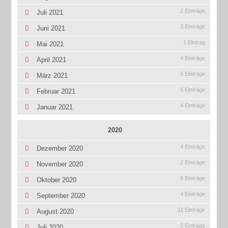
2 Einträge
Juli 2021
3 Einträge
Juni 2021
1 Eintrag
Mai 2021
4 Einträge
April 2021
5 Einträge
März 2021
6 Einträge
Februar 2021
4 Einträge
Januar 2021
2020
4 Einträge
Dezember 2020
2 Einträge
November 2020
6 Einträge
Oktober 2020
4 Einträge
September 2020
11 Einträge
August 2020
5 Einträge
Juli 2020