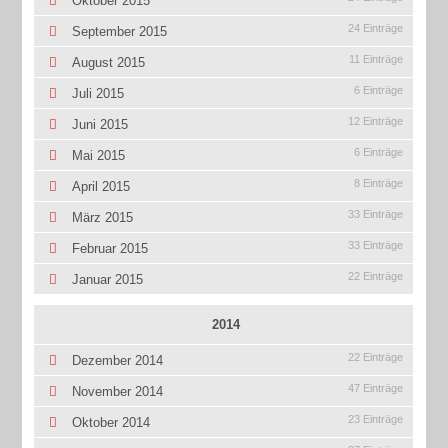
Oktober 2015
24 Einträge
September 2015
11 Einträge
August 2015
6 Einträge
Juli 2015
12 Einträge
Juni 2015
6 Einträge
Mai 2015
8 Einträge
April 2015
33 Einträge
März 2015
33 Einträge
Februar 2015
22 Einträge
Januar 2015
2014
22 Einträge
Dezember 2014
47 Einträge
November 2014
23 Einträge
Oktober 2014