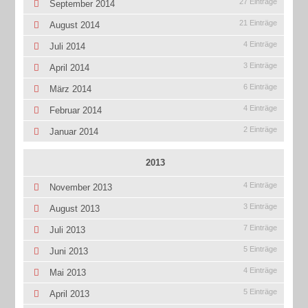
27 Einträge
September 2014
21 Einträge
August 2014
4 Einträge
Juli 2014
3 Einträge
April 2014
6 Einträge
März 2014
4 Einträge
Februar 2014
2 Einträge
Januar 2014
2013
4 Einträge
November 2013
3 Einträge
August 2013
7 Einträge
Juli 2013
5 Einträge
Juni 2013
4 Einträge
Mai 2013
5 Einträge
April 2013