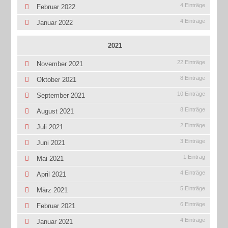
4 Einträge
Februar 2022
4 Einträge
Januar 2022
2021
22 Einträge
November 2021
8 Einträge
Oktober 2021
10 Einträge
September 2021
8 Einträge
August 2021
2 Einträge
Juli 2021
3 Einträge
Juni 2021
1 Eintrag
Mai 2021
4 Einträge
April 2021
5 Einträge
März 2021
6 Einträge
Februar 2021
4 Einträge
Januar 2021