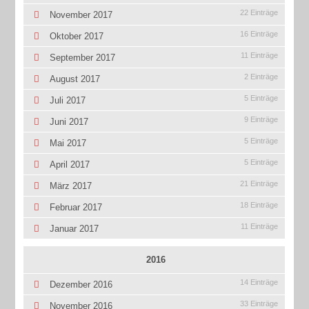
22 Einträge
November 2017
16 Einträge
Oktober 2017
11 Einträge
September 2017
2 Einträge
August 2017
5 Einträge
Juli 2017
9 Einträge
Juni 2017
5 Einträge
Mai 2017
5 Einträge
April 2017
21 Einträge
März 2017
18 Einträge
Februar 2017
11 Einträge
Januar 2017
2016
14 Einträge
Dezember 2016
33 Einträge
November 2016