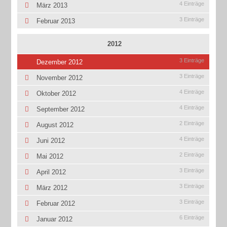
4 Einträge
März 2013
3 Einträge
Februar 2013
2012
3 Einträge
Dezember 2012
3 Einträge
November 2012
4 Einträge
Oktober 2012
4 Einträge
September 2012
2 Einträge
August 2012
4 Einträge
Juni 2012
2 Einträge
Mai 2012
3 Einträge
April 2012
3 Einträge
März 2012
3 Einträge
Februar 2012
6 Einträge
Januar 2012