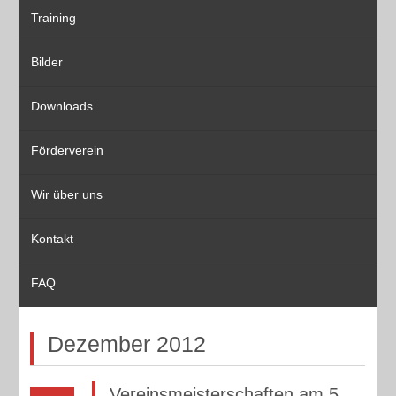
Training
Bilder
Downloads
Förderverein
Wir über uns
Kontakt
FAQ
Dezember 2012
Vereinsmeisterschaften am 5.