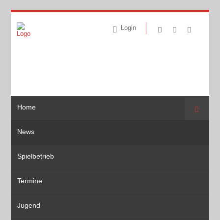
Login
Home
Suche
News
Spielbetrieb
Termine
Jugend