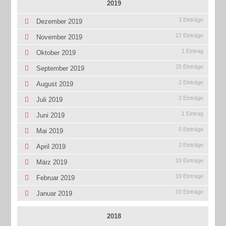
2019
3 Einträge
Dezember 2019
17 Einträge
November 2019
1 Eintrag
Oktober 2019
25 Einträge
September 2019
2 Einträge
August 2019
2 Einträge
Juli 2019
1 Eintrag
Juni 2019
5 Einträge
Mai 2019
2 Einträge
April 2019
19 Einträge
März 2019
19 Einträge
Februar 2019
10 Einträge
Januar 2019
2018