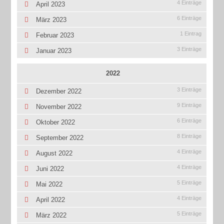
4 Einträge
April 2023
6 Einträge
März 2023
1 Eintrag
Februar 2023
3 Einträge
Januar 2023
2022
3 Einträge
Dezember 2022
9 Einträge
November 2022
6 Einträge
Oktober 2022
8 Einträge
September 2022
4 Einträge
August 2022
4 Einträge
Juni 2022
5 Einträge
Mai 2022
4 Einträge
April 2022
5 Einträge
März 2022