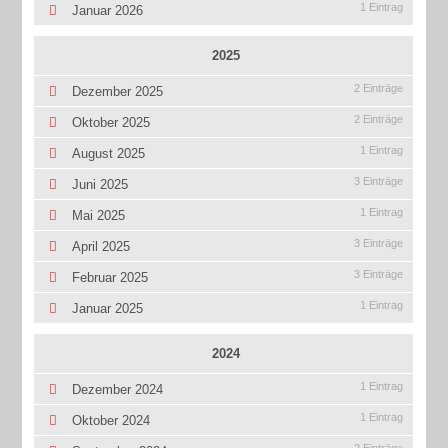
1 Eintrag
Januar 2026
2025
2 Einträge
Dezember 2025
2 Einträge
Oktober 2025
1 Eintrag
August 2025
3 Einträge
Juni 2025
1 Eintrag
Mai 2025
3 Einträge
April 2025
3 Einträge
Februar 2025
1 Eintrag
Januar 2025
2024
1 Eintrag
Dezember 2024
1 Eintrag
Oktober 2024
2 Einträge