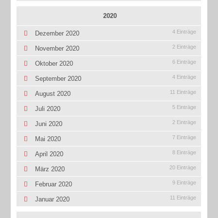
2020
4 Einträge
Dezember 2020
2 Einträge
November 2020
6 Einträge
Oktober 2020
4 Einträge
September 2020
11 Einträge
August 2020
5 Einträge
Juli 2020
2 Einträge
Juni 2020
7 Einträge
Mai 2020
8 Einträge
April 2020
20 Einträge
März 2020
9 Einträge
Februar 2020
11 Einträge
Januar 2020