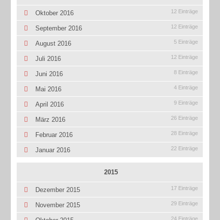
12 Einträge
Oktober 2016
12 Einträge
September 2016
5 Einträge
August 2016
12 Einträge
Juli 2016
8 Einträge
Juni 2016
4 Einträge
Mai 2016
9 Einträge
April 2016
26 Einträge
März 2016
28 Einträge
Februar 2016
22 Einträge
Januar 2016
2015
17 Einträge
Dezember 2015
29 Einträge
November 2015
24 Einträge