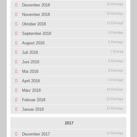
16 Einträge
Dezember 2018
18 Einträge
November 2018
13 Einträge
Oktober 2018
9 Einträge
September 2018
5 Einträge
August 2018
1 Eintrag
Juli 2018
6 Einträge
Juni 2018
8 Einträge
Mai 2018
4 Einträge
April 2018
19 Einträge
März 2018
12 Einträge
Februar 2018
12 Einträge
Januar 2018
2017
12 Einträge
Dezember 2017