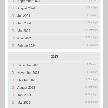
September 2024
3 Einträge
August 2024
1 Eintrag
Juli 2024
2 Einträge
Juni 2024
2 Einträge
Mai 2024
5 Einträge
April 2024
1 Eintrag
Februar 2024
2023
1 Eintrag
Dezember 2023
1 Eintrag
November 2023
3 Einträge
Oktober 2023
2 Einträge
August 2023
4 Einträge
Juni 2023
2 Einträge
Mai 2023