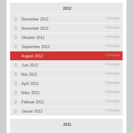
2012
3 Einträge
Dezember 2012
3 Einträge
November 2012
4 Einträge
Oktober 2012
4 Einträge
September 2012
2 Einträge
August 2012
4 Einträge
Juni 2012
2 Einträge
Mai 2012
3 Einträge
April 2012
3 Einträge
März 2012
3 Einträge
Februar 2012
6 Einträge
Januar 2012
2011