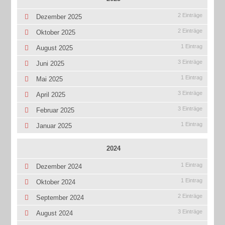
2 Einträge
Dezember 2025
2 Einträge
Oktober 2025
1 Eintrag
August 2025
3 Einträge
Juni 2025
1 Eintrag
Mai 2025
3 Einträge
April 2025
3 Einträge
Februar 2025
1 Eintrag
Januar 2025
2024
1 Eintrag
Dezember 2024
1 Eintrag
Oktober 2024
2 Einträge
September 2024
3 Einträge
August 2024