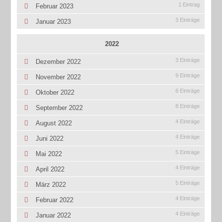
1 Eintrag
Februar 2023
3 Einträge
Januar 2023
2022
3 Einträge
Dezember 2022
9 Einträge
November 2022
6 Einträge
Oktober 2022
8 Einträge
September 2022
4 Einträge
August 2022
4 Einträge
Juni 2022
5 Einträge
Mai 2022
4 Einträge
April 2022
5 Einträge
März 2022
4 Einträge
Februar 2022
4 Einträge
Januar 2022