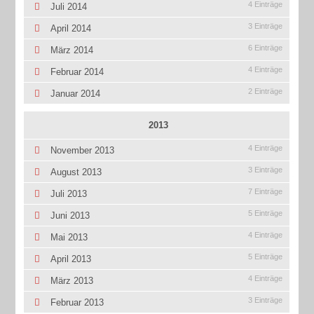
4 Einträge
Juli 2014
3 Einträge
April 2014
6 Einträge
März 2014
4 Einträge
Februar 2014
2 Einträge
Januar 2014
2013
4 Einträge
November 2013
3 Einträge
August 2013
7 Einträge
Juli 2013
5 Einträge
Juni 2013
4 Einträge
Mai 2013
5 Einträge
April 2013
4 Einträge
März 2013
3 Einträge
Februar 2013