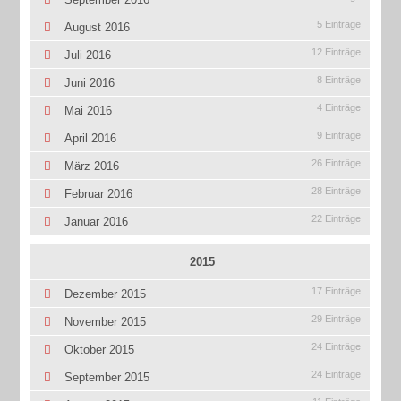
5 Einträge
August 2016
12 Einträge
Juli 2016
8 Einträge
Juni 2016
4 Einträge
Mai 2016
9 Einträge
April 2016
26 Einträge
März 2016
28 Einträge
Februar 2016
22 Einträge
Januar 2016
2015
17 Einträge
Dezember 2015
29 Einträge
November 2015
24 Einträge
Oktober 2015
24 Einträge
September 2015