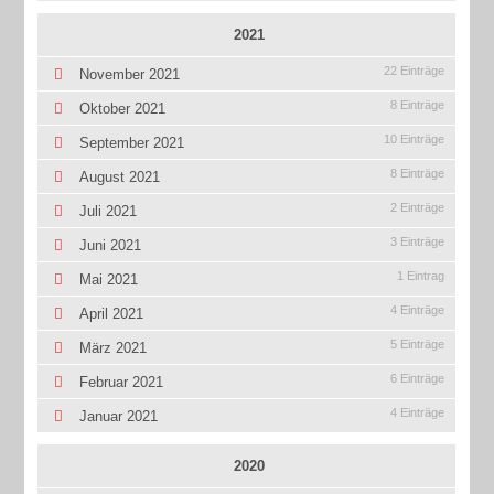
2021
22 Einträge
November 2021
8 Einträge
Oktober 2021
10 Einträge
September 2021
8 Einträge
August 2021
2 Einträge
Juli 2021
3 Einträge
Juni 2021
1 Eintrag
Mai 2021
4 Einträge
April 2021
5 Einträge
März 2021
6 Einträge
Februar 2021
4 Einträge
Januar 2021
2020