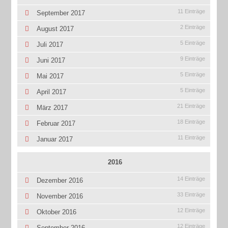
11 Einträge
September 2017
2 Einträge
August 2017
5 Einträge
Juli 2017
9 Einträge
Juni 2017
5 Einträge
Mai 2017
5 Einträge
April 2017
21 Einträge
März 2017
18 Einträge
Februar 2017
11 Einträge
Januar 2017
2016
14 Einträge
Dezember 2016
33 Einträge
November 2016
12 Einträge
Oktober 2016
12 Einträge
September 2016