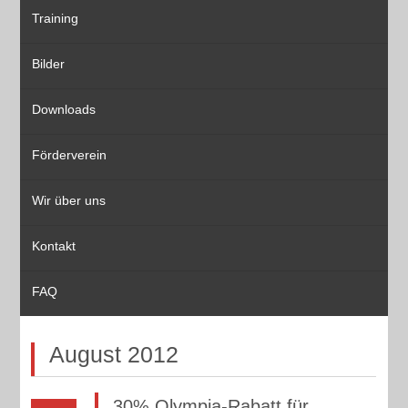
Training
Bilder
Downloads
Förderverein
Wir über uns
Kontakt
FAQ
August 2012
30% Olympia-Rabatt für