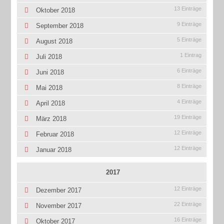
13 Einträge
Oktober 2018
9 Einträge
September 2018
5 Einträge
August 2018
1 Eintrag
Juli 2018
6 Einträge
Juni 2018
8 Einträge
Mai 2018
4 Einträge
April 2018
19 Einträge
März 2018
12 Einträge
Februar 2018
12 Einträge
Januar 2018
2017
12 Einträge
Dezember 2017
22 Einträge
November 2017
16 Einträge
Oktober 2017