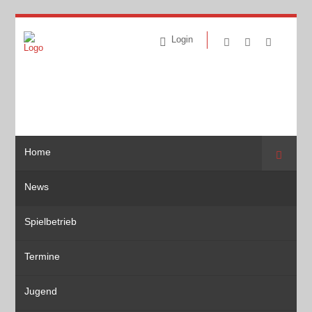
Login
Home
Suche
News
Spielbetrieb
Termine
Jugend