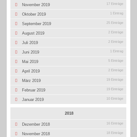
17 Einträge
November 2019
1 Eintrag
Oktober 2019
25 Einträge
September 2019
2 Einträge
August 2019
2 Einträge
Juli 2019
1 Eintrag
Juni 2019
5 Einträge
Mai 2019
2 Einträge
April 2019
19 Einträge
März 2019
19 Einträge
Februar 2019
10 Einträge
Januar 2019
2018
16 Einträge
Dezember 2018
18 Einträge
November 2018