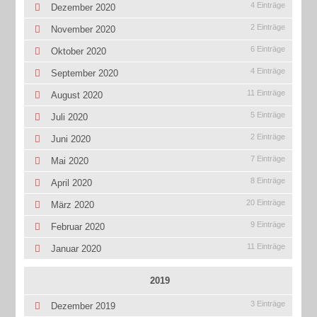
4 Einträge
Dezember 2020
2 Einträge
November 2020
6 Einträge
Oktober 2020
4 Einträge
September 2020
11 Einträge
August 2020
5 Einträge
Juli 2020
2 Einträge
Juni 2020
7 Einträge
Mai 2020
8 Einträge
April 2020
20 Einträge
März 2020
9 Einträge
Februar 2020
11 Einträge
Januar 2020
2019
3 Einträge
Dezember 2019