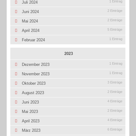
1 Eintrag
Juli 2024
2 Einträge
Juni 2024
2 Einträge
Mai 2024
5 Einträge
April 2024
1 Eintrag
Februar 2024
2023
1 Eintrag
Dezember 2023
1 Eintrag
November 2023
3 Einträge
Oktober 2023
2 Einträge
August 2023
4 Einträge
Juni 2023
2 Einträge
Mai 2023
4 Einträge
April 2023
6 Einträge
März 2023