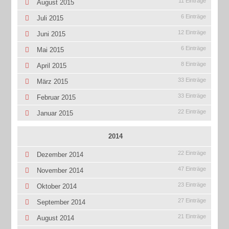
11 Einträge
August 2015
6 Einträge
Juli 2015
12 Einträge
Juni 2015
6 Einträge
Mai 2015
8 Einträge
April 2015
33 Einträge
März 2015
33 Einträge
Februar 2015
22 Einträge
Januar 2015
2014
22 Einträge
Dezember 2014
47 Einträge
November 2014
23 Einträge
Oktober 2014
27 Einträge
September 2014
21 Einträge
August 2014