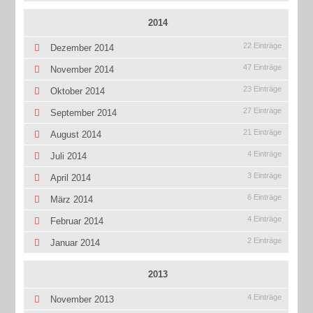
2014
22 Einträge
Dezember 2014
47 Einträge
November 2014
23 Einträge
Oktober 2014
27 Einträge
September 2014
21 Einträge
August 2014
4 Einträge
Juli 2014
3 Einträge
April 2014
6 Einträge
März 2014
4 Einträge
Februar 2014
2 Einträge
Januar 2014
2013
4 Einträge
November 2013