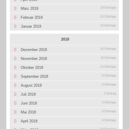
19 Einträge
März 2019
19 Einträge
Februar 2019
10 Einträge
Januar 2019
2018
16 Einträge
Dezember 2018
18 Einträge
November 2018
13 Einträge
Oktober 2018
9 Einträge
September 2018
5 Einträge
August 2018
1 Eintrag
Juli 2018
6 Einträge
Juni 2018
8 Einträge
Mai 2018
4 Einträge
April 2018
19 Einträge