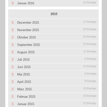
22 Einträge
Januar 2016
2015
17 Einträge
Dezember 2015
29 Einträge
November 2015
24 Einträge
Oktober 2015
24 Einträge
September 2015
11 Einträge
August 2015
6 Einträge
Juli 2015
12 Einträge
Juni 2015
6 Einträge
Mai 2015
8 Einträge
April 2015
33 Einträge
März 2015
33 Einträge
Februar 2015
22 Einträge
Januar 2015