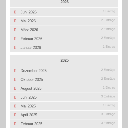
2026
1 Eintrag
Juni 2026
2 Einträge
Mai 2026
2 Einträge
März 2026
2 Einträge
Februar 2026
1 Eintrag
Januar 2026
2025
2 Einträge
Dezember 2025
2 Einträge
Oktober 2025
1 Eintrag
August 2025
3 Einträge
Juni 2025
1 Eintrag
Mai 2025
3 Einträge
April 2025
3 Einträge
Februar 2025