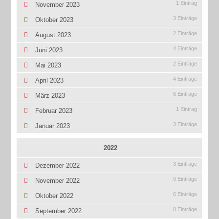
1 Eintrag
November 2023
3 Einträge
Oktober 2023
2 Einträge
August 2023
4 Einträge
Juni 2023
2 Einträge
Mai 2023
4 Einträge
April 2023
6 Einträge
März 2023
1 Eintrag
Februar 2023
3 Einträge
Januar 2023
2022
3 Einträge
Dezember 2022
9 Einträge
November 2022
6 Einträge
Oktober 2022
8 Einträge
September 2022