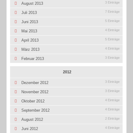
3 Einträge
August 2013
7 Einträge
Juli 2013
5 Einträge
Juni 2013
4 Einträge
Mai 2013
5 Einträge
April 2013
4 Einträge
März 2013
3 Einträge
Februar 2013
2012
3 Einträge
Dezember 2012
3 Einträge
November 2012
4 Einträge
Oktober 2012
4 Einträge
September 2012
2 Einträge
August 2012
4 Einträge
Juni 2012