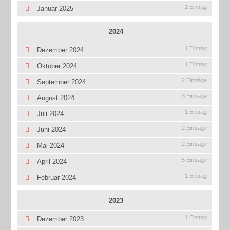
1 Eintrag
Januar 2025
2024
1 Eintrag
Dezember 2024
1 Eintrag
Oktober 2024
2 Einträge
September 2024
3 Einträge
August 2024
1 Eintrag
Juli 2024
2 Einträge
Juni 2024
2 Einträge
Mai 2024
5 Einträge
April 2024
1 Eintrag
Februar 2024
2023
1 Eintrag
Dezember 2023