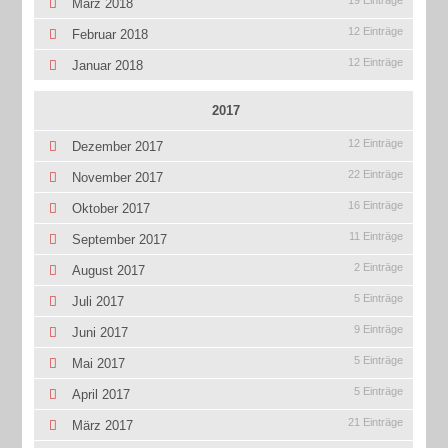
März 2018
12 Einträge
Februar 2018
12 Einträge
Januar 2018
2017
12 Einträge
Dezember 2017
22 Einträge
November 2017
16 Einträge
Oktober 2017
11 Einträge
September 2017
2 Einträge
August 2017
5 Einträge
Juli 2017
9 Einträge
Juni 2017
5 Einträge
Mai 2017
5 Einträge
April 2017
21 Einträge
März 2017