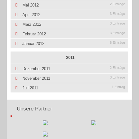
2 Einträge
Mai 2012
3 Einträge
April 2012
3 Einträge
März 2012
3 Einträge
Februar 2012
6 Einträge
Januar 2012
2011
2 Einträge
Dezember 2011
3 Einträge
November 2011
1 Eintrag
Juli 2011
Unsere Partner