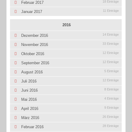
18 Einträge
Februar 2017
11 Einträge
Januar 2017
2016
14 Einträge
Dezember 2016
33 Einträge
November 2016
12 Einträge
Oktober 2016
12 Einträge
September 2016
5 Einträge
August 2016
12 Einträge
Juli 2016
8 Einträge
Juni 2016
4 Einträge
Mai 2016
9 Einträge
April 2016
26 Einträge
März 2016
28 Einträge
Februar 2016