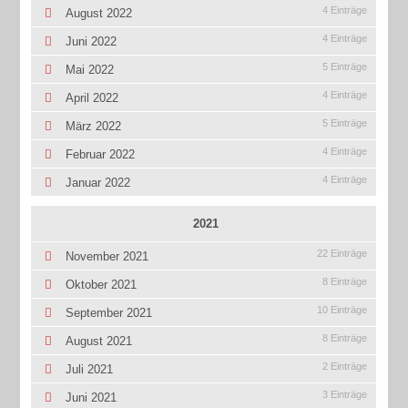
4 Einträge
August 2022
4 Einträge
Juni 2022
5 Einträge
Mai 2022
4 Einträge
April 2022
5 Einträge
März 2022
4 Einträge
Februar 2022
4 Einträge
Januar 2022
2021
22 Einträge
November 2021
8 Einträge
Oktober 2021
10 Einträge
September 2021
8 Einträge
August 2021
2 Einträge
Juli 2021
3 Einträge
Juni 2021