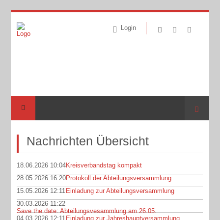
Login
Suche
Nachrichten Übersicht
18.06.2026 10:04
Kreisverbandstag kompakt
28.05.2026 16:20
Protokoll der Abteilungsversammlung
15.05.2026 12:11
Einladung zur Abteilungsversammlung
30.03.2026 11:22
Save the date: Abteilungsvesammlung am 26.05.
04.03.2026 12:11
Einladung zur Jahreshauptversammlung