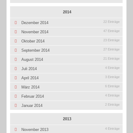
2014
22 Einträge
Dezember 2014
47 Einträge
November 2014
23 Einträge
Oktober 2014
27 Einträge
September 2014
21 Einträge
August 2014
4 Einträge
Juli 2014
3 Einträge
April 2014
6 Einträge
März 2014
4 Einträge
Februar 2014
2 Einträge
Januar 2014
2013
4 Einträge
November 2013