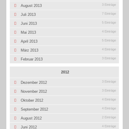
3 Einträge
August 2013
7 Einträge
Juli 2013
5 Einträge
Juni 2013
4 Einträge
Mai 2013
5 Einträge
April 2013
4 Einträge
März 2013
3 Einträge
Februar 2013
2012
3 Einträge
Dezember 2012
3 Einträge
November 2012
4 Einträge
Oktober 2012
4 Einträge
September 2012
2 Einträge
August 2012
4 Einträge
Juni 2012