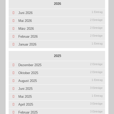
2026
1 Eintrag
Juni 2026
2 Einträge
Mai 2026
2 Einträge
März 2026
2 Einträge
Februar 2026
1 Eintrag
Januar 2026
2025
2 Einträge
Dezember 2025
2 Einträge
Oktober 2025
1 Eintrag
August 2025
3 Einträge
Juni 2025
1 Eintrag
Mai 2025
3 Einträge
April 2025
3 Einträge
Februar 2025