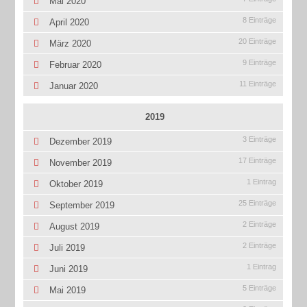
Mai 2020
8 Einträge
April 2020
20 Einträge
März 2020
9 Einträge
Februar 2020
11 Einträge
Januar 2020
2019
3 Einträge
Dezember 2019
17 Einträge
November 2019
1 Eintrag
Oktober 2019
25 Einträge
September 2019
2 Einträge
August 2019
2 Einträge
Juli 2019
1 Eintrag
Juni 2019
5 Einträge
Mai 2019