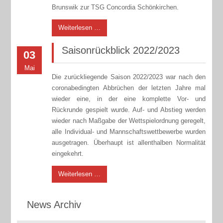
Brunswik zur TSG Concordia Schönkirchen.
Weiterlesen …
Saisonrückblick 2022/2023
03
Mai
Die zurückliegende Saison 2022/2023 war nach den
coronabedingten Abbrüchen der letzten Jahre mal
wieder eine, in der eine komplette Vor- und
Rückrunde gespielt wurde. Auf- und Abstieg werden
wieder nach Maßgabe der Wettspielordnung geregelt,
alle Individual- und Mannschaftswettbewerbe wurden
ausgetragen. Überhaupt ist allenthalben Normalität
eingekehrt.
Weiterlesen …
News Archiv