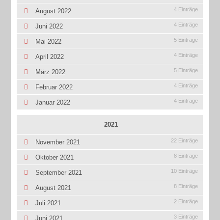
4 Einträge
August 2022
4 Einträge
Juni 2022
5 Einträge
Mai 2022
4 Einträge
April 2022
5 Einträge
März 2022
4 Einträge
Februar 2022
4 Einträge
Januar 2022
2021
22 Einträge
November 2021
8 Einträge
Oktober 2021
10 Einträge
September 2021
8 Einträge
August 2021
2 Einträge
Juli 2021
3 Einträge
Juni 2021