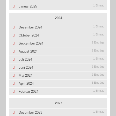
1 Eintrag
Januar 2025
2024
1 Eintrag
Dezember 2024
1 Eintrag
Oktober 2024
2 Einträge
September 2024
3 Einträge
August 2024
1 Eintrag
Juli 2024
2 Einträge
Juni 2024
2 Einträge
Mai 2024
5 Einträge
April 2024
1 Eintrag
Februar 2024
2023
1 Eintrag
Dezember 2023