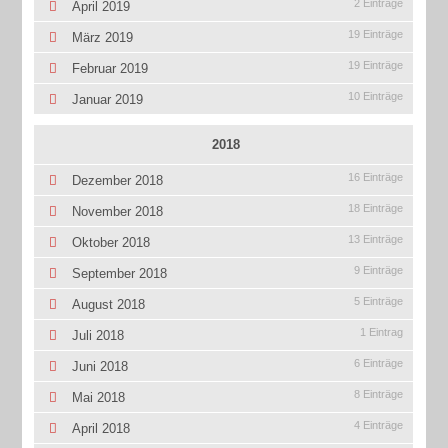
2 Einträge
April 2019
19 Einträge
März 2019
19 Einträge
Februar 2019
10 Einträge
Januar 2019
2018
16 Einträge
Dezember 2018
18 Einträge
November 2018
13 Einträge
Oktober 2018
9 Einträge
September 2018
5 Einträge
August 2018
1 Eintrag
Juli 2018
6 Einträge
Juni 2018
8 Einträge
Mai 2018
4 Einträge
April 2018