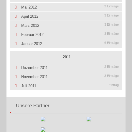
2 Einträge
Mai 2012
3 Einträge
April 2012
3 Einträge
März 2012
3 Einträge
Februar 2012
6 Einträge
Januar 2012
2011
2 Einträge
Dezember 2011
3 Einträge
November 2011
1 Eintrag
Juli 2011
Unsere Partner