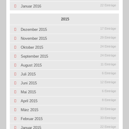
22 Einträge
Januar 2016
2015
17 Einträge
Dezember 2015
29 Einträge
November 2015
24 Einträge
Oktober 2015
24 Einträge
September 2015
11 Einträge
August 2015
6 Einträge
Juli 2015
12 Einträge
Juni 2015
6 Einträge
Mai 2015
8 Einträge
April 2015
33 Einträge
März 2015
33 Einträge
Februar 2015
22 Einträge
Januar 2015