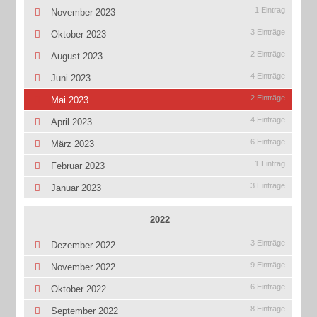
1 Eintrag
November 2023
3 Einträge
Oktober 2023
2 Einträge
August 2023
4 Einträge
Juni 2023
2 Einträge
Mai 2023
4 Einträge
April 2023
6 Einträge
März 2023
1 Eintrag
Februar 2023
3 Einträge
Januar 2023
2022
3 Einträge
Dezember 2022
9 Einträge
November 2022
6 Einträge
Oktober 2022
8 Einträge
September 2022