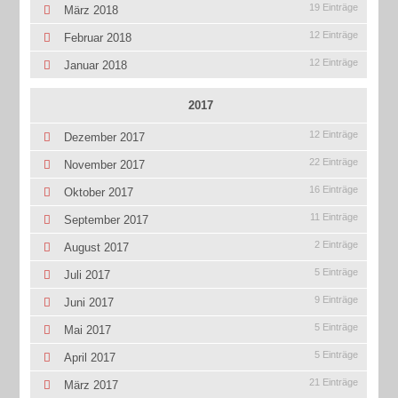
19 Einträge
März 2018
12 Einträge
Februar 2018
12 Einträge
Januar 2018
2017
12 Einträge
Dezember 2017
22 Einträge
November 2017
16 Einträge
Oktober 2017
11 Einträge
September 2017
2 Einträge
August 2017
5 Einträge
Juli 2017
9 Einträge
Juni 2017
5 Einträge
Mai 2017
5 Einträge
April 2017
21 Einträge
März 2017