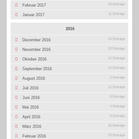
18 Einträge
Februar 2017
11 Einträge
Januar 2017
2016
14 Einträge
Dezember 2016
33 Einträge
November 2016
12 Einträge
Oktober 2016
12 Einträge
September 2016
5 Einträge
August 2016
12 Einträge
Juli 2016
8 Einträge
Juni 2016
4 Einträge
Mai 2016
9 Einträge
April 2016
26 Einträge
März 2016
28 Einträge
Februar 2016