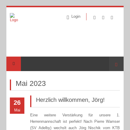
Login
Suche
Mai 2023
Herzlich willkommen, Jörg!
26
Mai
Eine weitere Verstärkung für unsere 1.
Herrenmannschaft ist perfekt! Nach Pierre Wamser
(SV Adelby) wechslt auch Jörg Nischik vom KTB