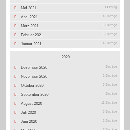
1 Eintrag
Mai 2021
4 Einträge
April 2021
5 Einträge
März 2021
6 Einträge
Februar 2021
4 Einträge
Januar 2021
2020
4 Einträge
Dezember 2020
2 Einträge
November 2020
6 Einträge
Oktober 2020
4 Einträge
September 2020
11 Einträge
August 2020
5 Einträge
Juli 2020
2 Einträge
Juni 2020
7 Einträge