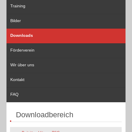
Training
Bilder
Downloads
Förderverein
Wir über uns
Kontakt
FAQ
Downloadbereich