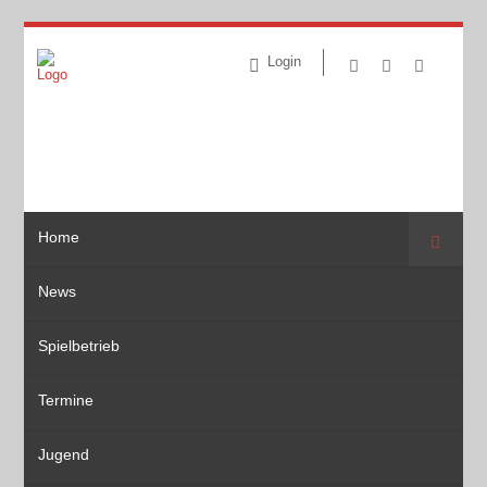
Login
Home
Suche
News
Spielbetrieb
Termine
Jugend