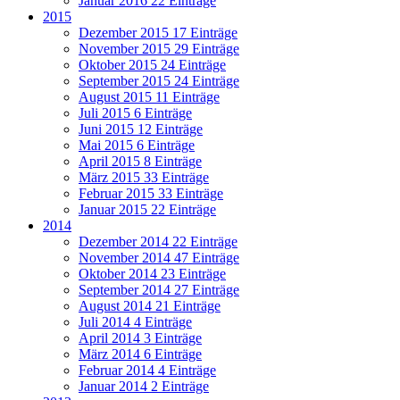
Januar 2016
22 Einträge
2015
Dezember 2015
17 Einträge
November 2015
29 Einträge
Oktober 2015
24 Einträge
September 2015
24 Einträge
August 2015
11 Einträge
Juli 2015
6 Einträge
Juni 2015
12 Einträge
Mai 2015
6 Einträge
April 2015
8 Einträge
März 2015
33 Einträge
Februar 2015
33 Einträge
Januar 2015
22 Einträge
2014
Dezember 2014
22 Einträge
November 2014
47 Einträge
Oktober 2014
23 Einträge
September 2014
27 Einträge
August 2014
21 Einträge
Juli 2014
4 Einträge
April 2014
3 Einträge
März 2014
6 Einträge
Februar 2014
4 Einträge
Januar 2014
2 Einträge