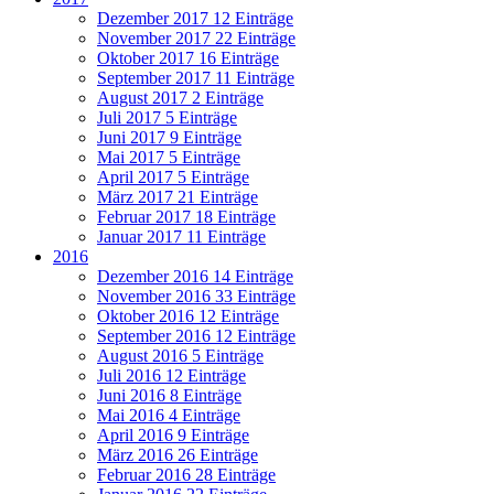
Dezember 2017
12 Einträge
November 2017
22 Einträge
Oktober 2017
16 Einträge
September 2017
11 Einträge
August 2017
2 Einträge
Juli 2017
5 Einträge
Juni 2017
9 Einträge
Mai 2017
5 Einträge
April 2017
5 Einträge
März 2017
21 Einträge
Februar 2017
18 Einträge
Januar 2017
11 Einträge
2016
Dezember 2016
14 Einträge
November 2016
33 Einträge
Oktober 2016
12 Einträge
September 2016
12 Einträge
August 2016
5 Einträge
Juli 2016
12 Einträge
Juni 2016
8 Einträge
Mai 2016
4 Einträge
April 2016
9 Einträge
März 2016
26 Einträge
Februar 2016
28 Einträge