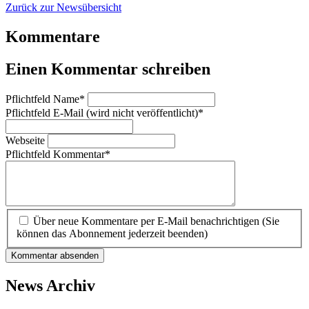
Zurück zur Newsübersicht
Kommentare
Einen Kommentar schreiben
Pflichtfeld
Name
*
Pflichtfeld
E-Mail (wird nicht veröffentlicht)
*
Webseite
Pflichtfeld
Kommentar
*
Über neue Kommentare per E-Mail benachrichtigen (Sie
können das Abonnement jederzeit beenden)
Kommentar absenden
News Archiv