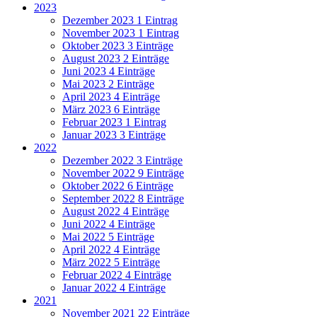
2023
Dezember 2023
1 Eintrag
November 2023
1 Eintrag
Oktober 2023
3 Einträge
August 2023
2 Einträge
Juni 2023
4 Einträge
Mai 2023
2 Einträge
April 2023
4 Einträge
März 2023
6 Einträge
Februar 2023
1 Eintrag
Januar 2023
3 Einträge
2022
Dezember 2022
3 Einträge
November 2022
9 Einträge
Oktober 2022
6 Einträge
September 2022
8 Einträge
August 2022
4 Einträge
Juni 2022
4 Einträge
Mai 2022
5 Einträge
April 2022
4 Einträge
März 2022
5 Einträge
Februar 2022
4 Einträge
Januar 2022
4 Einträge
2021
November 2021
22 Einträge