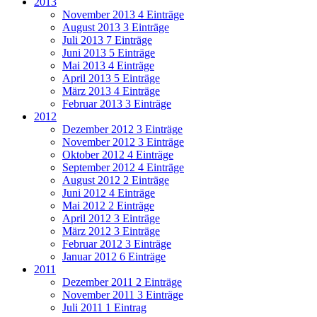
2013
November 2013
4 Einträge
August 2013
3 Einträge
Juli 2013
7 Einträge
Juni 2013
5 Einträge
Mai 2013
4 Einträge
April 2013
5 Einträge
März 2013
4 Einträge
Februar 2013
3 Einträge
2012
Dezember 2012
3 Einträge
November 2012
3 Einträge
Oktober 2012
4 Einträge
September 2012
4 Einträge
August 2012
2 Einträge
Juni 2012
4 Einträge
Mai 2012
2 Einträge
April 2012
3 Einträge
März 2012
3 Einträge
Februar 2012
3 Einträge
Januar 2012
6 Einträge
2011
Dezember 2011
2 Einträge
November 2011
3 Einträge
Juli 2011
1 Eintrag