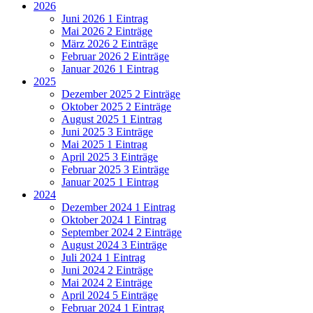
2026
Juni 2026
1 Eintrag
Mai 2026
2 Einträge
März 2026
2 Einträge
Februar 2026
2 Einträge
Januar 2026
1 Eintrag
2025
Dezember 2025
2 Einträge
Oktober 2025
2 Einträge
August 2025
1 Eintrag
Juni 2025
3 Einträge
Mai 2025
1 Eintrag
April 2025
3 Einträge
Februar 2025
3 Einträge
Januar 2025
1 Eintrag
2024
Dezember 2024
1 Eintrag
Oktober 2024
1 Eintrag
September 2024
2 Einträge
August 2024
3 Einträge
Juli 2024
1 Eintrag
Juni 2024
2 Einträge
Mai 2024
2 Einträge
April 2024
5 Einträge
Februar 2024
1 Eintrag