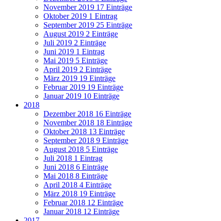
November 2019
17 Einträge
Oktober 2019
1 Eintrag
September 2019
25 Einträge
August 2019
2 Einträge
Juli 2019
2 Einträge
Juni 2019
1 Eintrag
Mai 2019
5 Einträge
April 2019
2 Einträge
März 2019
19 Einträge
Februar 2019
19 Einträge
Januar 2019
10 Einträge
2018
Dezember 2018
16 Einträge
November 2018
18 Einträge
Oktober 2018
13 Einträge
September 2018
9 Einträge
August 2018
5 Einträge
Juli 2018
1 Eintrag
Juni 2018
6 Einträge
Mai 2018
8 Einträge
April 2018
4 Einträge
März 2018
19 Einträge
Februar 2018
12 Einträge
Januar 2018
12 Einträge
2017