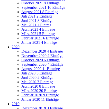
Oktober 2021
8 Einträge
September 2021
10 Einträge
August 2021
8 Einträge
Juli 2021
2 Einträge
Juni 2021
3 Einträge
Mai 2021
1 Eintrag
April 2021
4 Einträge
März 2021
5 Einträge
Februar 2021
6 Einträge
Januar 2021
4 Einträge
2020
Dezember 2020
4 Einträge
November 2020
2 Einträge
Oktober 2020
6 Einträge
September 2020
4 Einträge
August 2020
11 Einträge
Juli 2020
5 Einträge
Juni 2020
2 Einträge
Mai 2020
7 Einträge
April 2020
8 Einträge
März 2020
20 Einträge
Februar 2020
9 Einträge
Januar 2020
11 Einträge
2019
Dezember 2019
3 Einträge