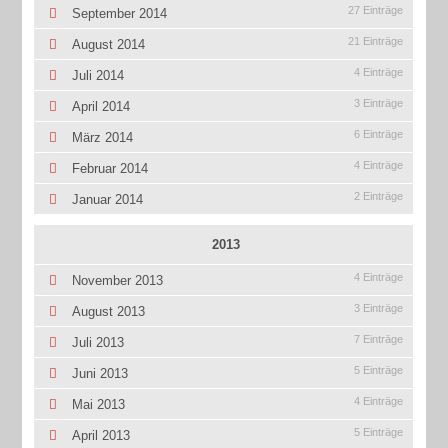
27 Einträge
September 2014
21 Einträge
August 2014
4 Einträge
Juli 2014
3 Einträge
April 2014
6 Einträge
März 2014
4 Einträge
Februar 2014
2 Einträge
Januar 2014
2013
4 Einträge
November 2013
3 Einträge
August 2013
7 Einträge
Juli 2013
5 Einträge
Juni 2013
4 Einträge
Mai 2013
5 Einträge
April 2013