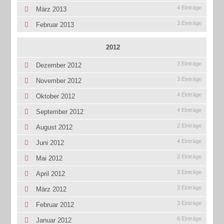
4 Einträge
März 2013
3 Einträge
Februar 2013
2012
3 Einträge
Dezember 2012
3 Einträge
November 2012
4 Einträge
Oktober 2012
4 Einträge
September 2012
2 Einträge
August 2012
4 Einträge
Juni 2012
2 Einträge
Mai 2012
3 Einträge
April 2012
3 Einträge
März 2012
3 Einträge
Februar 2012
6 Einträge
Januar 2012