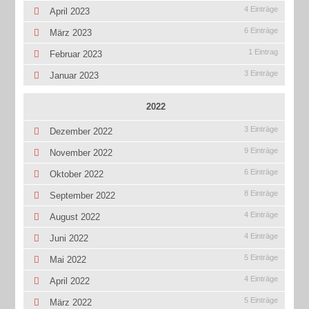
4 Einträge
April 2023
6 Einträge
März 2023
1 Eintrag
Februar 2023
3 Einträge
Januar 2023
2022
3 Einträge
Dezember 2022
9 Einträge
November 2022
6 Einträge
Oktober 2022
8 Einträge
September 2022
4 Einträge
August 2022
4 Einträge
Juni 2022
5 Einträge
Mai 2022
4 Einträge
April 2022
5 Einträge
März 2022