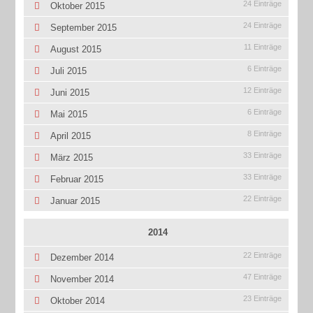
24 Einträge
Oktober 2015
24 Einträge
September 2015
11 Einträge
August 2015
6 Einträge
Juli 2015
12 Einträge
Juni 2015
6 Einträge
Mai 2015
8 Einträge
April 2015
33 Einträge
März 2015
33 Einträge
Februar 2015
22 Einträge
Januar 2015
2014
22 Einträge
Dezember 2014
47 Einträge
November 2014
23 Einträge
Oktober 2014