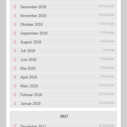
16 Einträge
Dezember 2018
18 Einträge
November 2018
13 Einträge
Oktober 2018
9 Einträge
September 2018
5 Einträge
August 2018
1 Eintrag
Juli 2018
6 Einträge
Juni 2018
8 Einträge
Mai 2018
4 Einträge
April 2018
19 Einträge
März 2018
12 Einträge
Februar 2018
12 Einträge
Januar 2018
2017
12 Einträge
Dezember 2017