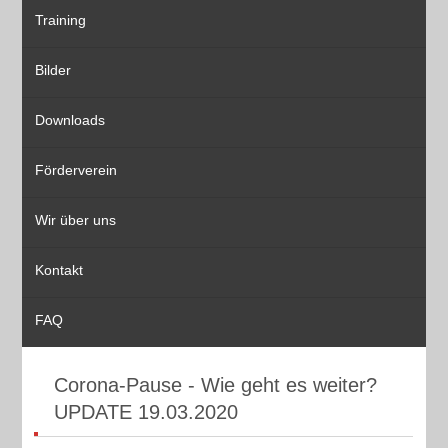
Training
Bilder
Downloads
Förderverein
Wir über uns
Kontakt
FAQ
Corona-Pause - Wie geht es weiter?
UPDATE 19.03.2020