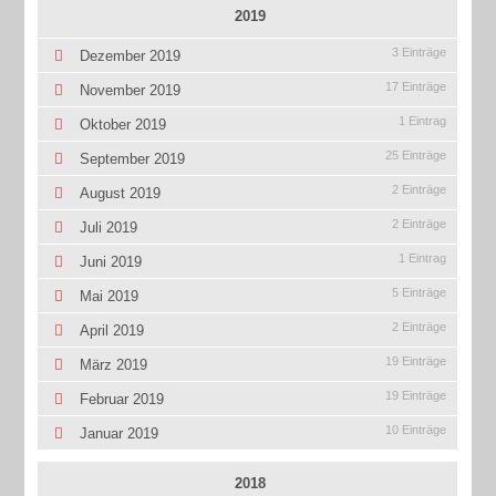
2019
3 Einträge
Dezember 2019
17 Einträge
November 2019
1 Eintrag
Oktober 2019
25 Einträge
September 2019
2 Einträge
August 2019
2 Einträge
Juli 2019
1 Eintrag
Juni 2019
5 Einträge
Mai 2019
2 Einträge
April 2019
19 Einträge
März 2019
19 Einträge
Februar 2019
10 Einträge
Januar 2019
2018