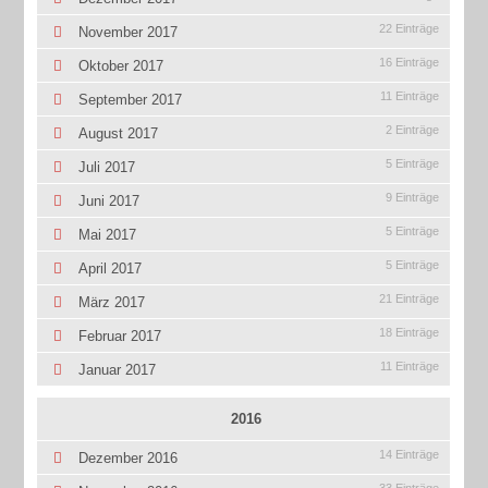
22 Einträge
November 2017
16 Einträge
Oktober 2017
11 Einträge
September 2017
2 Einträge
August 2017
5 Einträge
Juli 2017
9 Einträge
Juni 2017
5 Einträge
Mai 2017
5 Einträge
April 2017
21 Einträge
März 2017
18 Einträge
Februar 2017
11 Einträge
Januar 2017
2016
14 Einträge
Dezember 2016