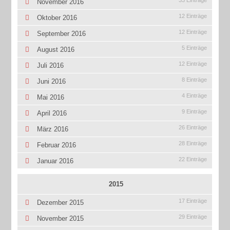
33 Einträge
November 2016
12 Einträge
Oktober 2016
12 Einträge
September 2016
5 Einträge
August 2016
12 Einträge
Juli 2016
8 Einträge
Juni 2016
4 Einträge
Mai 2016
9 Einträge
April 2016
26 Einträge
März 2016
28 Einträge
Februar 2016
22 Einträge
Januar 2016
2015
17 Einträge
Dezember 2015
29 Einträge
November 2015