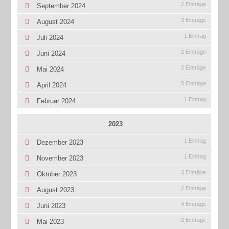
2 Einträge
September 2024
3 Einträge
August 2024
1 Eintrag
Juli 2024
2 Einträge
Juni 2024
2 Einträge
Mai 2024
5 Einträge
April 2024
1 Eintrag
Februar 2024
2023
1 Eintrag
Dezember 2023
1 Eintrag
November 2023
3 Einträge
Oktober 2023
2 Einträge
August 2023
4 Einträge
Juni 2023
2 Einträge
Mai 2023