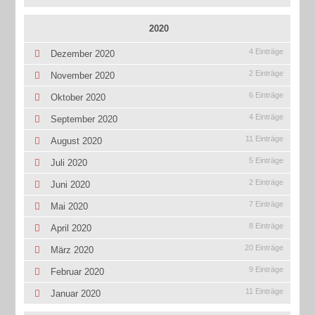
2020
4 Einträge
Dezember 2020
2 Einträge
November 2020
6 Einträge
Oktober 2020
4 Einträge
September 2020
11 Einträge
August 2020
5 Einträge
Juli 2020
2 Einträge
Juni 2020
7 Einträge
Mai 2020
8 Einträge
April 2020
20 Einträge
März 2020
9 Einträge
Februar 2020
11 Einträge
Januar 2020