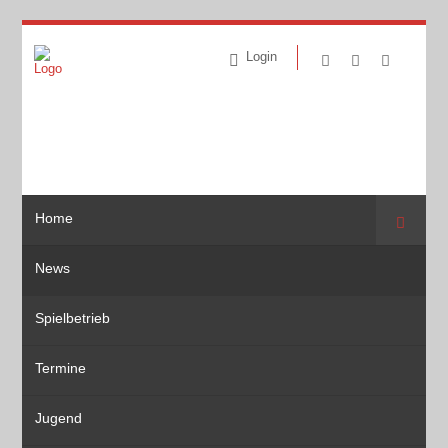
Login
Home
Suche
News
Spielbetrieb
Termine
Jugend