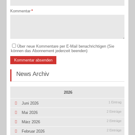
Kommentar
*
Über neue Kommentare per E-Mail benachrichtigen (Sie
können das Abonnement jederzeit beenden)
Kommentar absenden
News Archiv
2026
1 Eintrag
Juni 2026
2 Einträge
Mai 2026
2 Einträge
März 2026
2 Einträge
Februar 2026