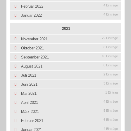
4 Einträge
Februar 2022
4 Einträge
Januar 2022
2021
22 Einträge
November 2021
8 Einträge
Oktober 2021
10 Einträge
September 2021
8 Einträge
August 2021
2 Einträge
Juli 2021
3 Einträge
Juni 2021
1 Eintrag
Mai 2021
4 Einträge
April 2021
5 Einträge
März 2021
6 Einträge
Februar 2021
4 Einträge
Januar 2021