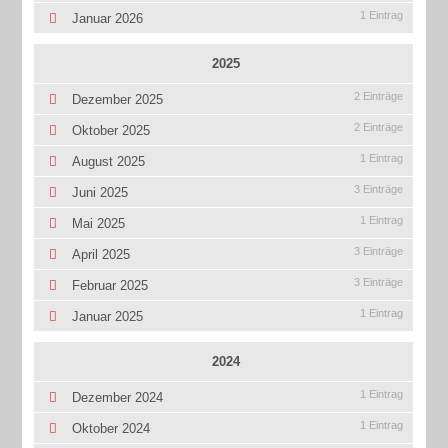
1 Eintrag
Januar 2026
2025
2 Einträge
Dezember 2025
2 Einträge
Oktober 2025
1 Eintrag
August 2025
3 Einträge
Juni 2025
1 Eintrag
Mai 2025
3 Einträge
April 2025
3 Einträge
Februar 2025
1 Eintrag
Januar 2025
2024
1 Eintrag
Dezember 2024
1 Eintrag
Oktober 2024