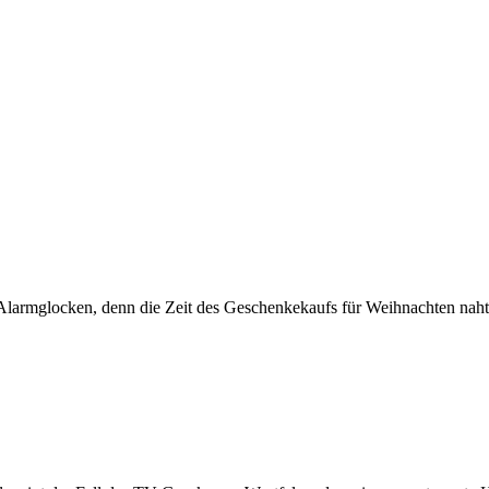
e Alarmglocken, denn die Zeit des Geschenkekaufs für Weihnachten naht.