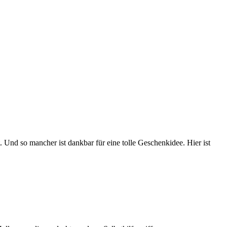
 Und so mancher ist dankbar für eine tolle Geschenkidee. Hier ist