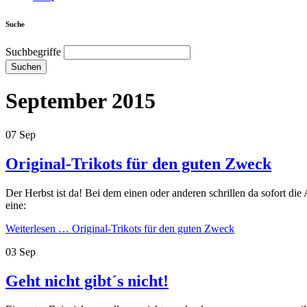
Suche
Suchbegriffe
Suchen
September 2015
07
Sep
Original-Trikots für den guten Zweck
Der Herbst ist da! Bei dem einen oder anderen schrillen da sofort di
eine:
Weiterlesen …
Original-Trikots für den guten Zweck
03
Sep
Geht nicht gibt´s nicht!