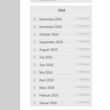
2018
16 Einträge
Dezember 2018
18 Einträge
November 2018
13 Einträge
Oktober 2018
9 Einträge
September 2018
5 Einträge
August 2018
1 Eintrag
Juli 2018
6 Einträge
Juni 2018
8 Einträge
Mai 2018
4 Einträge
April 2018
19 Einträge
März 2018
12 Einträge
Februar 2018
12 Einträge
Januar 2018