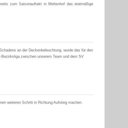
ereits zum Saisonauftakt in Mettenhof das etatmäßige
 Schadens an der Deckenbeleuchtung, wurde das für den
er-Bezirksliga zwischen unserem Team und dem SV
en weiteren Schritt in Richtung Aufstieg machen.