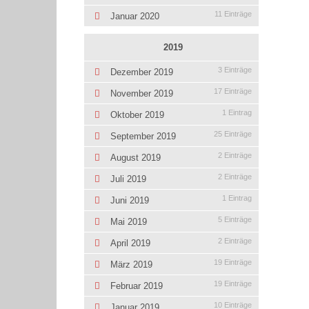
11 Einträge
Januar 2020
2019
3 Einträge
Dezember 2019
17 Einträge
November 2019
1 Eintrag
Oktober 2019
25 Einträge
September 2019
2 Einträge
August 2019
2 Einträge
Juli 2019
1 Eintrag
Juni 2019
5 Einträge
Mai 2019
2 Einträge
April 2019
19 Einträge
März 2019
19 Einträge
Februar 2019
10 Einträge
Januar 2019