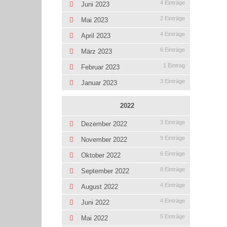
4 Einträge
Juni 2023
2 Einträge
Mai 2023
4 Einträge
April 2023
6 Einträge
März 2023
1 Eintrag
Februar 2023
3 Einträge
Januar 2023
2022
3 Einträge
Dezember 2022
9 Einträge
November 2022
6 Einträge
Oktober 2022
8 Einträge
September 2022
4 Einträge
August 2022
4 Einträge
Juni 2022
5 Einträge
Mai 2022