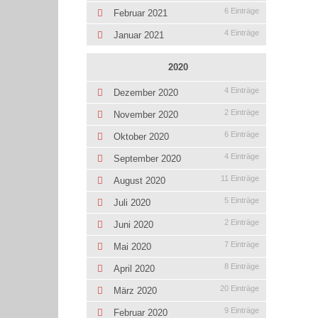
6 Einträge
Februar 2021
4 Einträge
Januar 2021
2020
4 Einträge
Dezember 2020
2 Einträge
November 2020
6 Einträge
Oktober 2020
4 Einträge
September 2020
11 Einträge
August 2020
5 Einträge
Juli 2020
2 Einträge
Juni 2020
7 Einträge
Mai 2020
8 Einträge
April 2020
20 Einträge
März 2020
9 Einträge
Februar 2020