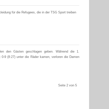
leidung für die Refugees, die in der TSG Sport treiben
elen den Gästen geschlagen geben. Während die 1.
0-9 (8:27) unter die Räder kamen, verloren die Damen
Seite 2 von 5