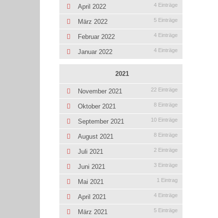
4 Einträge
April 2022
5 Einträge
März 2022
4 Einträge
Februar 2022
4 Einträge
Januar 2022
2021
22 Einträge
November 2021
8 Einträge
Oktober 2021
10 Einträge
September 2021
8 Einträge
August 2021
2 Einträge
Juli 2021
3 Einträge
Juni 2021
1 Eintrag
Mai 2021
4 Einträge
April 2021
5 Einträge
März 2021