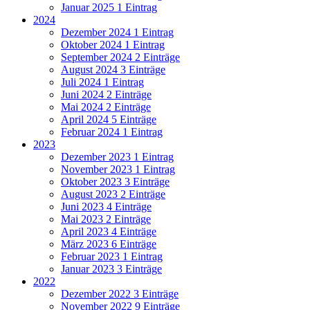
Januar 2025
1 Eintrag
2024
Dezember 2024
1 Eintrag
Oktober 2024
1 Eintrag
September 2024
2 Einträge
August 2024
3 Einträge
Juli 2024
1 Eintrag
Juni 2024
2 Einträge
Mai 2024
2 Einträge
April 2024
5 Einträge
Februar 2024
1 Eintrag
2023
Dezember 2023
1 Eintrag
November 2023
1 Eintrag
Oktober 2023
3 Einträge
August 2023
2 Einträge
Juni 2023
4 Einträge
Mai 2023
2 Einträge
April 2023
4 Einträge
März 2023
6 Einträge
Februar 2023
1 Eintrag
Januar 2023
3 Einträge
2022
Dezember 2022
3 Einträge
November 2022
9 Einträge