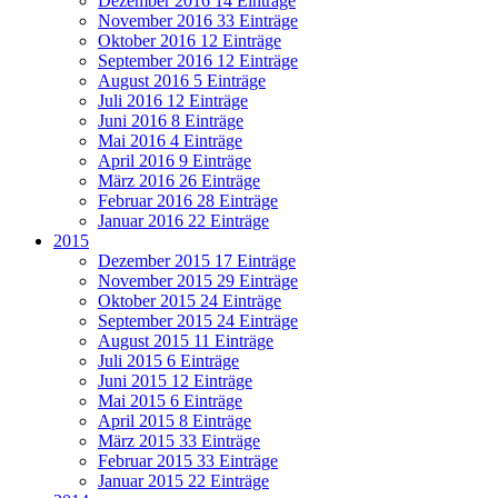
Dezember 2016
14 Einträge
November 2016
33 Einträge
Oktober 2016
12 Einträge
September 2016
12 Einträge
August 2016
5 Einträge
Juli 2016
12 Einträge
Juni 2016
8 Einträge
Mai 2016
4 Einträge
April 2016
9 Einträge
März 2016
26 Einträge
Februar 2016
28 Einträge
Januar 2016
22 Einträge
2015
Dezember 2015
17 Einträge
November 2015
29 Einträge
Oktober 2015
24 Einträge
September 2015
24 Einträge
August 2015
11 Einträge
Juli 2015
6 Einträge
Juni 2015
12 Einträge
Mai 2015
6 Einträge
April 2015
8 Einträge
März 2015
33 Einträge
Februar 2015
33 Einträge
Januar 2015
22 Einträge