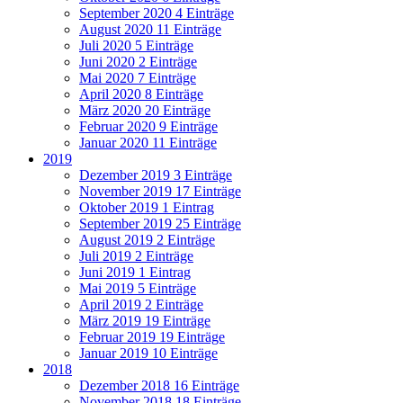
September 2020
4 Einträge
August 2020
11 Einträge
Juli 2020
5 Einträge
Juni 2020
2 Einträge
Mai 2020
7 Einträge
April 2020
8 Einträge
März 2020
20 Einträge
Februar 2020
9 Einträge
Januar 2020
11 Einträge
2019
Dezember 2019
3 Einträge
November 2019
17 Einträge
Oktober 2019
1 Eintrag
September 2019
25 Einträge
August 2019
2 Einträge
Juli 2019
2 Einträge
Juni 2019
1 Eintrag
Mai 2019
5 Einträge
April 2019
2 Einträge
März 2019
19 Einträge
Februar 2019
19 Einträge
Januar 2019
10 Einträge
2018
Dezember 2018
16 Einträge
November 2018
18 Einträge