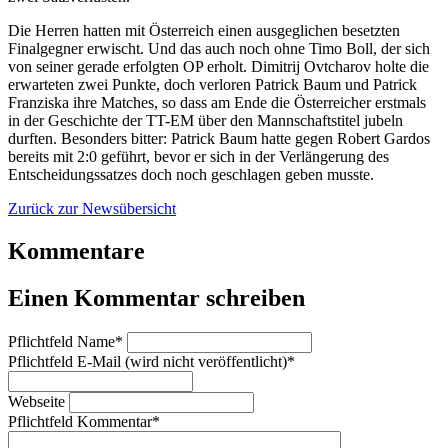
Die Herren hatten mit Österreich einen ausgeglichen besetzten
Finalgegner erwischt. Und das auch noch ohne Timo Boll, der sich
von seiner gerade erfolgten OP erholt. Dimitrij Ovtcharov holte die
erwarteten zwei Punkte, doch verloren Patrick Baum und Patrick
Franziska ihre Matches, so dass am Ende die Österreicher erstmals
in der Geschichte der TT-EM über den Mannschaftstitel jubeln
durften. Besonders bitter: Patrick Baum hatte gegen Robert Gardos
bereits mit 2:0 geführt, bevor er sich in der Verlängerung des
Entscheidungssatzes doch noch geschlagen geben musste.
Zurück zur Newsübersicht
Kommentare
Einen Kommentar schreiben
Pflichtfeld
Name
*
Pflichtfeld
E-Mail (wird nicht veröffentlicht)
*
Webseite
Pflichtfeld
Kommentar
*