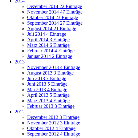
2014
Dezember 2014
22 Einträge
November 2014
47 Einträge
Oktober 2014
23 Einträge
September 2014
27 Einträge
August 2014
21 Einträge
Juli 2014
4 Einträge
April 2014
3 Einträge
März 2014
6 Einträge
Februar 2014
4 Einträge
Januar 2014
2 Einträge
2013
November 2013
4 Einträge
August 2013
3 Einträge
Juli 2013
7 Einträge
Juni 2013
5 Einträge
Mai 2013
4 Einträge
April 2013
5 Einträge
März 2013
4 Einträge
Februar 2013
3 Einträge
2012
Dezember 2012
3 Einträge
November 2012
3 Einträge
Oktober 2012
4 Einträge
September 2012
4 Einträge