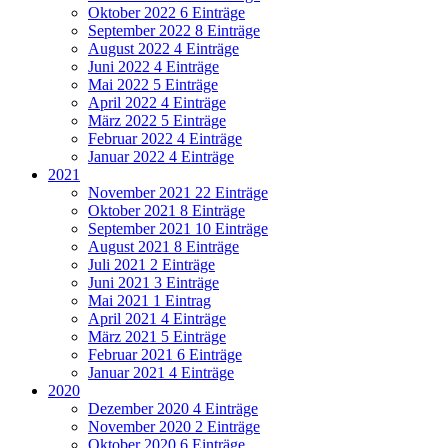
Oktober 2022
6 Einträge
September 2022
8 Einträge
August 2022
4 Einträge
Juni 2022
4 Einträge
Mai 2022
5 Einträge
April 2022
4 Einträge
März 2022
5 Einträge
Februar 2022
4 Einträge
Januar 2022
4 Einträge
2021
November 2021
22 Einträge
Oktober 2021
8 Einträge
September 2021
10 Einträge
August 2021
8 Einträge
Juli 2021
2 Einträge
Juni 2021
3 Einträge
Mai 2021
1 Eintrag
April 2021
4 Einträge
März 2021
5 Einträge
Februar 2021
6 Einträge
Januar 2021
4 Einträge
2020
Dezember 2020
4 Einträge
November 2020
2 Einträge
Oktober 2020
6 Einträge