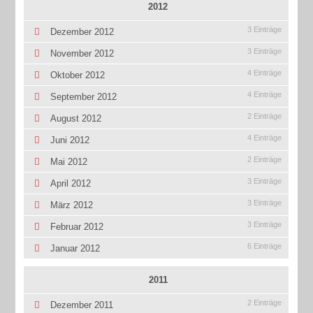
2012
3 Einträge
Dezember 2012
3 Einträge
November 2012
4 Einträge
Oktober 2012
4 Einträge
September 2012
2 Einträge
August 2012
4 Einträge
Juni 2012
2 Einträge
Mai 2012
3 Einträge
April 2012
3 Einträge
März 2012
3 Einträge
Februar 2012
6 Einträge
Januar 2012
2011
2 Einträge
Dezember 2011