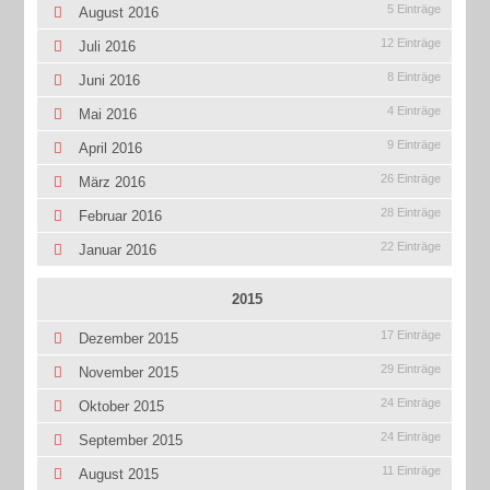
5 Einträge
August 2016
12 Einträge
Juli 2016
8 Einträge
Juni 2016
4 Einträge
Mai 2016
9 Einträge
April 2016
26 Einträge
März 2016
28 Einträge
Februar 2016
22 Einträge
Januar 2016
2015
17 Einträge
Dezember 2015
29 Einträge
November 2015
24 Einträge
Oktober 2015
24 Einträge
September 2015
11 Einträge
August 2015