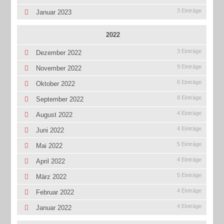
3 Einträge
Januar 2023
2022
3 Einträge
Dezember 2022
9 Einträge
November 2022
6 Einträge
Oktober 2022
8 Einträge
September 2022
4 Einträge
August 2022
4 Einträge
Juni 2022
5 Einträge
Mai 2022
4 Einträge
April 2022
5 Einträge
März 2022
4 Einträge
Februar 2022
4 Einträge
Januar 2022