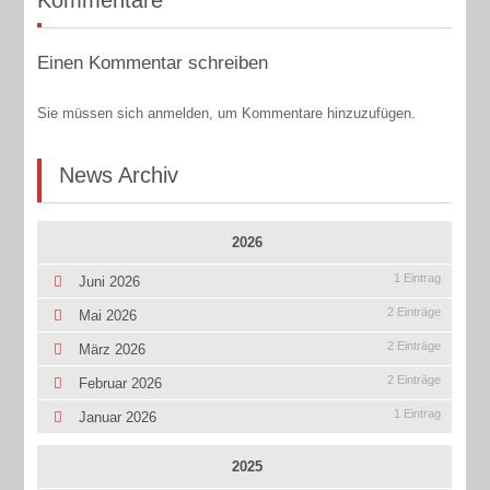
Kommentare
Einen Kommentar schreiben
Sie müssen sich anmelden, um Kommentare hinzuzufügen.
News Archiv
2026
1 Eintrag
Juni 2026
2 Einträge
Mai 2026
2 Einträge
März 2026
2 Einträge
Februar 2026
1 Eintrag
Januar 2026
2025