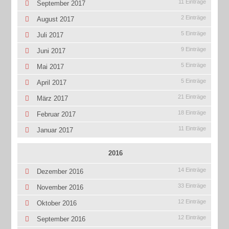
11 Einträge
September 2017
2 Einträge
August 2017
5 Einträge
Juli 2017
9 Einträge
Juni 2017
5 Einträge
Mai 2017
5 Einträge
April 2017
21 Einträge
März 2017
18 Einträge
Februar 2017
11 Einträge
Januar 2017
2016
14 Einträge
Dezember 2016
33 Einträge
November 2016
12 Einträge
Oktober 2016
12 Einträge
September 2016