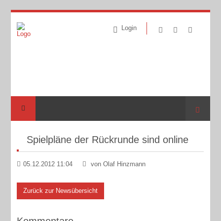
Login
Suche
Spielpläne der Rückrunde sind online
05.12.2012 11:04
von Olaf Hinzmann
Zurück zur Newsübersicht