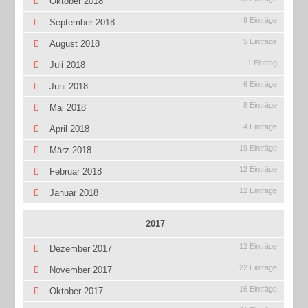
Oktober 2018
9 Einträge
September 2018
5 Einträge
August 2018
1 Eintrag
Juli 2018
6 Einträge
Juni 2018
8 Einträge
Mai 2018
4 Einträge
April 2018
19 Einträge
März 2018
12 Einträge
Februar 2018
12 Einträge
Januar 2018
2017
12 Einträge
Dezember 2017
22 Einträge
November 2017
16 Einträge
Oktober 2017