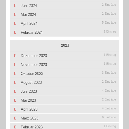
2 Einträge
Juni 2024
2 Einträge
Mai 2024
5 Einträge
April 2024
1 Eintrag
Februar 2024
2023
1 Eintrag
Dezember 2023
1 Eintrag
November 2023
3 Einträge
Oktober 2023
2 Einträge
August 2023
4 Einträge
Juni 2023
2 Einträge
Mai 2023
4 Einträge
April 2023
6 Einträge
März 2023
1 Eintrag
Februar 2023