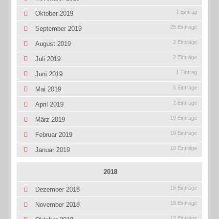
1 Eintrag
Oktober 2019
25 Einträge
September 2019
2 Einträge
August 2019
2 Einträge
Juli 2019
1 Eintrag
Juni 2019
5 Einträge
Mai 2019
2 Einträge
April 2019
19 Einträge
März 2019
19 Einträge
Februar 2019
10 Einträge
Januar 2019
2018
16 Einträge
Dezember 2018
18 Einträge
November 2018
13 Einträge