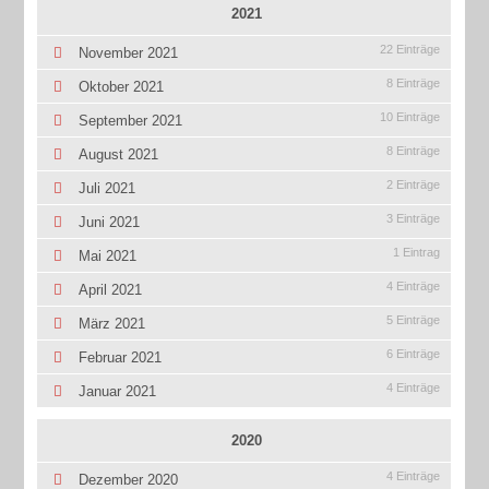
2021
22 Einträge
November 2021
8 Einträge
Oktober 2021
10 Einträge
September 2021
8 Einträge
August 2021
2 Einträge
Juli 2021
3 Einträge
Juni 2021
1 Eintrag
Mai 2021
4 Einträge
April 2021
5 Einträge
März 2021
6 Einträge
Februar 2021
4 Einträge
Januar 2021
2020
4 Einträge
Dezember 2020