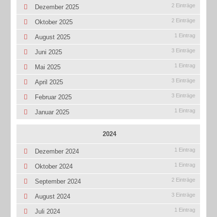
2 Einträge
Dezember 2025
2 Einträge
Oktober 2025
1 Eintrag
August 2025
3 Einträge
Juni 2025
1 Eintrag
Mai 2025
3 Einträge
April 2025
3 Einträge
Februar 2025
1 Eintrag
Januar 2025
2024
1 Eintrag
Dezember 2024
1 Eintrag
Oktober 2024
2 Einträge
September 2024
3 Einträge
August 2024
1 Eintrag
Juli 2024