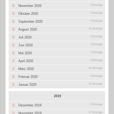
2 Einträge
November 2020
6 Einträge
Oktober 2020
4 Einträge
September 2020
11 Einträge
August 2020
5 Einträge
Juli 2020
2 Einträge
Juni 2020
7 Einträge
Mai 2020
8 Einträge
April 2020
20 Einträge
März 2020
9 Einträge
Februar 2020
11 Einträge
Januar 2020
2019
3 Einträge
Dezember 2019
17 Einträge
November 2019