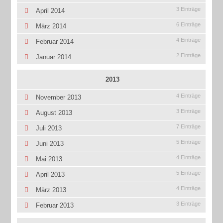
3 Einträge
April 2014
6 Einträge
März 2014
4 Einträge
Februar 2014
2 Einträge
Januar 2014
2013
4 Einträge
November 2013
3 Einträge
August 2013
7 Einträge
Juli 2013
5 Einträge
Juni 2013
4 Einträge
Mai 2013
5 Einträge
April 2013
4 Einträge
März 2013
3 Einträge
Februar 2013