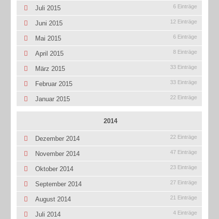
6 Einträge
Juli 2015
12 Einträge
Juni 2015
6 Einträge
Mai 2015
8 Einträge
April 2015
33 Einträge
März 2015
33 Einträge
Februar 2015
22 Einträge
Januar 2015
2014
22 Einträge
Dezember 2014
47 Einträge
November 2014
23 Einträge
Oktober 2014
27 Einträge
September 2014
21 Einträge
August 2014
4 Einträge
Juli 2014