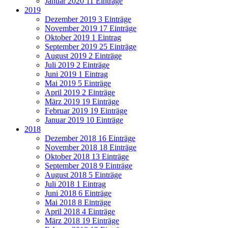
Januar 2020
11 Einträge
2019
Dezember 2019
3 Einträge
November 2019
17 Einträge
Oktober 2019
1 Eintrag
September 2019
25 Einträge
August 2019
2 Einträge
Juli 2019
2 Einträge
Juni 2019
1 Eintrag
Mai 2019
5 Einträge
April 2019
2 Einträge
März 2019
19 Einträge
Februar 2019
19 Einträge
Januar 2019
10 Einträge
2018
Dezember 2018
16 Einträge
November 2018
18 Einträge
Oktober 2018
13 Einträge
September 2018
9 Einträge
August 2018
5 Einträge
Juli 2018
1 Eintrag
Juni 2018
6 Einträge
Mai 2018
8 Einträge
April 2018
4 Einträge
März 2018
19 Einträge