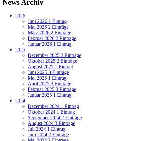
News Archiv
2026
Juni 2026
1 Eintrag
Mai 2026
2 Einträge
März 2026
2 Einträge
Februar 2026
2 Einträge
Januar 2026
1 Eintrag
2025
Dezember 2025
2 Einträge
Oktober 2025
2 Einträge
August 2025
1 Eintrag
Juni 2025
3 Einträge
Mai 2025
1 Eintrag
April 2025
3 Einträge
Februar 2025
3 Einträge
Januar 2025
1 Eintrag
2024
Dezember 2024
1 Eintrag
Oktober 2024
1 Eintrag
September 2024
2 Einträge
August 2024
3 Einträge
Juli 2024
1 Eintrag
Juni 2024
2 Einträge
Mai 2024
2 Einträge