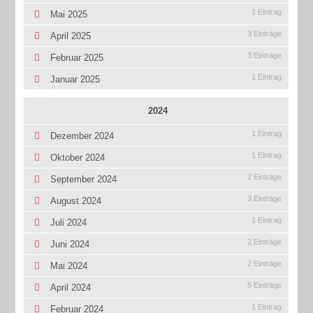
1 Eintrag
Mai 2025
3 Einträge
April 2025
3 Einträge
Februar 2025
1 Eintrag
Januar 2025
2024
1 Eintrag
Dezember 2024
1 Eintrag
Oktober 2024
2 Einträge
September 2024
3 Einträge
August 2024
1 Eintrag
Juli 2024
2 Einträge
Juni 2024
2 Einträge
Mai 2024
5 Einträge
April 2024
1 Eintrag
Februar 2024