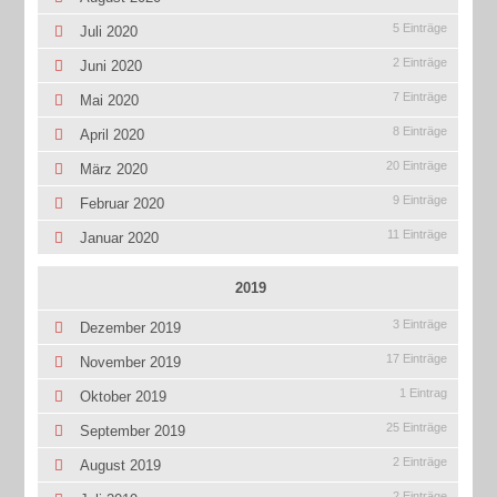
5 Einträge
Juli 2020
2 Einträge
Juni 2020
7 Einträge
Mai 2020
8 Einträge
April 2020
20 Einträge
März 2020
9 Einträge
Februar 2020
11 Einträge
Januar 2020
2019
3 Einträge
Dezember 2019
17 Einträge
November 2019
1 Eintrag
Oktober 2019
25 Einträge
September 2019
2 Einträge
August 2019
2 Einträge