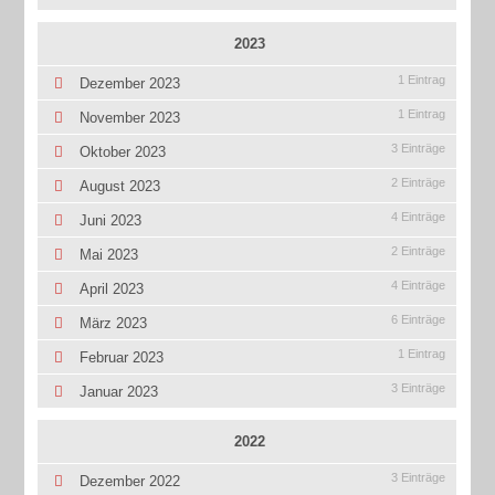
2023
1 Eintrag
Dezember 2023
1 Eintrag
November 2023
3 Einträge
Oktober 2023
2 Einträge
August 2023
4 Einträge
Juni 2023
2 Einträge
Mai 2023
4 Einträge
April 2023
6 Einträge
März 2023
1 Eintrag
Februar 2023
3 Einträge
Januar 2023
2022
3 Einträge
Dezember 2022