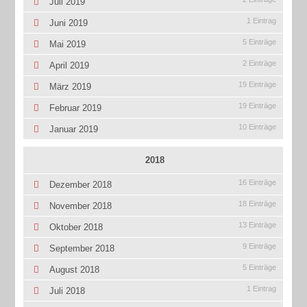
Juli 2019
1 Eintrag
Juni 2019
5 Einträge
Mai 2019
2 Einträge
April 2019
19 Einträge
März 2019
19 Einträge
Februar 2019
10 Einträge
Januar 2019
2018
16 Einträge
Dezember 2018
18 Einträge
November 2018
13 Einträge
Oktober 2018
9 Einträge
September 2018
5 Einträge
August 2018
1 Eintrag
Juli 2018