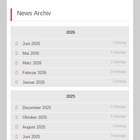
News Archiv
2026
1 Eintrag
Juni 2026
2 Einträge
Mai 2026
2 Einträge
März 2026
2 Einträge
Februar 2026
1 Eintrag
Januar 2026
2025
2 Einträge
Dezember 2025
2 Einträge
Oktober 2025
1 Eintrag
August 2025
3 Einträge
Juni 2025