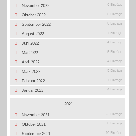
9 Einträge
November 2022
6 Einträge
Oktober 2022
8 Einträge
September 2022
4 Einträge
August 2022
4 Einträge
Juni 2022
5 Einträge
Mai 2022
4 Einträge
April 2022
5 Einträge
März 2022
4 Einträge
Februar 2022
4 Einträge
Januar 2022
2021
22 Einträge
November 2021
8 Einträge
Oktober 2021
10 Einträge
September 2021