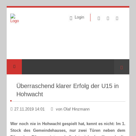
Login
Suche
Überraschend klarer Erfolg der U15 in
Hohwacht
27.11.2019 14:01
von Olaf Hinzmann
Wer noch nie in Hohwacht gespielt hat, kennt es nicht: Im 1.
Stock des Gemeindehauses, nur zwei Türen neben dem