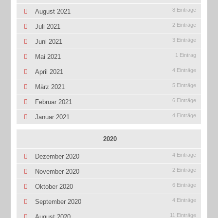
8 Einträge
August 2021
2 Einträge
Juli 2021
3 Einträge
Juni 2021
1 Eintrag
Mai 2021
4 Einträge
April 2021
5 Einträge
März 2021
6 Einträge
Februar 2021
4 Einträge
Januar 2021
2020
4 Einträge
Dezember 2020
2 Einträge
November 2020
6 Einträge
Oktober 2020
4 Einträge
September 2020
11 Einträge
August 2020