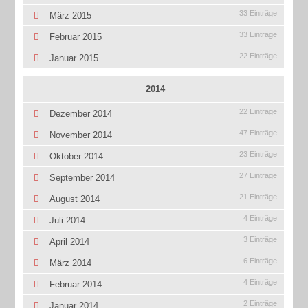
33 Einträge
März 2015
33 Einträge
Februar 2015
22 Einträge
Januar 2015
2014
22 Einträge
Dezember 2014
47 Einträge
November 2014
23 Einträge
Oktober 2014
27 Einträge
September 2014
21 Einträge
August 2014
4 Einträge
Juli 2014
3 Einträge
April 2014
6 Einträge
März 2014
4 Einträge
Februar 2014
2 Einträge
Januar 2014