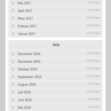
5 Einträge
Mai 2017
5 Einträge
April 2017
21 Einträge
März 2017
18 Einträge
Februar 2017
11 Einträge
Januar 2017
2016
14 Einträge
Dezember 2016
33 Einträge
November 2016
12 Einträge
Oktober 2016
12 Einträge
September 2016
5 Einträge
August 2016
12 Einträge
Juli 2016
8 Einträge
Juni 2016
4 Einträge
Mai 2016