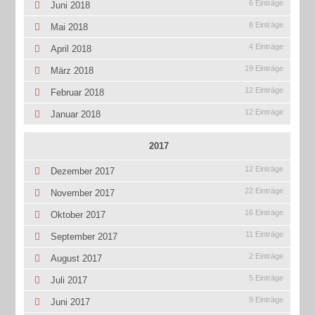
6 Einträge
Juni 2018
8 Einträge
Mai 2018
4 Einträge
April 2018
19 Einträge
März 2018
12 Einträge
Februar 2018
12 Einträge
Januar 2018
2017
12 Einträge
Dezember 2017
22 Einträge
November 2017
16 Einträge
Oktober 2017
11 Einträge
September 2017
2 Einträge
August 2017
5 Einträge
Juli 2017
9 Einträge
Juni 2017