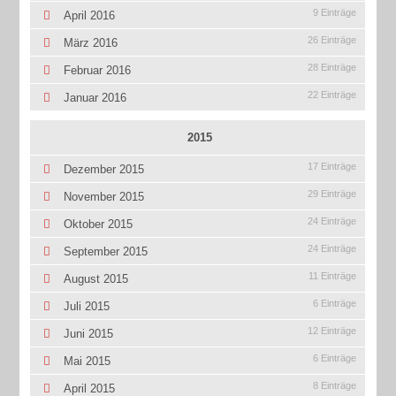
9 Einträge
April 2016
26 Einträge
März 2016
28 Einträge
Februar 2016
22 Einträge
Januar 2016
2015
17 Einträge
Dezember 2015
29 Einträge
November 2015
24 Einträge
Oktober 2015
24 Einträge
September 2015
11 Einträge
August 2015
6 Einträge
Juli 2015
12 Einträge
Juni 2015
6 Einträge
Mai 2015
8 Einträge
April 2015