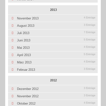
2013
4 Einträge
November 2013
3 Einträge
August 2013
7 Einträge
Juli 2013
5 Einträge
Juni 2013
4 Einträge
Mai 2013
5 Einträge
April 2013
4 Einträge
März 2013
3 Einträge
Februar 2013
2012
3 Einträge
Dezember 2012
3 Einträge
November 2012
4 Einträge
Oktober 2012