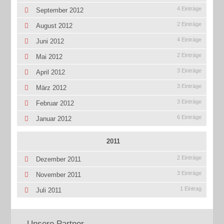
4 Einträge
September 2012
2 Einträge
August 2012
4 Einträge
Juni 2012
2 Einträge
Mai 2012
3 Einträge
April 2012
3 Einträge
März 2012
3 Einträge
Februar 2012
6 Einträge
Januar 2012
2011
2 Einträge
Dezember 2011
3 Einträge
November 2011
1 Eintrag
Juli 2011
Unsere Partner