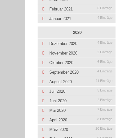
6 Einträge
Februar 2021
4 Einträge
Januar 2021
2020
4 Einträge
Dezember 2020
2 Einträge
November 2020
6 Einträge
Oktober 2020
4 Einträge
September 2020
11 Einträge
August 2020
5 Einträge
Juli 2020
2 Einträge
Juni 2020
7 Einträge
Mai 2020
8 Einträge
April 2020
20 Einträge
März 2020