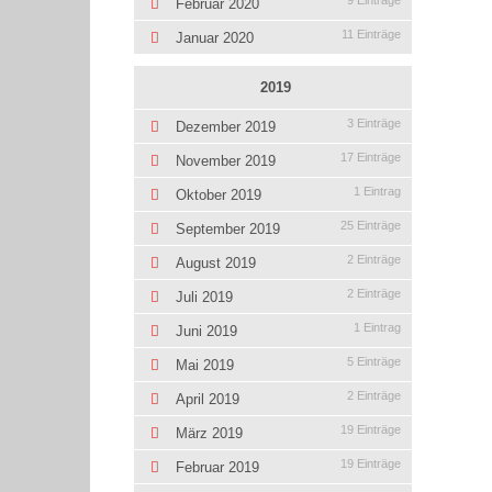
9 Einträge
Februar 2020
11 Einträge
Januar 2020
2019
3 Einträge
Dezember 2019
17 Einträge
November 2019
1 Eintrag
Oktober 2019
25 Einträge
September 2019
2 Einträge
August 2019
2 Einträge
Juli 2019
1 Eintrag
Juni 2019
5 Einträge
Mai 2019
2 Einträge
April 2019
19 Einträge
März 2019
19 Einträge
Februar 2019