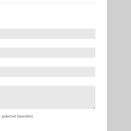
jederzeit beenden)