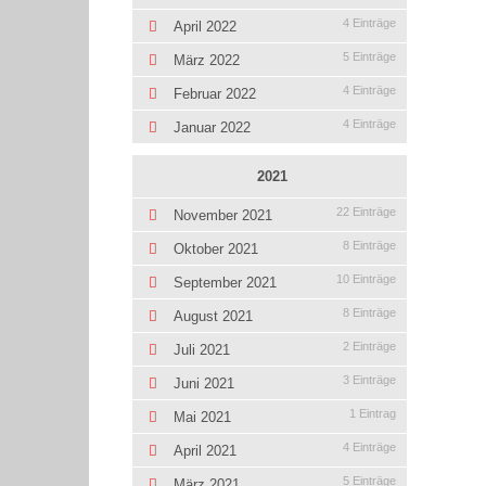
4 Einträge
April 2022
5 Einträge
März 2022
4 Einträge
Februar 2022
4 Einträge
Januar 2022
2021
22 Einträge
November 2021
8 Einträge
Oktober 2021
10 Einträge
September 2021
8 Einträge
August 2021
2 Einträge
Juli 2021
3 Einträge
Juni 2021
1 Eintrag
Mai 2021
4 Einträge
April 2021
5 Einträge
März 2021