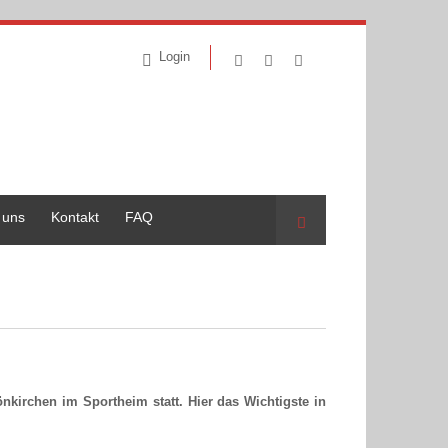
Login
 uns
Kontakt
FAQ
Suche
kirchen im Sportheim statt. Hier das Wichtigste in