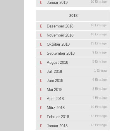
10 Einträge
Januar 2019
2018
16 Einträge
Dezember 2018
18 Einträge
November 2018
13 Einträge
Oktober 2018
9 Einträge
September 2018
5 Einträge
August 2018
1 Eintrag
Juli 2018
6 Einträge
Juni 2018
8 Einträge
Mai 2018
4 Einträge
April 2018
19 Einträge
März 2018
12 Einträge
Februar 2018
12 Einträge
Januar 2018