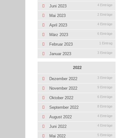
4 Einträge
Juni 2023
2 Einträge
Mai 2023
4 Einträge
April 2023
6 Einträge
März 2023
1 Eintrag
Februar 2023
3 Einträge
Januar 2023
2022
3 Einträge
Dezember 2022
9 Einträge
November 2022
6 Einträge
Oktober 2022
8 Einträge
September 2022
4 Einträge
August 2022
4 Einträge
Juni 2022
5 Einträge
Mai 2022