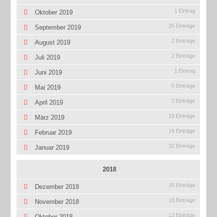
1 Eintrag
Oktober 2019
25 Einträge
September 2019
2 Einträge
August 2019
2 Einträge
Juli 2019
1 Eintrag
Juni 2019
5 Einträge
Mai 2019
2 Einträge
April 2019
19 Einträge
März 2019
19 Einträge
Februar 2019
10 Einträge
Januar 2019
2018
16 Einträge
Dezember 2018
18 Einträge
November 2018
13 Einträge
Oktober 2018