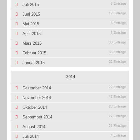
6 Einträge
Juli 2015
12 Einträge
Juni 2015
6 Einträge
Mai 2015
8 Einträge
April 2015
33 Einträge
März 2015
33 Einträge
Februar 2015
22 Einträge
Januar 2015
2014
22 Einträge
Dezember 2014
47 Einträge
November 2014
23 Einträge
Oktober 2014
27 Einträge
September 2014
21 Einträge
August 2014
4 Einträge
Juli 2014