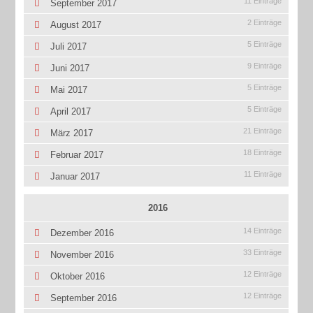
11 Einträge
September 2017
2 Einträge
August 2017
5 Einträge
Juli 2017
9 Einträge
Juni 2017
5 Einträge
Mai 2017
5 Einträge
April 2017
21 Einträge
März 2017
18 Einträge
Februar 2017
11 Einträge
Januar 2017
2016
14 Einträge
Dezember 2016
33 Einträge
November 2016
12 Einträge
Oktober 2016
12 Einträge
September 2016