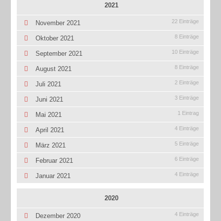
2021
22 Einträge
November 2021
8 Einträge
Oktober 2021
10 Einträge
September 2021
8 Einträge
August 2021
2 Einträge
Juli 2021
3 Einträge
Juni 2021
1 Eintrag
Mai 2021
4 Einträge
April 2021
5 Einträge
März 2021
6 Einträge
Februar 2021
4 Einträge
Januar 2021
2020
4 Einträge
Dezember 2020