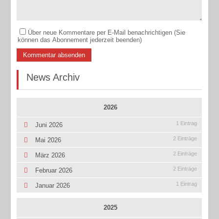
Über neue Kommentare per E-Mail benachrichtigen (Sie
können das Abonnement jederzeit beenden)
Kommentar absenden
News Archiv
2026
1 Eintrag
Juni 2026
2 Einträge
Mai 2026
2 Einträge
März 2026
2 Einträge
Februar 2026
1 Eintrag
Januar 2026
2025