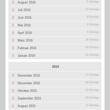
5 Einträge
August 2016
12 Einträge
Juli 2016
8 Einträge
Juni 2016
4 Einträge
Mai 2016
9 Einträge
April 2016
26 Einträge
März 2016
28 Einträge
Februar 2016
22 Einträge
Januar 2016
2015
17 Einträge
Dezember 2015
29 Einträge
November 2015
24 Einträge
Oktober 2015
24 Einträge
September 2015
11 Einträge
August 2015