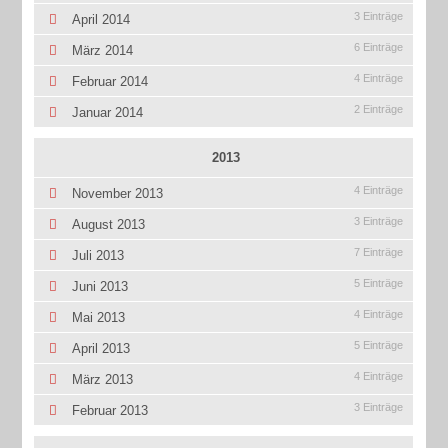
3 Einträge
April 2014
6 Einträge
März 2014
4 Einträge
Februar 2014
2 Einträge
Januar 2014
2013
4 Einträge
November 2013
3 Einträge
August 2013
7 Einträge
Juli 2013
5 Einträge
Juni 2013
4 Einträge
Mai 2013
5 Einträge
April 2013
4 Einträge
März 2013
3 Einträge
Februar 2013