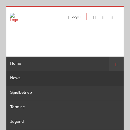
Login
Home
Suche
News
Spielbetrieb
Termine
Jugend