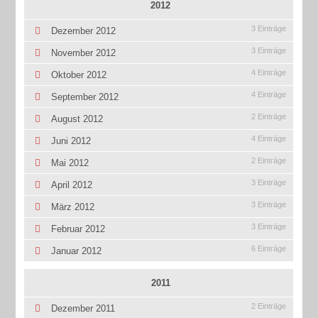
2012
3 Einträge
Dezember 2012
3 Einträge
November 2012
4 Einträge
Oktober 2012
4 Einträge
September 2012
2 Einträge
August 2012
4 Einträge
Juni 2012
2 Einträge
Mai 2012
3 Einträge
April 2012
3 Einträge
März 2012
3 Einträge
Februar 2012
6 Einträge
Januar 2012
2011
2 Einträge
Dezember 2011