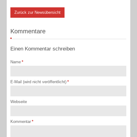
Zurück zur Newsübersicht
Kommentare
Einen Kommentar schreiben
Name
*
E-Mail (wird nicht veröffentlicht)
*
Webseite
Kommentar
*