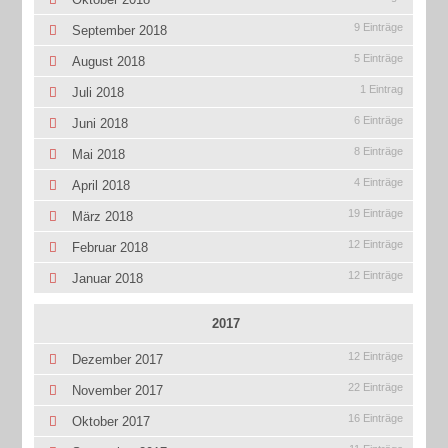
9 Einträge
September 2018
5 Einträge
August 2018
1 Eintrag
Juli 2018
6 Einträge
Juni 2018
8 Einträge
Mai 2018
4 Einträge
April 2018
19 Einträge
März 2018
12 Einträge
Februar 2018
12 Einträge
Januar 2018
2017
12 Einträge
Dezember 2017
22 Einträge
November 2017
16 Einträge
Oktober 2017