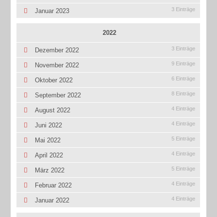
3 Einträge
Januar 2023
2022
3 Einträge
Dezember 2022
9 Einträge
November 2022
6 Einträge
Oktober 2022
8 Einträge
September 2022
4 Einträge
August 2022
4 Einträge
Juni 2022
5 Einträge
Mai 2022
4 Einträge
April 2022
5 Einträge
März 2022
4 Einträge
Februar 2022
4 Einträge
Januar 2022