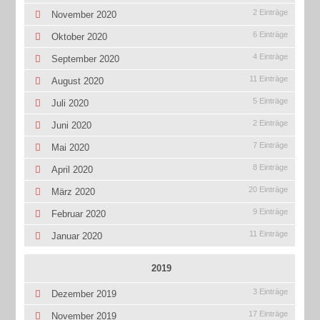
2 Einträge
November 2020
6 Einträge
Oktober 2020
4 Einträge
September 2020
11 Einträge
August 2020
5 Einträge
Juli 2020
2 Einträge
Juni 2020
7 Einträge
Mai 2020
8 Einträge
April 2020
20 Einträge
März 2020
9 Einträge
Februar 2020
11 Einträge
Januar 2020
2019
3 Einträge
Dezember 2019
17 Einträge
November 2019