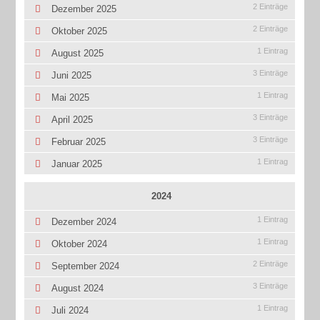
2 Einträge
Dezember 2025
2 Einträge
Oktober 2025
1 Eintrag
August 2025
3 Einträge
Juni 2025
1 Eintrag
Mai 2025
3 Einträge
April 2025
3 Einträge
Februar 2025
1 Eintrag
Januar 2025
2024
1 Eintrag
Dezember 2024
1 Eintrag
Oktober 2024
2 Einträge
September 2024
3 Einträge
August 2024
1 Eintrag
Juli 2024