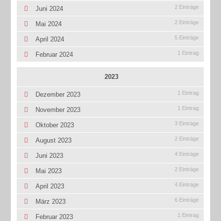
2 Einträge
Juni 2024
2 Einträge
Mai 2024
5 Einträge
April 2024
1 Eintrag
Februar 2024
2023
1 Eintrag
Dezember 2023
1 Eintrag
November 2023
3 Einträge
Oktober 2023
2 Einträge
August 2023
4 Einträge
Juni 2023
2 Einträge
Mai 2023
4 Einträge
April 2023
6 Einträge
März 2023
1 Eintrag
Februar 2023