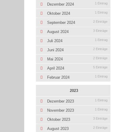
1 Eintrag
Dezember 2024
1 Eintrag
Oktober 2024
2 Einträge
September 2024
3 Einträge
August 2024
1 Eintrag
Juli 2024
2 Einträge
Juni 2024
2 Einträge
Mai 2024
5 Einträge
April 2024
1 Eintrag
Februar 2024
2023
1 Eintrag
Dezember 2023
1 Eintrag
November 2023
3 Einträge
Oktober 2023
2 Einträge
August 2023