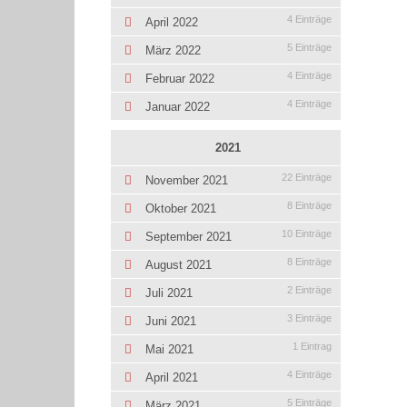
4 Einträge
April 2022
5 Einträge
März 2022
4 Einträge
Februar 2022
4 Einträge
Januar 2022
2021
22 Einträge
November 2021
8 Einträge
Oktober 2021
10 Einträge
September 2021
8 Einträge
August 2021
2 Einträge
Juli 2021
3 Einträge
Juni 2021
1 Eintrag
Mai 2021
4 Einträge
April 2021
5 Einträge
März 2021