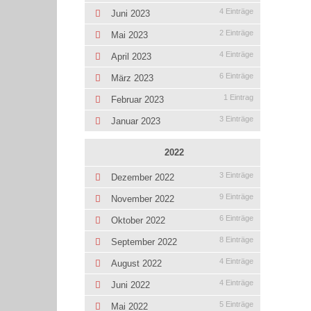
4 Einträge
Juni 2023
2 Einträge
Mai 2023
4 Einträge
April 2023
6 Einträge
März 2023
1 Eintrag
Februar 2023
3 Einträge
Januar 2023
2022
3 Einträge
Dezember 2022
9 Einträge
November 2022
6 Einträge
Oktober 2022
8 Einträge
September 2022
4 Einträge
August 2022
4 Einträge
Juni 2022
5 Einträge
Mai 2022