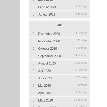
6 Einträge
Februar 2021
4 Einträge
Januar 2021
2020
4 Einträge
Dezember 2020
2 Einträge
November 2020
6 Einträge
Oktober 2020
4 Einträge
September 2020
11 Einträge
August 2020
5 Einträge
Juli 2020
2 Einträge
Juni 2020
7 Einträge
Mai 2020
8 Einträge
April 2020
20 Einträge
März 2020