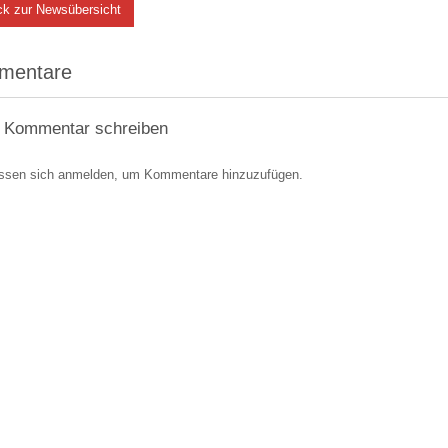
ck zur Newsübersicht
mentare
 Kommentar schreiben
ssen sich anmelden, um Kommentare hinzuzufügen.