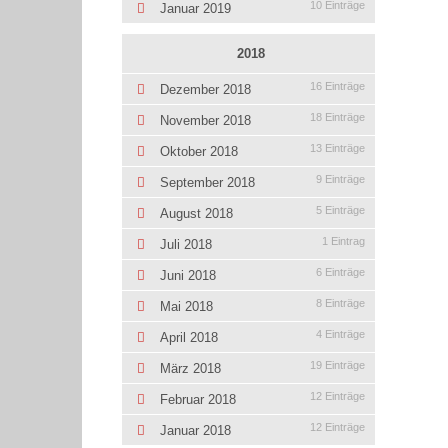
10 Einträge
Januar 2019
2018
16 Einträge
Dezember 2018
18 Einträge
November 2018
13 Einträge
Oktober 2018
9 Einträge
September 2018
5 Einträge
August 2018
1 Eintrag
Juli 2018
6 Einträge
Juni 2018
8 Einträge
Mai 2018
4 Einträge
April 2018
19 Einträge
März 2018
12 Einträge
Februar 2018
12 Einträge
Januar 2018