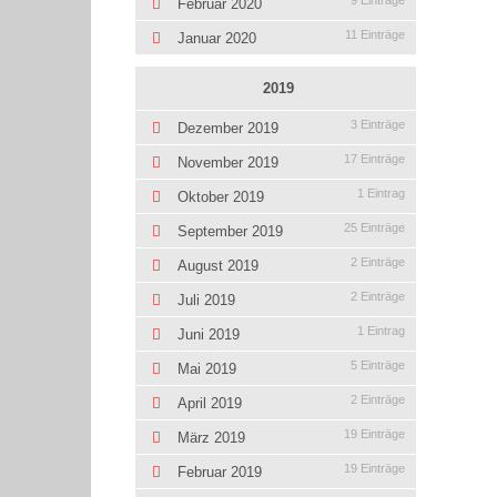
9 Einträge
Februar 2020
11 Einträge
Januar 2020
2019
3 Einträge
Dezember 2019
17 Einträge
November 2019
1 Eintrag
Oktober 2019
25 Einträge
September 2019
2 Einträge
August 2019
2 Einträge
Juli 2019
1 Eintrag
Juni 2019
5 Einträge
Mai 2019
2 Einträge
April 2019
19 Einträge
März 2019
19 Einträge
Februar 2019