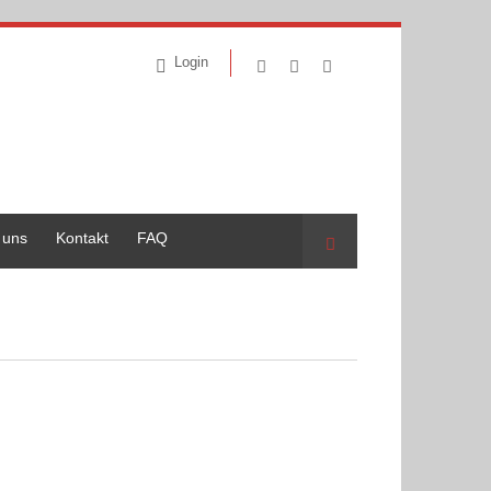
Login
 uns
Kontakt
FAQ
Suche