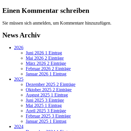
Einen Kommentar schreiben
Sie müssen sich anmelden, um Kommentare hinzuzufügen.
News Archiv
2026
Juni 2026
1 Eintrag
Mai 2026
2 Einträge
März 2026
2 Einträge
Februar 2026
2 Einträge
Januar 2026
1 Eintrag
2025
Dezember 2025
2 Einträge
Oktober 2025
2 Einträge
August 2025
1 Eintrag
Juni 2025
3 Einträge
Mai 2025
1 Eintrag
April 2025
3 Einträge
Februar 2025
3 Einträge
Januar 2025
1 Eintrag
2024