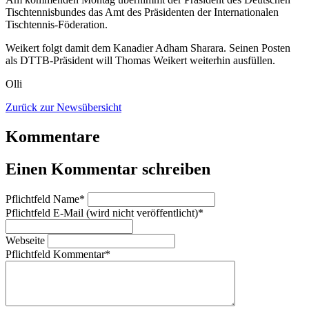
Tischtennisbundes das Amt des Präsidenten der Internationalen
Tischtennis-Föderation.
Weikert folgt damit dem Kanadier Adham Sharara. Seinen Posten
als DTTB-Präsident will Thomas Weikert weiterhin ausfüllen.
Olli
Zurück zur Newsübersicht
Kommentare
Einen Kommentar schreiben
Pflichtfeld
Name
*
Pflichtfeld
E-Mail (wird nicht veröffentlicht)
*
Webseite
Pflichtfeld
Kommentar
*