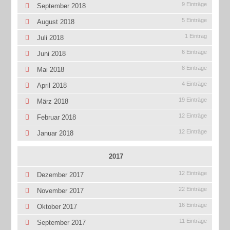
9 Einträge
September 2018
5 Einträge
August 2018
1 Eintrag
Juli 2018
6 Einträge
Juni 2018
8 Einträge
Mai 2018
4 Einträge
April 2018
19 Einträge
März 2018
12 Einträge
Februar 2018
12 Einträge
Januar 2018
2017
12 Einträge
Dezember 2017
22 Einträge
November 2017
16 Einträge
Oktober 2017
11 Einträge
September 2017