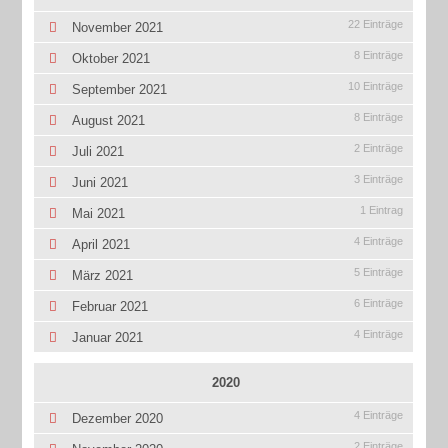
22 Einträge
November 2021
8 Einträge
Oktober 2021
10 Einträge
September 2021
8 Einträge
August 2021
2 Einträge
Juli 2021
3 Einträge
Juni 2021
1 Eintrag
Mai 2021
4 Einträge
April 2021
5 Einträge
März 2021
6 Einträge
Februar 2021
4 Einträge
Januar 2021
2020
4 Einträge
Dezember 2020
2 Einträge