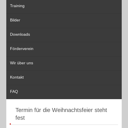
Training
Bilder
Downloads
Förderverein
Wir über uns
Kontakt
FAQ
Termin für die Weihnachtsfeier steht
fest