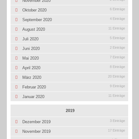
November 2020
6 Einträge
Oktober 2020
4 Einträge
September 2020
11 Einträge
August 2020
5 Einträge
Juli 2020
2 Einträge
Juni 2020
7 Einträge
Mai 2020
8 Einträge
April 2020
20 Einträge
März 2020
9 Einträge
Februar 2020
11 Einträge
Januar 2020
2019
3 Einträge
Dezember 2019
17 Einträge
November 2019