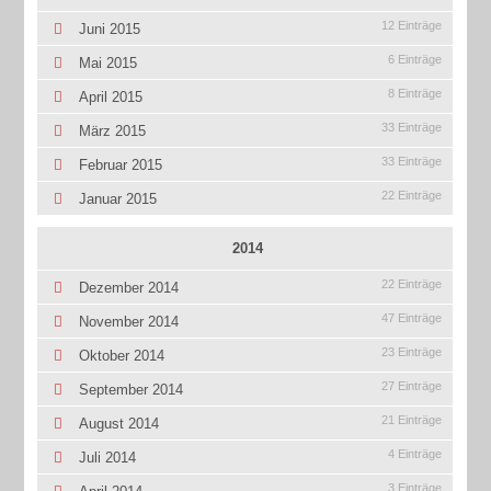
12 Einträge
Juni 2015
6 Einträge
Mai 2015
8 Einträge
April 2015
33 Einträge
März 2015
33 Einträge
Februar 2015
22 Einträge
Januar 2015
2014
22 Einträge
Dezember 2014
47 Einträge
November 2014
23 Einträge
Oktober 2014
27 Einträge
September 2014
21 Einträge
August 2014
4 Einträge
Juli 2014
3 Einträge