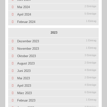
2 Einträge
Mai 2024
5 Einträge
April 2024
1 Eintrag
Februar 2024
2023
1 Eintrag
Dezember 2023
1 Eintrag
November 2023
3 Einträge
Oktober 2023
2 Einträge
August 2023
4 Einträge
Juni 2023
2 Einträge
Mai 2023
4 Einträge
April 2023
6 Einträge
März 2023
1 Eintrag
Februar 2023