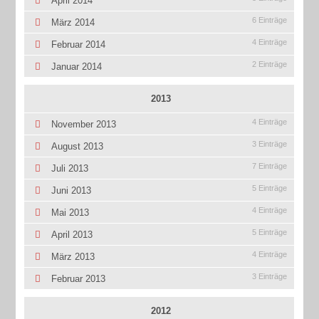
April 2014
6 Einträge
März 2014
4 Einträge
Februar 2014
2 Einträge
Januar 2014
2013
4 Einträge
November 2013
3 Einträge
August 2013
7 Einträge
Juli 2013
5 Einträge
Juni 2013
4 Einträge
Mai 2013
5 Einträge
April 2013
4 Einträge
März 2013
3 Einträge
Februar 2013
2012