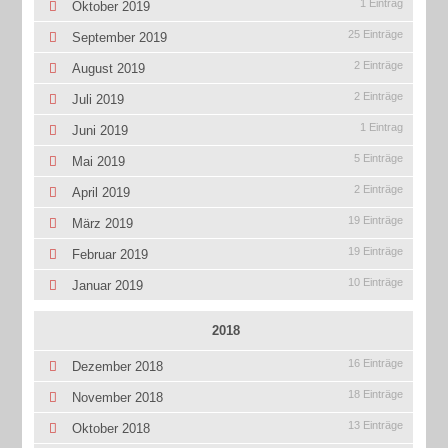
1 Eintrag
Oktober 2019
25 Einträge
September 2019
2 Einträge
August 2019
2 Einträge
Juli 2019
1 Eintrag
Juni 2019
5 Einträge
Mai 2019
2 Einträge
April 2019
19 Einträge
März 2019
19 Einträge
Februar 2019
10 Einträge
Januar 2019
2018
16 Einträge
Dezember 2018
18 Einträge
November 2018
13 Einträge
Oktober 2018