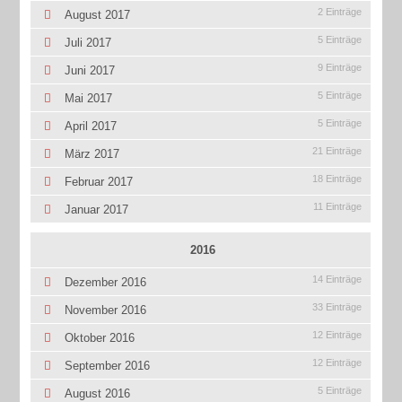
2 Einträge
August 2017
5 Einträge
Juli 2017
9 Einträge
Juni 2017
5 Einträge
Mai 2017
5 Einträge
April 2017
21 Einträge
März 2017
18 Einträge
Februar 2017
11 Einträge
Januar 2017
2016
14 Einträge
Dezember 2016
33 Einträge
November 2016
12 Einträge
Oktober 2016
12 Einträge
September 2016
5 Einträge
August 2016