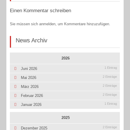
Einen Kommentar schreiben
Sie müssen sich anmelden, um Kommentare hinzuzufügen.
News Archiv
2026
1 Eintrag
Juni 2026
2 Einträge
Mai 2026
2 Einträge
März 2026
2 Einträge
Februar 2026
1 Eintrag
Januar 2026
2025
2 Einträge
Dezember 2025