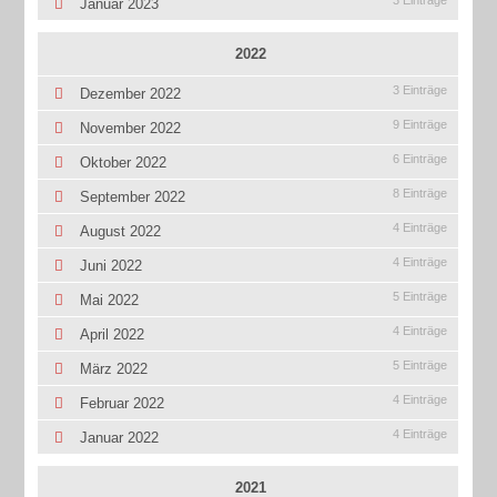
3 Einträge
Januar 2023
2022
3 Einträge
Dezember 2022
9 Einträge
November 2022
6 Einträge
Oktober 2022
8 Einträge
September 2022
4 Einträge
August 2022
4 Einträge
Juni 2022
5 Einträge
Mai 2022
4 Einträge
April 2022
5 Einträge
März 2022
4 Einträge
Februar 2022
4 Einträge
Januar 2022
2021