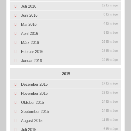
12 Einträge
Juli 2016
8 Einträge
Juni 2016
4 Einträge
Mai 2016
9 Einträge
April 2016
26 Einträge
März 2016
28 Einträge
Februar 2016
22 Einträge
Januar 2016
2015
17 Einträge
Dezember 2015
29 Einträge
November 2015
24 Einträge
Oktober 2015
24 Einträge
September 2015
11 Einträge
August 2015
6 Einträge
Juli 2015