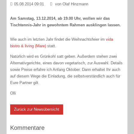
05.08.2014 09:01
von Olaf Hinzmann
Am Samstag, 13.12.2014, ab 19.00 Uhr, wollen wir das
Tischtennis-Jahr in gewohntem Rahmen ausklingen lassen.
Wie auch im letzten Jahr findet die Weihnachtsfeier im
vida
bistro & living (Mare)
statt.
Natürlich wird es Grünkohl satt geben. Außerdem stehen zwei
Alternativgerichte, eines davon vegetarisch, zur Auswahl. Details
sowie Preise erfahre ich Anfang Oktober. Dann erhaltet Ihr auch
auf diesem Wege die Einladung, die selbstverständlich auch für
Eure Partner gilt.
Olli
Zurück zur Newsübersicht
Kommentare