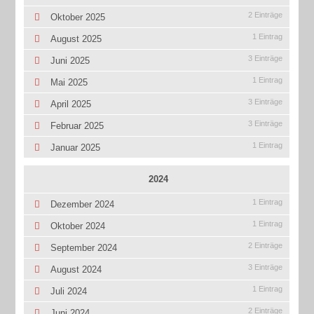
2 Einträge
Oktober 2025
1 Eintrag
August 2025
3 Einträge
Juni 2025
1 Eintrag
Mai 2025
3 Einträge
April 2025
3 Einträge
Februar 2025
1 Eintrag
Januar 2025
2024
1 Eintrag
Dezember 2024
1 Eintrag
Oktober 2024
2 Einträge
September 2024
3 Einträge
August 2024
1 Eintrag
Juli 2024
2 Einträge
Juni 2024