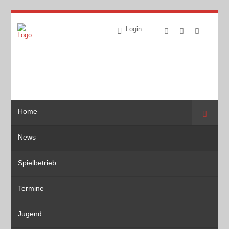
Login
Home
Suche
News
Spielbetrieb
Termine
Jugend