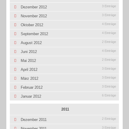
3 Einträge
Dezember 2012
3 Einträge
November 2012
4 Einträge
Oktober 2012
4 Einträge
September 2012
2 Einträge
August 2012
4 Einträge
Juni 2012
2 Einträge
Mai 2012
3 Einträge
April 2012
3 Einträge
März 2012
3 Einträge
Februar 2012
6 Einträge
Januar 2012
2011
2 Einträge
Dezember 2011
3 Einträge
November 2011