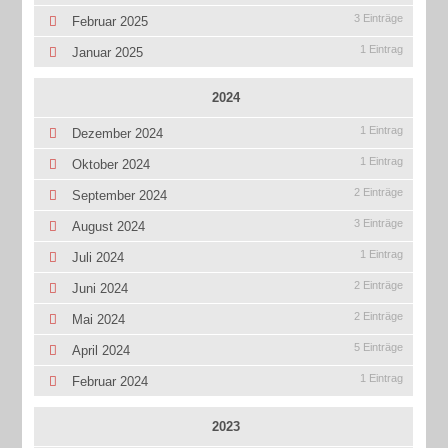
3 Einträge
Februar 2025
1 Eintrag
Januar 2025
2024
1 Eintrag
Dezember 2024
1 Eintrag
Oktober 2024
2 Einträge
September 2024
3 Einträge
August 2024
1 Eintrag
Juli 2024
2 Einträge
Juni 2024
2 Einträge
Mai 2024
5 Einträge
April 2024
1 Eintrag
Februar 2024
2023