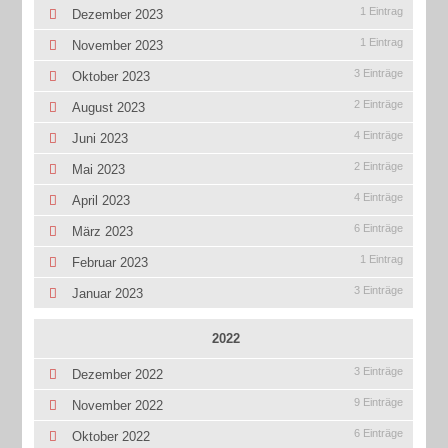
1 Eintrag
Dezember 2023
1 Eintrag
November 2023
3 Einträge
Oktober 2023
2 Einträge
August 2023
4 Einträge
Juni 2023
2 Einträge
Mai 2023
4 Einträge
April 2023
6 Einträge
März 2023
1 Eintrag
Februar 2023
3 Einträge
Januar 2023
2022
3 Einträge
Dezember 2022
9 Einträge
November 2022
6 Einträge
Oktober 2022