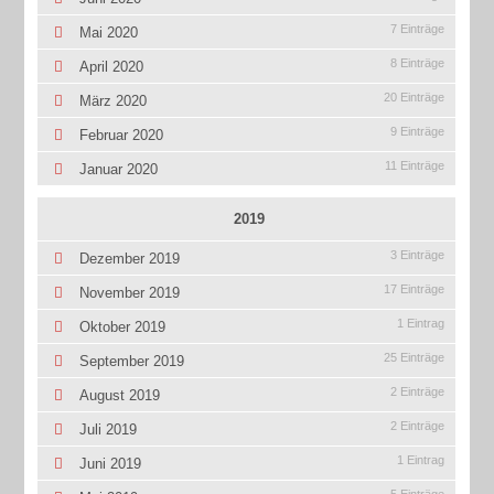
7 Einträge
Mai 2020
8 Einträge
April 2020
20 Einträge
März 2020
9 Einträge
Februar 2020
11 Einträge
Januar 2020
2019
3 Einträge
Dezember 2019
17 Einträge
November 2019
1 Eintrag
Oktober 2019
25 Einträge
September 2019
2 Einträge
August 2019
2 Einträge
Juli 2019
1 Eintrag
Juni 2019