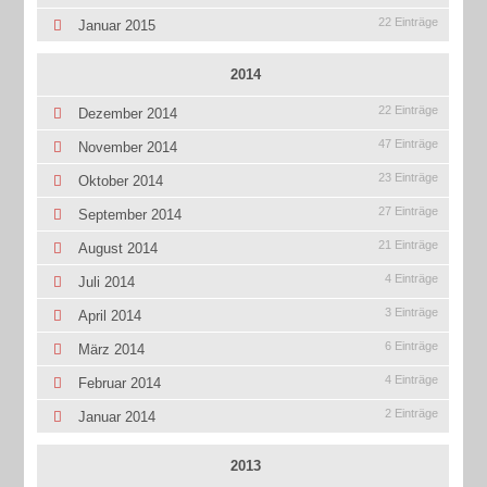
22 Einträge
Januar 2015
2014
22 Einträge
Dezember 2014
47 Einträge
November 2014
23 Einträge
Oktober 2014
27 Einträge
September 2014
21 Einträge
August 2014
4 Einträge
Juli 2014
3 Einträge
April 2014
6 Einträge
März 2014
4 Einträge
Februar 2014
2 Einträge
Januar 2014
2013