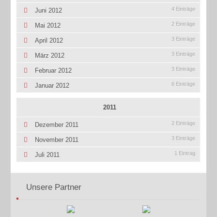
4 Einträge
Juni 2012
2 Einträge
Mai 2012
3 Einträge
April 2012
3 Einträge
März 2012
3 Einträge
Februar 2012
6 Einträge
Januar 2012
2011
2 Einträge
Dezember 2011
3 Einträge
November 2011
1 Eintrag
Juli 2011
Unsere Partner