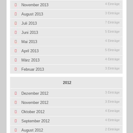
4 Einträge
November 2013
3 Einträge
August 2013
7 Einträge
Juli 2013
5 Einträge
Juni 2013
4 Einträge
Mai 2013
5 Einträge
April 2013
4 Einträge
März 2013
3 Einträge
Februar 2013
2012
3 Einträge
Dezember 2012
3 Einträge
November 2012
4 Einträge
Oktober 2012
4 Einträge
September 2012
2 Einträge
August 2012