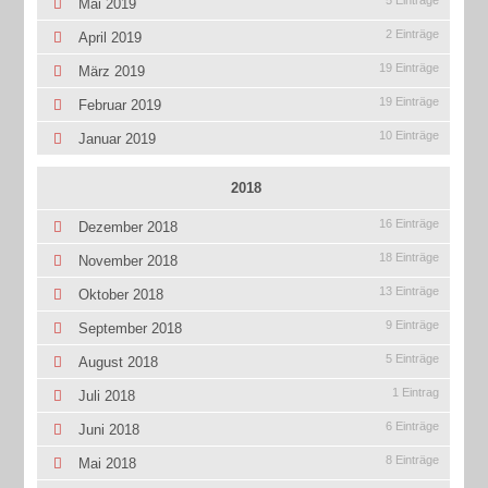
5 Einträge
Mai 2019
2 Einträge
April 2019
19 Einträge
März 2019
19 Einträge
Februar 2019
10 Einträge
Januar 2019
2018
16 Einträge
Dezember 2018
18 Einträge
November 2018
13 Einträge
Oktober 2018
9 Einträge
September 2018
5 Einträge
August 2018
1 Eintrag
Juli 2018
6 Einträge
Juni 2018
8 Einträge
Mai 2018