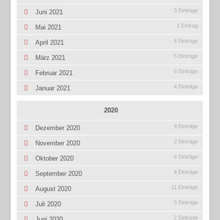
3 Einträge
Juni 2021
1 Eintrag
Mai 2021
4 Einträge
April 2021
5 Einträge
März 2021
6 Einträge
Februar 2021
4 Einträge
Januar 2021
2020
4 Einträge
Dezember 2020
2 Einträge
November 2020
6 Einträge
Oktober 2020
4 Einträge
September 2020
11 Einträge
August 2020
5 Einträge
Juli 2020
2 Einträge
Juni 2020