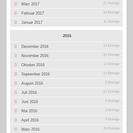
21 Einträge
März 2017
18 Einträge
Februar 2017
11 Einträge
Januar 2017
2016
14 Einträge
Dezember 2016
33 Einträge
November 2016
12 Einträge
Oktober 2016
12 Einträge
September 2016
5 Einträge
August 2016
12 Einträge
Juli 2016
8 Einträge
Juni 2016
4 Einträge
Mai 2016
9 Einträge
April 2016
26 Einträge
März 2016