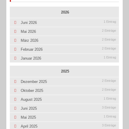
2026
1 Eintrag
Juni 2026
2 Einträge
Mai 2026
2 Einträge
März 2026
2 Einträge
Februar 2026
1 Eintrag
Januar 2026
2025
2 Einträge
Dezember 2025
2 Einträge
Oktober 2025
1 Eintrag
August 2025
3 Einträge
Juni 2025
1 Eintrag
Mai 2025
3 Einträge
April 2025