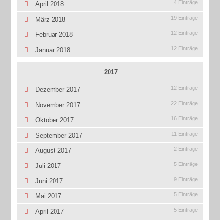
4 Einträge
April 2018
19 Einträge
März 2018
12 Einträge
Februar 2018
12 Einträge
Januar 2018
2017
12 Einträge
Dezember 2017
22 Einträge
November 2017
16 Einträge
Oktober 2017
11 Einträge
September 2017
2 Einträge
August 2017
5 Einträge
Juli 2017
9 Einträge
Juni 2017
5 Einträge
Mai 2017
5 Einträge
April 2017