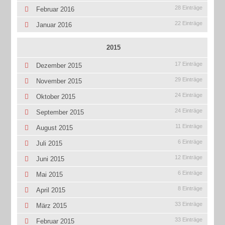
28 Einträge
Februar 2016
22 Einträge
Januar 2016
2015
17 Einträge
Dezember 2015
29 Einträge
November 2015
24 Einträge
Oktober 2015
24 Einträge
September 2015
11 Einträge
August 2015
6 Einträge
Juli 2015
12 Einträge
Juni 2015
6 Einträge
Mai 2015
8 Einträge
April 2015
33 Einträge
März 2015
33 Einträge
Februar 2015