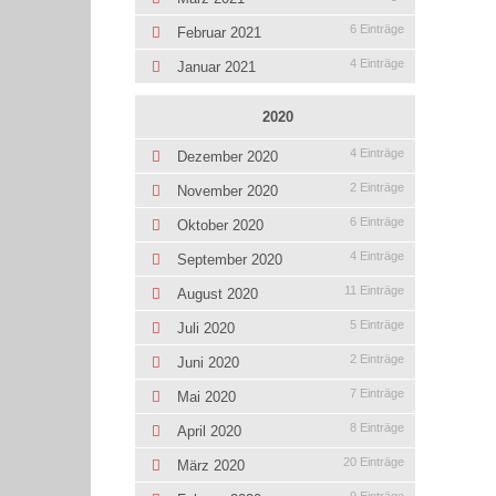
6 Einträge
Februar 2021
4 Einträge
Januar 2021
2020
4 Einträge
Dezember 2020
2 Einträge
November 2020
6 Einträge
Oktober 2020
4 Einträge
September 2020
11 Einträge
August 2020
5 Einträge
Juli 2020
2 Einträge
Juni 2020
7 Einträge
Mai 2020
8 Einträge
April 2020
20 Einträge
März 2020