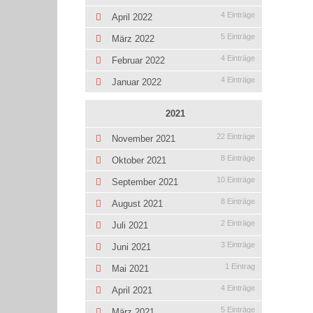
4 Einträge
April 2022
5 Einträge
März 2022
4 Einträge
Februar 2022
4 Einträge
Januar 2022
2021
22 Einträge
November 2021
8 Einträge
Oktober 2021
10 Einträge
September 2021
8 Einträge
August 2021
2 Einträge
Juli 2021
3 Einträge
Juni 2021
1 Eintrag
Mai 2021
4 Einträge
April 2021
5 Einträge
März 2021