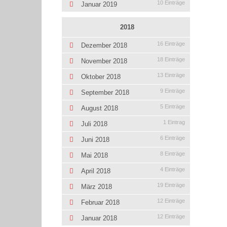
10 Einträge
Januar 2019
2018
16 Einträge
Dezember 2018
18 Einträge
November 2018
13 Einträge
Oktober 2018
9 Einträge
September 2018
5 Einträge
August 2018
1 Eintrag
Juli 2018
6 Einträge
Juni 2018
8 Einträge
Mai 2018
4 Einträge
April 2018
19 Einträge
März 2018
12 Einträge
Februar 2018
12 Einträge
Januar 2018