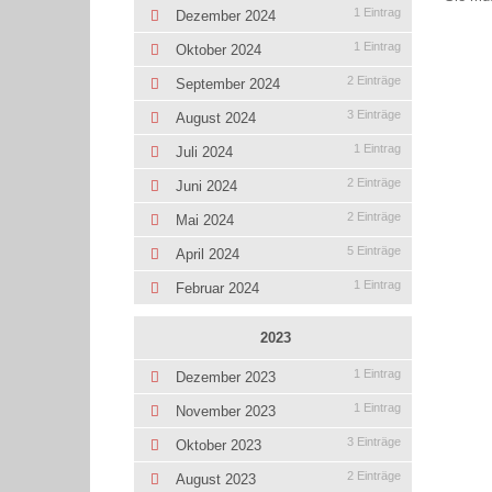
1 Eintrag
Dezember 2024
1 Eintrag
Oktober 2024
2 Einträge
September 2024
3 Einträge
August 2024
1 Eintrag
Juli 2024
2 Einträge
Juni 2024
2 Einträge
Mai 2024
5 Einträge
April 2024
1 Eintrag
Februar 2024
2023
1 Eintrag
Dezember 2023
1 Eintrag
November 2023
3 Einträge
Oktober 2023
2 Einträge
August 2023