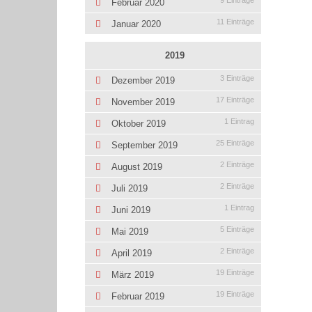
9 Einträge
Februar 2020
11 Einträge
Januar 2020
2019
3 Einträge
Dezember 2019
17 Einträge
November 2019
1 Eintrag
Oktober 2019
25 Einträge
September 2019
2 Einträge
August 2019
2 Einträge
Juli 2019
1 Eintrag
Juni 2019
5 Einträge
Mai 2019
2 Einträge
April 2019
19 Einträge
März 2019
19 Einträge
Februar 2019