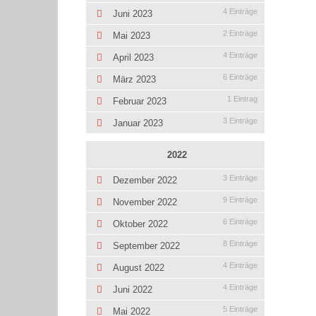
4 Einträge
Juni 2023
2 Einträge
Mai 2023
4 Einträge
April 2023
6 Einträge
März 2023
1 Eintrag
Februar 2023
3 Einträge
Januar 2023
2022
3 Einträge
Dezember 2022
9 Einträge
November 2022
6 Einträge
Oktober 2022
8 Einträge
September 2022
4 Einträge
August 2022
4 Einträge
Juni 2022
5 Einträge
Mai 2022