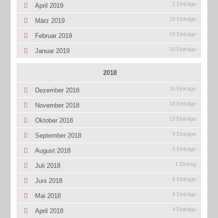
2 Einträge
April 2019
19 Einträge
März 2019
19 Einträge
Februar 2019
10 Einträge
Januar 2019
2018
16 Einträge
Dezember 2018
18 Einträge
November 2018
13 Einträge
Oktober 2018
9 Einträge
September 2018
5 Einträge
August 2018
1 Eintrag
Juli 2018
6 Einträge
Juni 2018
8 Einträge
Mai 2018
4 Einträge
April 2018