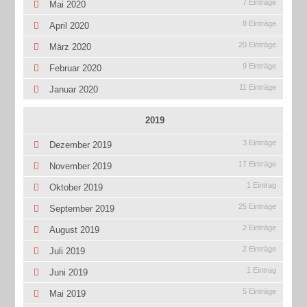
7 Einträge
Mai 2020
8 Einträge
April 2020
20 Einträge
März 2020
9 Einträge
Februar 2020
11 Einträge
Januar 2020
2019
3 Einträge
Dezember 2019
17 Einträge
November 2019
1 Eintrag
Oktober 2019
25 Einträge
September 2019
2 Einträge
August 2019
2 Einträge
Juli 2019
1 Eintrag
Juni 2019
5 Einträge
Mai 2019