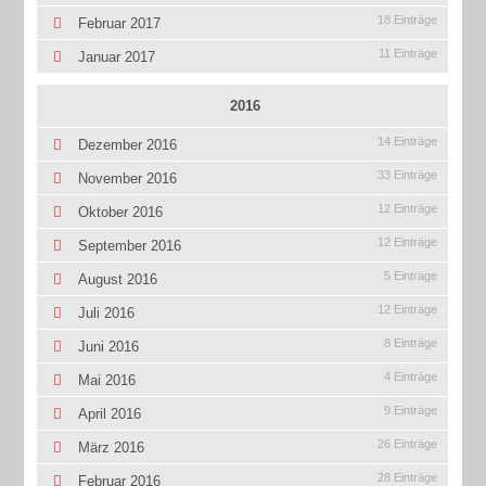
18 Einträge
Februar 2017
11 Einträge
Januar 2017
2016
14 Einträge
Dezember 2016
33 Einträge
November 2016
12 Einträge
Oktober 2016
12 Einträge
September 2016
5 Einträge
August 2016
12 Einträge
Juli 2016
8 Einträge
Juni 2016
4 Einträge
Mai 2016
9 Einträge
April 2016
26 Einträge
März 2016
28 Einträge
Februar 2016