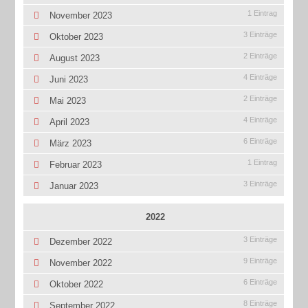
1 Eintrag
November 2023
3 Einträge
Oktober 2023
2 Einträge
August 2023
4 Einträge
Juni 2023
2 Einträge
Mai 2023
4 Einträge
April 2023
6 Einträge
März 2023
1 Eintrag
Februar 2023
3 Einträge
Januar 2023
2022
3 Einträge
Dezember 2022
9 Einträge
November 2022
6 Einträge
Oktober 2022
8 Einträge
September 2022