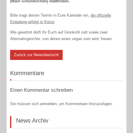
(Mare Schönkirchen) stattfinden.
Bitte tragt diesen Termin in Eure Kalender ein,
die offizielle
Einladung erfolgt in Kürze
.
Wie gewohnt dürft Ihr Euch auf Grünkohl satt sowie zwei
Alternativgerichte, von denen eines vegan sein wird, freuen.
Zurück zur Newsübersicht
Kommentare
Einen Kommentar schreiben
Sie müssen sich anmelden, um Kommentare hinzuzufügen.
News Archiv