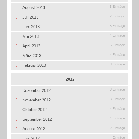
3 Einträge
August 2013
7 Einträge
Juli 2013
5 Einträge
Juni 2013
4 Einträge
Mai 2013
5 Einträge
April 2013
4 Einträge
März 2013
3 Einträge
Februar 2013
2012
3 Einträge
Dezember 2012
3 Einträge
November 2012
4 Einträge
Oktober 2012
4 Einträge
September 2012
2 Einträge
August 2012
4 Einträge
Juni 2012