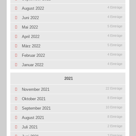
4 Einträge
August 2022
4 Einträge
Juni 2022
5 Einträge
Mai 2022
4 Einträge
April 2022
5 Einträge
März 2022
4 Einträge
Februar 2022
4 Einträge
Januar 2022
2021
22 Einträge
November 2021
8 Einträge
Oktober 2021
10 Einträge
September 2021
8 Einträge
August 2021
2 Einträge
Juli 2021
3 Einträge