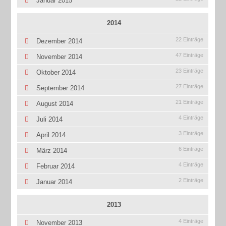
Januar 2015
2014
22 Einträge
Dezember 2014
47 Einträge
November 2014
23 Einträge
Oktober 2014
27 Einträge
September 2014
21 Einträge
August 2014
4 Einträge
Juli 2014
3 Einträge
April 2014
6 Einträge
März 2014
4 Einträge
Februar 2014
2 Einträge
Januar 2014
2013
4 Einträge
November 2013