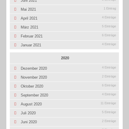
Juni 2021
1 Eintrag
Mai 2021
4 Einträge
April 2021
5 Einträge
März 2021
6 Einträge
Februar 2021
4 Einträge
Januar 2021
2020
4 Einträge
Dezember 2020
2 Einträge
November 2020
6 Einträge
Oktober 2020
4 Einträge
September 2020
11 Einträge
August 2020
5 Einträge
Juli 2020
2 Einträge
Juni 2020