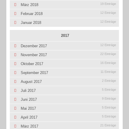
19 Einträge
März 2018
12 Einträge
Februar 2018
12 Einträge
Januar 2018
2017
12 Einträge
Dezember 2017
22 Einträge
November 2017
16 Einträge
Oktober 2017
11 Einträge
September 2017
2 Einträge
August 2017
5 Einträge
Juli 2017
9 Einträge
Juni 2017
5 Einträge
Mai 2017
5 Einträge
April 2017
21 Einträge
März 2017