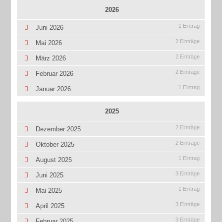
2026
1 Eintrag
Juni 2026
2 Einträge
Mai 2026
2 Einträge
März 2026
2 Einträge
Februar 2026
1 Eintrag
Januar 2026
2025
2 Einträge
Dezember 2025
2 Einträge
Oktober 2025
1 Eintrag
August 2025
3 Einträge
Juni 2025
1 Eintrag
Mai 2025
3 Einträge
April 2025
3 Einträge
Februar 2025