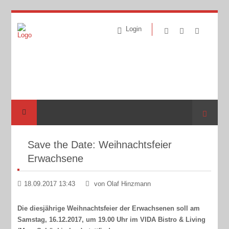
Login
Suche
Save the Date: Weihnachtsfeier
Erwachsene
18.09.2017 13:43
von Olaf Hinzmann
Die diesjährige Weihnachtsfeier der Erwachsenen soll am
Samstag, 16.12.2017, um 19.00 Uhr im VIDA Bistro & Living