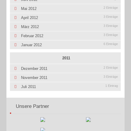
2 Einträge
Mai 2012
3 Einträge
April 2012
3 Einträge
März 2012
3 Einträge
Februar 2012
6 Einträge
Januar 2012
2011
2 Einträge
Dezember 2011
3 Einträge
November 2011
1 Eintrag
Juli 2011
Unsere Partner