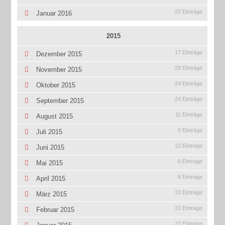
22 Einträge
Januar 2016
2015
17 Einträge
Dezember 2015
29 Einträge
November 2015
24 Einträge
Oktober 2015
24 Einträge
September 2015
11 Einträge
August 2015
6 Einträge
Juli 2015
12 Einträge
Juni 2015
6 Einträge
Mai 2015
8 Einträge
April 2015
33 Einträge
März 2015
33 Einträge
Februar 2015
22 Einträge