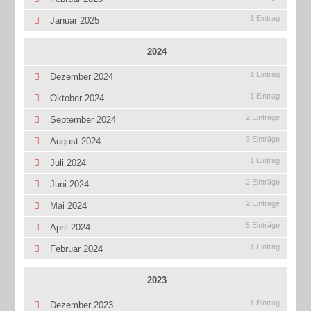
1 Eintrag
Januar 2025
2024
1 Eintrag
Dezember 2024
1 Eintrag
Oktober 2024
2 Einträge
September 2024
3 Einträge
August 2024
1 Eintrag
Juli 2024
2 Einträge
Juni 2024
2 Einträge
Mai 2024
5 Einträge
April 2024
1 Eintrag
Februar 2024
2023
1 Eintrag
Dezember 2023