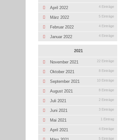
4 Einträge
April 2022
5 Einträge
März 2022
4 Einträge
Februar 2022
4 Einträge
Januar 2022
2021
22 Einträge
November 2021
8 Einträge
Oktober 2021
10 Einträge
September 2021
8 Einträge
August 2021
2 Einträge
Juli 2021
3 Einträge
Juni 2021
1 Eintrag
Mai 2021
4 Einträge
April 2021
5 Einträge
März 2021