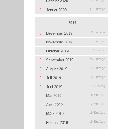
9 Einträge
Februar 2020
11 Einträge
Januar 2020
2019
3 Einträge
Dezember 2019
17 Einträge
November 2019
1 Eintrag
Oktober 2019
25 Einträge
September 2019
2 Einträge
August 2019
2 Einträge
Juli 2019
1 Eintrag
Juni 2019
5 Einträge
Mai 2019
2 Einträge
April 2019
19 Einträge
März 2019
19 Einträge
Februar 2019