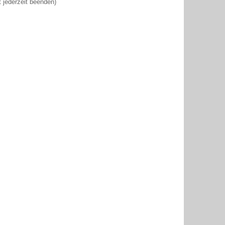
jederzeit beenden)