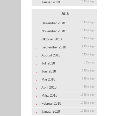
10 Einträge
Januar 2019
2018
16 Einträge
Dezember 2018
18 Einträge
November 2018
13 Einträge
Oktober 2018
9 Einträge
September 2018
5 Einträge
August 2018
1 Eintrag
Juli 2018
6 Einträge
Juni 2018
8 Einträge
Mai 2018
4 Einträge
April 2018
19 Einträge
März 2018
12 Einträge
Februar 2018
12 Einträge
Januar 2018