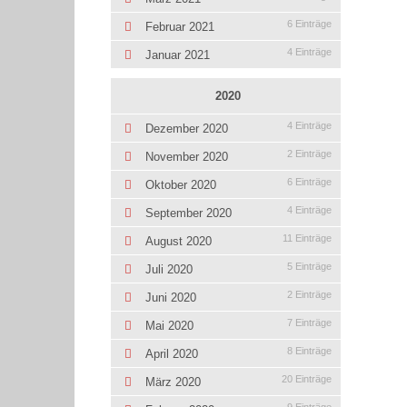
6 Einträge
Februar 2021
4 Einträge
Januar 2021
2020
4 Einträge
Dezember 2020
2 Einträge
November 2020
6 Einträge
Oktober 2020
4 Einträge
September 2020
11 Einträge
August 2020
5 Einträge
Juli 2020
2 Einträge
Juni 2020
7 Einträge
Mai 2020
8 Einträge
April 2020
20 Einträge
März 2020