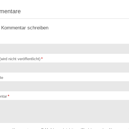
mentare
 Kommentar schreiben
(wird nicht veröffentlicht)
*
te
ntar
*