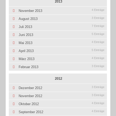
2013
4 Einträge
November 2013
3 Einträge
August 2013
7 Einträge
Juli 2013
5 Einträge
Juni 2013
4 Einträge
Mai 2013
5 Einträge
April 2013
4 Einträge
März 2013
3 Einträge
Februar 2013
2012
3 Einträge
Dezember 2012
3 Einträge
November 2012
4 Einträge
Oktober 2012
4 Einträge
September 2012