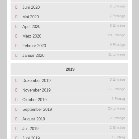
2 Einträge
Juni 2020
7 Einträge
Mai 2020
8 Einträge
April 2020
20 Einträge
März 2020
9 Einträge
Februar 2020
11 Einträge
Januar 2020
2019
3 Einträge
Dezember 2019
17 Einträge
November 2019
1 Eintrag
Oktober 2019
25 Einträge
September 2019
2 Einträge
August 2019
2 Einträge
Juli 2019
1 Eintrag
Juni 2019