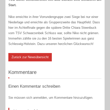
Start.
Nike erreichte in ihrer Vorrundengruppe zwei Siege bei nur einer
Niederlage und erreichte als Gruppenzweite das Hauptfeld. Dass
hier im Achtelfinale gegen die spätere Dritte Chiara Steenbuck
vom TSV Schwarzenbek Schluss war, sollte Nike nicht grämen.
Immerhin zählte sie zu den 16 besten Spielerinnen aus ganz
Schleswig-Holstein. Dazu unseren herzlichen Glückwunsch!
Zurück zur Newsübersicht
Kommentare
Einen Kommentar schreiben
Sie müssen sich anmelden, um Kommentare hinzuzufügen.