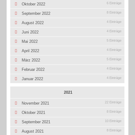
6 Einträge
Oktober 2022
8 Einträge
September 2022
4 Einträge
August 2022
4 Einträge
Juni 2022
5 Einträge
Mai 2022
4 Einträge
April 2022
5 Einträge
März 2022
4 Einträge
Februar 2022
4 Einträge
Januar 2022
2021
22 Einträge
November 2021
8 Einträge
Oktober 2021
10 Einträge
September 2021
8 Einträge
August 2021