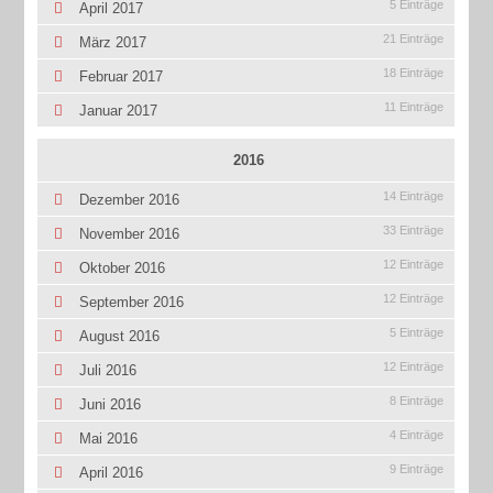
5 Einträge
April 2017
21 Einträge
März 2017
18 Einträge
Februar 2017
11 Einträge
Januar 2017
2016
14 Einträge
Dezember 2016
33 Einträge
November 2016
12 Einträge
Oktober 2016
12 Einträge
September 2016
5 Einträge
August 2016
12 Einträge
Juli 2016
8 Einträge
Juni 2016
4 Einträge
Mai 2016
9 Einträge
April 2016