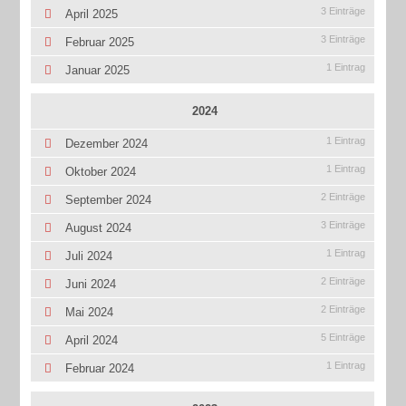
3 Einträge
April 2025
3 Einträge
Februar 2025
1 Eintrag
Januar 2025
2024
1 Eintrag
Dezember 2024
1 Eintrag
Oktober 2024
2 Einträge
September 2024
3 Einträge
August 2024
1 Eintrag
Juli 2024
2 Einträge
Juni 2024
2 Einträge
Mai 2024
5 Einträge
April 2024
1 Eintrag
Februar 2024