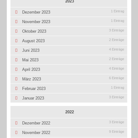
2023
1 Eintrag
Dezember 2023
1 Eintrag
November 2023
3 Einträge
Oktober 2023
2 Einträge
August 2023
4 Einträge
Juni 2023
2 Einträge
Mai 2023
4 Einträge
April 2023
6 Einträge
März 2023
1 Eintrag
Februar 2023
3 Einträge
Januar 2023
2022
3 Einträge
Dezember 2022
9 Einträge
November 2022