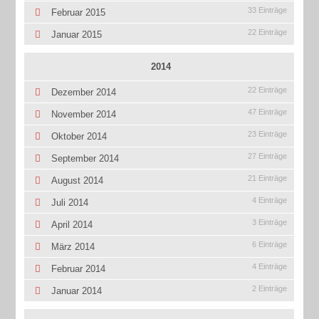
33 Einträge
Februar 2015
22 Einträge
Januar 2015
2014
22 Einträge
Dezember 2014
47 Einträge
November 2014
23 Einträge
Oktober 2014
27 Einträge
September 2014
21 Einträge
August 2014
4 Einträge
Juli 2014
3 Einträge
April 2014
6 Einträge
März 2014
4 Einträge
Februar 2014
2 Einträge
Januar 2014