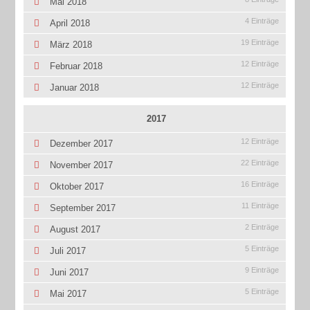
Mai 2018
4 Einträge
April 2018
19 Einträge
März 2018
12 Einträge
Februar 2018
12 Einträge
Januar 2018
2017
12 Einträge
Dezember 2017
22 Einträge
November 2017
16 Einträge
Oktober 2017
11 Einträge
September 2017
2 Einträge
August 2017
5 Einträge
Juli 2017
9 Einträge
Juni 2017
5 Einträge
Mai 2017