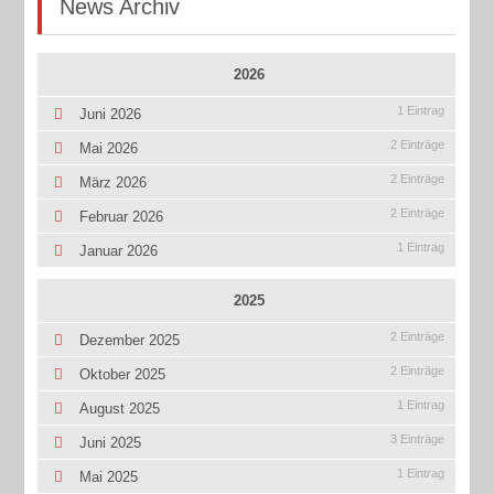
News Archiv
2026
1 Eintrag
Juni 2026
2 Einträge
Mai 2026
2 Einträge
März 2026
2 Einträge
Februar 2026
1 Eintrag
Januar 2026
2025
2 Einträge
Dezember 2025
2 Einträge
Oktober 2025
1 Eintrag
August 2025
3 Einträge
Juni 2025
1 Eintrag
Mai 2025