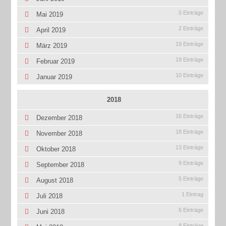
5 Einträge
Mai 2019
2 Einträge
April 2019
19 Einträge
März 2019
19 Einträge
Februar 2019
10 Einträge
Januar 2019
2018
16 Einträge
Dezember 2018
18 Einträge
November 2018
13 Einträge
Oktober 2018
9 Einträge
September 2018
5 Einträge
August 2018
1 Eintrag
Juli 2018
6 Einträge
Juni 2018
8 Einträge