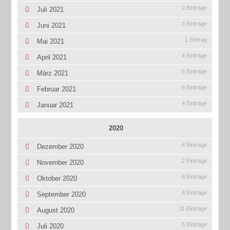
2 Einträge
Juli 2021
3 Einträge
Juni 2021
1 Eintrag
Mai 2021
4 Einträge
April 2021
5 Einträge
März 2021
6 Einträge
Februar 2021
4 Einträge
Januar 2021
2020
4 Einträge
Dezember 2020
2 Einträge
November 2020
6 Einträge
Oktober 2020
4 Einträge
September 2020
11 Einträge
August 2020
5 Einträge
Juli 2020