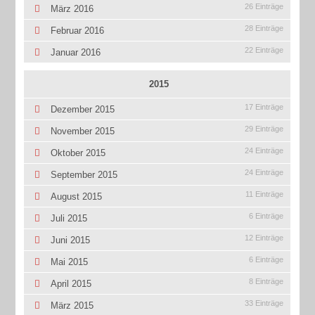
26 Einträge
März 2016
28 Einträge
Februar 2016
22 Einträge
Januar 2016
2015
17 Einträge
Dezember 2015
29 Einträge
November 2015
24 Einträge
Oktober 2015
24 Einträge
September 2015
11 Einträge
August 2015
6 Einträge
Juli 2015
12 Einträge
Juni 2015
6 Einträge
Mai 2015
8 Einträge
April 2015
33 Einträge
März 2015