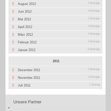
2 Einträge
August 2012
4 Einträge
Juni 2012
2 Einträge
Mai 2012
3 Einträge
April 2012
3 Einträge
März 2012
3 Einträge
Februar 2012
6 Einträge
Januar 2012
2011
2 Einträge
Dezember 2011
3 Einträge
November 2011
1 Eintrag
Juli 2011
Unsere Partner