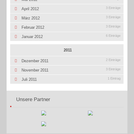
3 Einträge
April 2012
3 Einträge
März 2012
3 Einträge
Februar 2012
6 Einträge
Januar 2012
2011
2 Einträge
Dezember 2011
3 Einträge
November 2011
1 Eintrag
Juli 2011
Unsere Partner