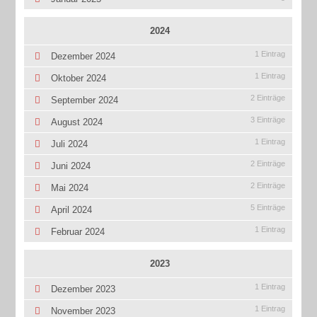
2024
1 Eintrag
Dezember 2024
1 Eintrag
Oktober 2024
2 Einträge
September 2024
3 Einträge
August 2024
1 Eintrag
Juli 2024
2 Einträge
Juni 2024
2 Einträge
Mai 2024
5 Einträge
April 2024
1 Eintrag
Februar 2024
2023
1 Eintrag
Dezember 2023
1 Eintrag
November 2023