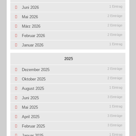
1 Eintrag
Juni 2026
2 Einträge
Mai 2026
2 Einträge
März 2026
2 Einträge
Februar 2026
1 Eintrag
Januar 2026
2025
2 Einträge
Dezember 2025
2 Einträge
Oktober 2025
1 Eintrag
August 2025
3 Einträge
Juni 2025
1 Eintrag
Mai 2025
3 Einträge
April 2025
3 Einträge
Februar 2025
1 Eintrag
Januar 2025