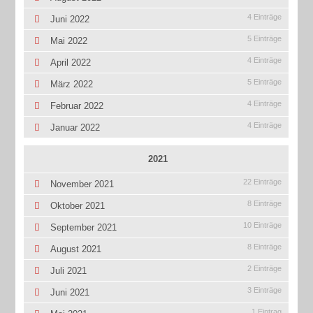
4 Einträge
Juni 2022
5 Einträge
Mai 2022
4 Einträge
April 2022
5 Einträge
März 2022
4 Einträge
Februar 2022
4 Einträge
Januar 2022
2021
22 Einträge
November 2021
8 Einträge
Oktober 2021
10 Einträge
September 2021
8 Einträge
August 2021
2 Einträge
Juli 2021
3 Einträge
Juni 2021
1 Eintrag