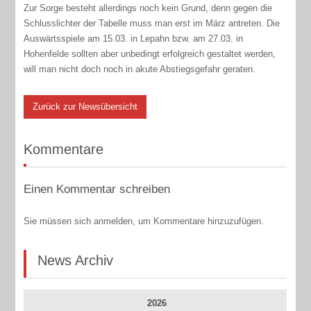
Zur Sorge besteht allerdings noch kein Grund, denn gegen die
Schlusslichter der Tabelle muss man erst im März antreten. Die
Auswärtsspiele am 15.03. in Lepahn bzw. am 27.03. in
Hohenfelde sollten aber unbedingt erfolgreich gestaltet werden,
will man nicht doch noch in akute Abstiegsgefahr geraten.
Zurück zur Newsübersicht
Kommentare
Einen Kommentar schreiben
Sie müssen sich anmelden, um Kommentare hinzuzufügen.
News Archiv
2026