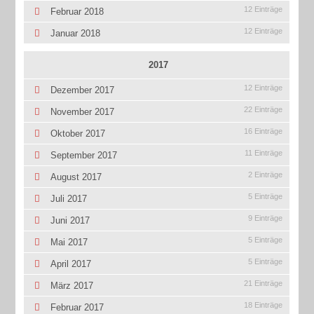
12 Einträge
Februar 2018
12 Einträge
Januar 2018
2017
12 Einträge
Dezember 2017
22 Einträge
November 2017
16 Einträge
Oktober 2017
11 Einträge
September 2017
2 Einträge
August 2017
5 Einträge
Juli 2017
9 Einträge
Juni 2017
5 Einträge
Mai 2017
5 Einträge
April 2017
21 Einträge
März 2017
18 Einträge
Februar 2017