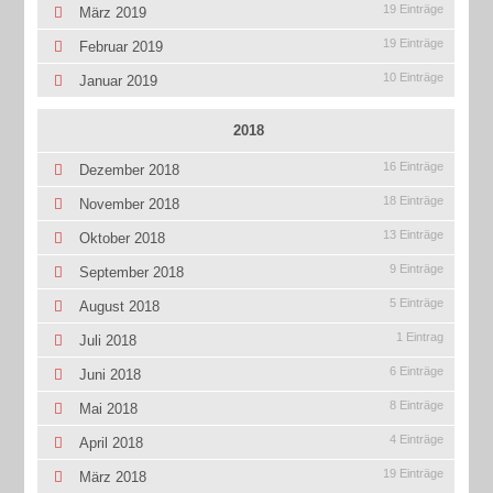
19 Einträge
März 2019
19 Einträge
Februar 2019
10 Einträge
Januar 2019
2018
16 Einträge
Dezember 2018
18 Einträge
November 2018
13 Einträge
Oktober 2018
9 Einträge
September 2018
5 Einträge
August 2018
1 Eintrag
Juli 2018
6 Einträge
Juni 2018
8 Einträge
Mai 2018
4 Einträge
April 2018
19 Einträge
März 2018