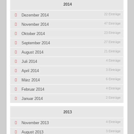
2014
22 Einträge
Dezember 2014
47 Einträge
November 2014
23 Einträge
Oktober 2014
27 Einträge
September 2014
21 Einträge
August 2014
4 Einträge
Juli 2014
3 Einträge
April 2014
6 Einträge
März 2014
4 Einträge
Februar 2014
2 Einträge
Januar 2014
2013
4 Einträge
November 2013
3 Einträge
August 2013