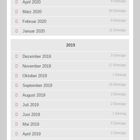
8 Einträge
April 2020
20 Einträge
März 2020
9 Einträge
Februar 2020
11 Einträge
Januar 2020
2019
3 Einträge
Dezember 2019
17 Einträge
November 2019
1 Eintrag
Oktober 2019
25 Einträge
September 2019
2 Einträge
August 2019
2 Einträge
Juli 2019
1 Eintrag
Juni 2019
5 Einträge
Mai 2019
2 Einträge
April 2019