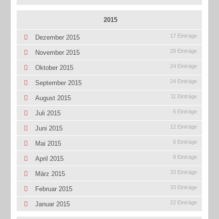
2015
17 Einträge
Dezember 2015
29 Einträge
November 2015
24 Einträge
Oktober 2015
24 Einträge
September 2015
11 Einträge
August 2015
6 Einträge
Juli 2015
12 Einträge
Juni 2015
6 Einträge
Mai 2015
8 Einträge
April 2015
33 Einträge
März 2015
33 Einträge
Februar 2015
22 Einträge
Januar 2015