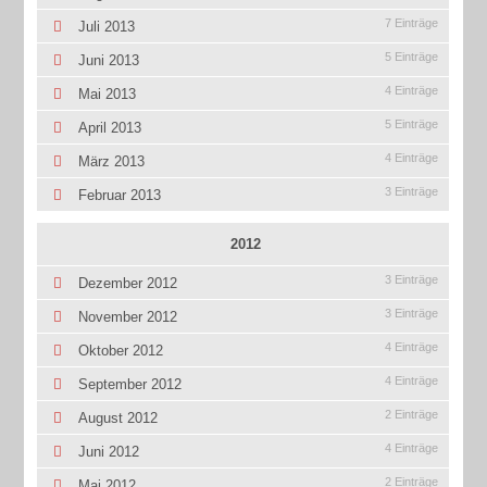
7 Einträge
Juli 2013
5 Einträge
Juni 2013
4 Einträge
Mai 2013
5 Einträge
April 2013
4 Einträge
März 2013
3 Einträge
Februar 2013
2012
3 Einträge
Dezember 2012
3 Einträge
November 2012
4 Einträge
Oktober 2012
4 Einträge
September 2012
2 Einträge
August 2012
4 Einträge
Juni 2012
2 Einträge
Mai 2012