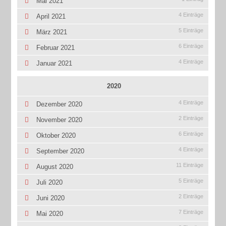
Mai 2021
4 Einträge
April 2021
5 Einträge
März 2021
6 Einträge
Februar 2021
4 Einträge
Januar 2021
2020
4 Einträge
Dezember 2020
2 Einträge
November 2020
6 Einträge
Oktober 2020
4 Einträge
September 2020
11 Einträge
August 2020
5 Einträge
Juli 2020
2 Einträge
Juni 2020
7 Einträge
Mai 2020