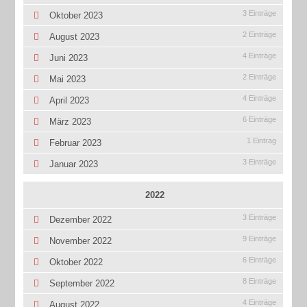
3 Einträge
Oktober 2023
2 Einträge
August 2023
4 Einträge
Juni 2023
2 Einträge
Mai 2023
4 Einträge
April 2023
6 Einträge
März 2023
1 Eintrag
Februar 2023
3 Einträge
Januar 2023
2022
3 Einträge
Dezember 2022
9 Einträge
November 2022
6 Einträge
Oktober 2022
8 Einträge
September 2022
4 Einträge
August 2022