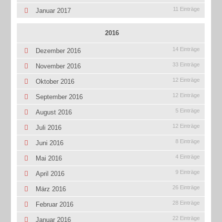
11 Einträge
Januar 2017
2016
14 Einträge
Dezember 2016
33 Einträge
November 2016
12 Einträge
Oktober 2016
12 Einträge
September 2016
5 Einträge
August 2016
12 Einträge
Juli 2016
8 Einträge
Juni 2016
4 Einträge
Mai 2016
9 Einträge
April 2016
26 Einträge
März 2016
28 Einträge
Februar 2016
22 Einträge
Januar 2016