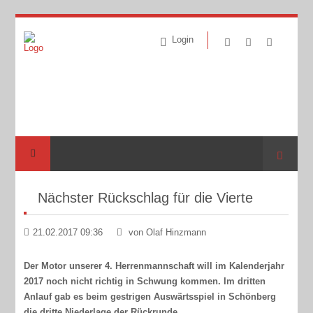
Login
Suche
Nächster Rückschlag für die Vierte
21.02.2017 09:36
von Olaf Hinzmann
Der Motor unserer 4. Herrenmannschaft will im Kalenderjahr
2017 noch nicht richtig in Schwung kommen. Im dritten
Anlauf gab es beim gestrigen Auswärtsspiel in Schönberg
die dritte Niederlage der Rückrunde.