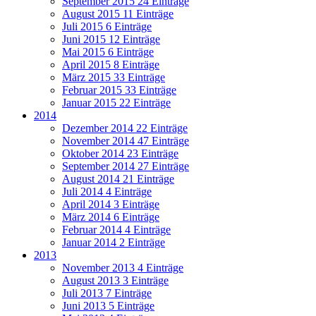
September 2015
24 Einträge
August 2015
11 Einträge
Juli 2015
6 Einträge
Juni 2015
12 Einträge
Mai 2015
6 Einträge
April 2015
8 Einträge
März 2015
33 Einträge
Februar 2015
33 Einträge
Januar 2015
22 Einträge
2014
Dezember 2014
22 Einträge
November 2014
47 Einträge
Oktober 2014
23 Einträge
September 2014
27 Einträge
August 2014
21 Einträge
Juli 2014
4 Einträge
April 2014
3 Einträge
März 2014
6 Einträge
Februar 2014
4 Einträge
Januar 2014
2 Einträge
2013
November 2013
4 Einträge
August 2013
3 Einträge
Juli 2013
7 Einträge
Juni 2013
5 Einträge