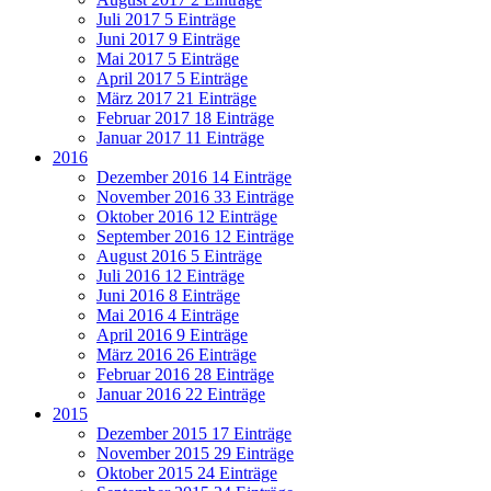
Juli 2017
5 Einträge
Juni 2017
9 Einträge
Mai 2017
5 Einträge
April 2017
5 Einträge
März 2017
21 Einträge
Februar 2017
18 Einträge
Januar 2017
11 Einträge
2016
Dezember 2016
14 Einträge
November 2016
33 Einträge
Oktober 2016
12 Einträge
September 2016
12 Einträge
August 2016
5 Einträge
Juli 2016
12 Einträge
Juni 2016
8 Einträge
Mai 2016
4 Einträge
April 2016
9 Einträge
März 2016
26 Einträge
Februar 2016
28 Einträge
Januar 2016
22 Einträge
2015
Dezember 2015
17 Einträge
November 2015
29 Einträge
Oktober 2015
24 Einträge