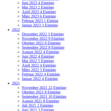
Juni 2023
4 Einträge
Mai 2023
2 Einträge
April 2023
4 Einträge
März 2023
6 Einträge
Februar 2023
1 Eintrag
Januar 2023
3 Einträge
2022
Dezember 2022
3 Einträge
November 2022
9 Einträge
Oktober 2022
6 Einträge
September 2022
8 Einträge
August 2022
4 Einträge
Juni 2022
4 Einträge
Mai 2022
5 Einträge
April 2022
4 Einträge
März 2022
5 Einträge
Februar 2022
4 Einträge
Januar 2022
4 Einträge
2021
November 2021
22 Einträge
Oktober 2021
8 Einträge
September 2021
10 Einträge
August 2021
8 Einträge
Juli 2021
2 Einträge
Juni 2021
3 Einträge