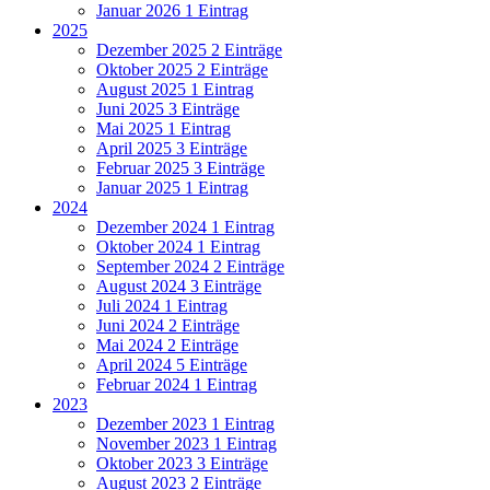
Januar 2026
1 Eintrag
2025
Dezember 2025
2 Einträge
Oktober 2025
2 Einträge
August 2025
1 Eintrag
Juni 2025
3 Einträge
Mai 2025
1 Eintrag
April 2025
3 Einträge
Februar 2025
3 Einträge
Januar 2025
1 Eintrag
2024
Dezember 2024
1 Eintrag
Oktober 2024
1 Eintrag
September 2024
2 Einträge
August 2024
3 Einträge
Juli 2024
1 Eintrag
Juni 2024
2 Einträge
Mai 2024
2 Einträge
April 2024
5 Einträge
Februar 2024
1 Eintrag
2023
Dezember 2023
1 Eintrag
November 2023
1 Eintrag
Oktober 2023
3 Einträge
August 2023
2 Einträge