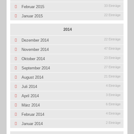
33 Einträge
Februar 2015
22 Einträge
Januar 2015
2014
22 Einträge
Dezember 2014
47 Einträge
November 2014
23 Einträge
Oktober 2014
27 Einträge
September 2014
21 Einträge
August 2014
4 Einträge
Juli 2014
3 Einträge
April 2014
6 Einträge
März 2014
4 Einträge
Februar 2014
2 Einträge
Januar 2014