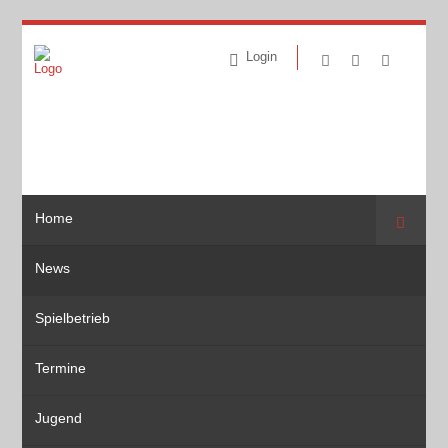
Login
Home
Suche
News
Spielbetrieb
Termine
Jugend