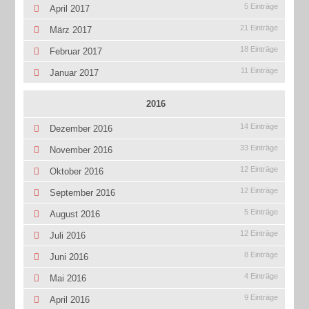
5 Einträge
April 2017
21 Einträge
März 2017
18 Einträge
Februar 2017
11 Einträge
Januar 2017
2016
14 Einträge
Dezember 2016
33 Einträge
November 2016
12 Einträge
Oktober 2016
12 Einträge
September 2016
5 Einträge
August 2016
12 Einträge
Juli 2016
8 Einträge
Juni 2016
4 Einträge
Mai 2016
9 Einträge
April 2016