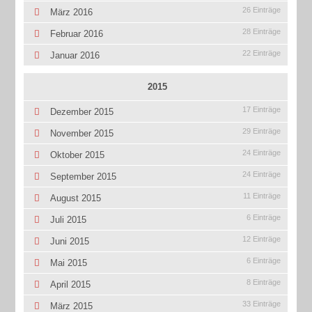
26 Einträge
März 2016
28 Einträge
Februar 2016
22 Einträge
Januar 2016
2015
17 Einträge
Dezember 2015
29 Einträge
November 2015
24 Einträge
Oktober 2015
24 Einträge
September 2015
11 Einträge
August 2015
6 Einträge
Juli 2015
12 Einträge
Juni 2015
6 Einträge
Mai 2015
8 Einträge
April 2015
33 Einträge
März 2015