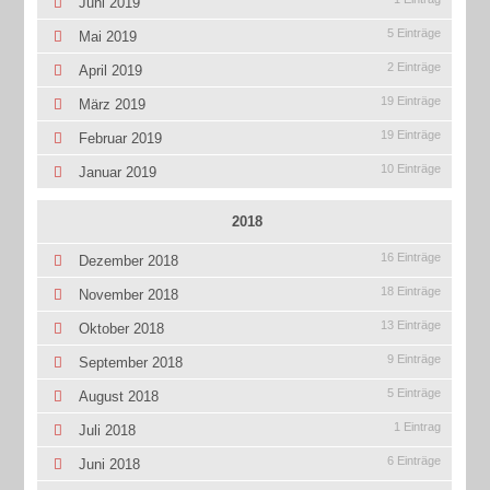
Juni 2019
5 Einträge
Mai 2019
2 Einträge
April 2019
19 Einträge
März 2019
19 Einträge
Februar 2019
10 Einträge
Januar 2019
2018
16 Einträge
Dezember 2018
18 Einträge
November 2018
13 Einträge
Oktober 2018
9 Einträge
September 2018
5 Einträge
August 2018
1 Eintrag
Juli 2018
6 Einträge
Juni 2018