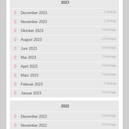
2023
1 Eintrag
Dezember 2023
1 Eintrag
November 2023
3 Einträge
Oktober 2023
2 Einträge
August 2023
4 Einträge
Juni 2023
2 Einträge
Mai 2023
4 Einträge
April 2023
6 Einträge
März 2023
1 Eintrag
Februar 2023
3 Einträge
Januar 2023
2022
3 Einträge
Dezember 2022
9 Einträge
November 2022