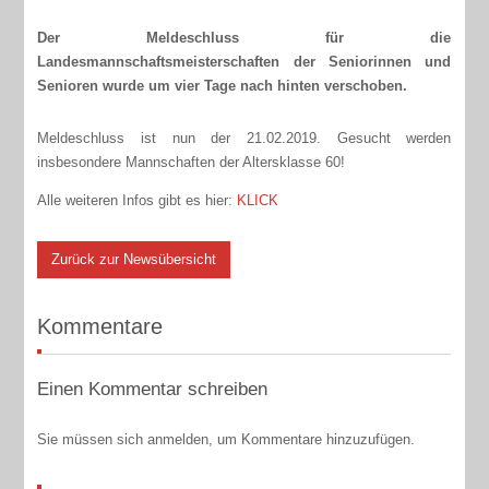
Der Meldeschluss für die
Landesmannschaftsmeisterschaften der Seniorinnen und
Senioren wurde um vier Tage nach hinten verschoben.
Meldeschluss ist nun der 21.02.2019. Gesucht werden
insbesondere Mannschaften der Altersklasse 60!
Alle weiteren Infos gibt es hier:
KLICK
Zurück zur Newsübersicht
Kommentare
Einen Kommentar schreiben
Sie müssen sich anmelden, um Kommentare hinzuzufügen.