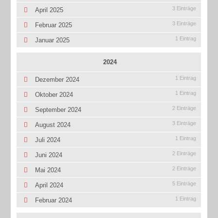
3 Einträge
April 2025
3 Einträge
Februar 2025
1 Eintrag
Januar 2025
2024
1 Eintrag
Dezember 2024
1 Eintrag
Oktober 2024
2 Einträge
September 2024
3 Einträge
August 2024
1 Eintrag
Juli 2024
2 Einträge
Juni 2024
2 Einträge
Mai 2024
5 Einträge
April 2024
1 Eintrag
Februar 2024