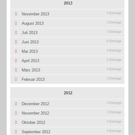
2013
4 Einträge
November 2013
3 Einträge
August 2013
7 Einträge
Juli 2013
5 Einträge
Juni 2013
4 Einträge
Mai 2013
5 Einträge
April 2013
4 Einträge
März 2013
3 Einträge
Februar 2013
2012
3 Einträge
Dezember 2012
3 Einträge
November 2012
4 Einträge
Oktober 2012
4 Einträge
September 2012