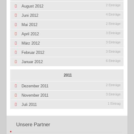
2 Einträge
August 2012
4 Einträge
Juni 2012
2 Einträge
Mai 2012
3 Einträge
April 2012
3 Einträge
März 2012
3 Einträge
Februar 2012
6 Einträge
Januar 2012
2011
2 Einträge
Dezember 2011
3 Einträge
November 2011
1 Eintrag
Juli 2011
Unsere Partner