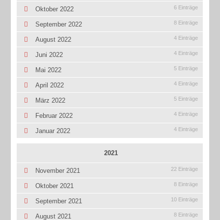
6 Einträge
Oktober 2022
8 Einträge
September 2022
4 Einträge
August 2022
4 Einträge
Juni 2022
5 Einträge
Mai 2022
4 Einträge
April 2022
5 Einträge
März 2022
4 Einträge
Februar 2022
4 Einträge
Januar 2022
2021
22 Einträge
November 2021
8 Einträge
Oktober 2021
10 Einträge
September 2021
8 Einträge
August 2021