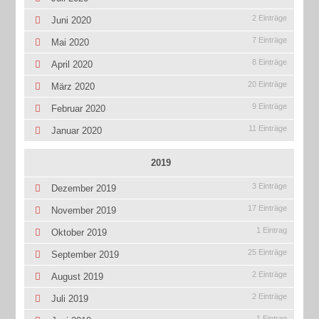
2 Einträge
Juni 2020
7 Einträge
Mai 2020
8 Einträge
April 2020
20 Einträge
März 2020
9 Einträge
Februar 2020
11 Einträge
Januar 2020
2019
3 Einträge
Dezember 2019
17 Einträge
November 2019
1 Eintrag
Oktober 2019
25 Einträge
September 2019
2 Einträge
August 2019
2 Einträge
Juli 2019
1 Eintrag