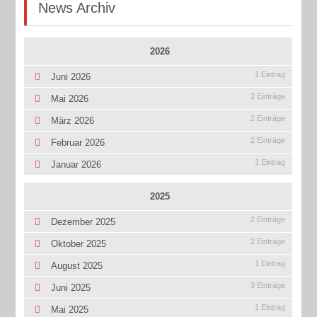
News Archiv
2026
1 Eintrag
Juni 2026
2 Einträge
Mai 2026
2 Einträge
März 2026
2 Einträge
Februar 2026
1 Eintrag
Januar 2026
2025
2 Einträge
Dezember 2025
2 Einträge
Oktober 2025
1 Eintrag
August 2025
3 Einträge
Juni 2025
1 Eintrag
Mai 2025