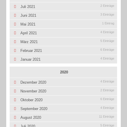
2 Einträge
Juli 2021
3 Einträge
Juni 2021
1 Eintrag
Mai 2021
4 Einträge
April 2021
5 Einträge
März 2021
6 Einträge
Februar 2021
4 Einträge
Januar 2021
2020
4 Einträge
Dezember 2020
2 Einträge
November 2020
6 Einträge
Oktober 2020
4 Einträge
September 2020
11 Einträge
August 2020
5 Einträge
Juli 2020