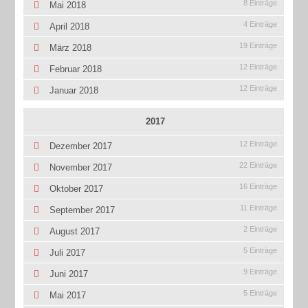
8 Einträge
Mai 2018
4 Einträge
April 2018
19 Einträge
März 2018
12 Einträge
Februar 2018
12 Einträge
Januar 2018
2017
12 Einträge
Dezember 2017
22 Einträge
November 2017
16 Einträge
Oktober 2017
11 Einträge
September 2017
2 Einträge
August 2017
5 Einträge
Juli 2017
9 Einträge
Juni 2017
5 Einträge
Mai 2017