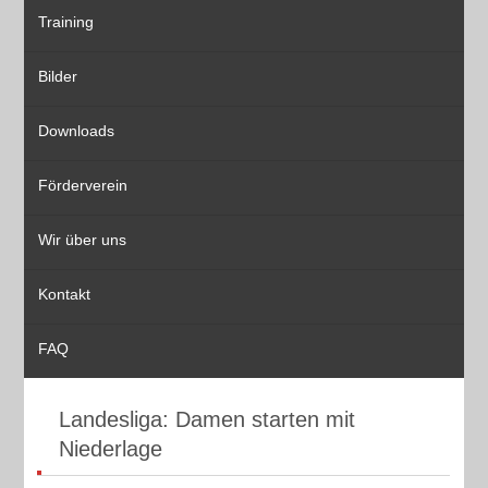
Training
Bilder
Downloads
Förderverein
Wir über uns
Kontakt
FAQ
Landesliga: Damen starten mit
Niederlage