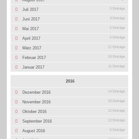
5 Einträge
Juli 2017
9 Einträge
Juni 2017
5 Einträge
Mai 2017
5 Einträge
April 2017
21 Einträge
März 2017
18 Einträge
Februar 2017
11 Einträge
Januar 2017
2016
14 Einträge
Dezember 2016
33 Einträge
November 2016
12 Einträge
Oktober 2016
12 Einträge
September 2016
5 Einträge
August 2016