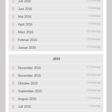
12 Einträge
Juli 2016
8 Einträge
Juni 2016
4 Einträge
Mai 2016
9 Einträge
April 2016
26 Einträge
März 2016
28 Einträge
Februar 2016
22 Einträge
Januar 2016
2015
17 Einträge
Dezember 2015
29 Einträge
November 2015
24 Einträge
Oktober 2015
24 Einträge
September 2015
11 Einträge
August 2015
6 Einträge
Juli 2015