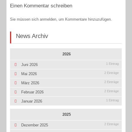
Einen Kommentar schreiben
Sie müssen sich anmelden, um Kommentare hinzuzufügen.
News Archiv
2026
1 Eintrag
Juni 2026
2 Einträge
Mai 2026
2 Einträge
März 2026
2 Einträge
Februar 2026
1 Eintrag
Januar 2026
2025
2 Einträge
Dezember 2025