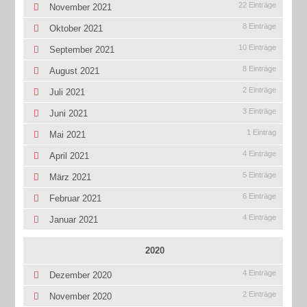
22 Einträge
November 2021
8 Einträge
Oktober 2021
10 Einträge
September 2021
8 Einträge
August 2021
2 Einträge
Juli 2021
3 Einträge
Juni 2021
1 Eintrag
Mai 2021
4 Einträge
April 2021
5 Einträge
März 2021
6 Einträge
Februar 2021
4 Einträge
Januar 2021
2020
4 Einträge
Dezember 2020
2 Einträge
November 2020