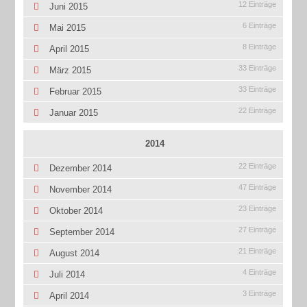
12 Einträge
Juni 2015
6 Einträge
Mai 2015
8 Einträge
April 2015
33 Einträge
März 2015
33 Einträge
Februar 2015
22 Einträge
Januar 2015
2014
22 Einträge
Dezember 2014
47 Einträge
November 2014
23 Einträge
Oktober 2014
27 Einträge
September 2014
21 Einträge
August 2014
4 Einträge
Juli 2014
3 Einträge
April 2014