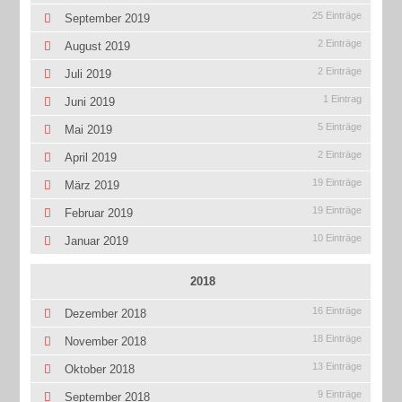
25 Einträge
September 2019
2 Einträge
August 2019
2 Einträge
Juli 2019
1 Eintrag
Juni 2019
5 Einträge
Mai 2019
2 Einträge
April 2019
19 Einträge
März 2019
19 Einträge
Februar 2019
10 Einträge
Januar 2019
2018
16 Einträge
Dezember 2018
18 Einträge
November 2018
13 Einträge
Oktober 2018
9 Einträge
September 2018