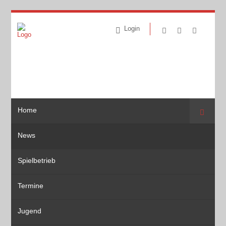
Login
Home
Suche
News
Spielbetrieb
Termine
Jugend