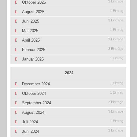
2 Einträge
Oktober 2025
1 Eintrag
August 2025
3 Einträge
Juni 2025
1 Eintrag
Mai 2025
3 Einträge
April 2025
3 Einträge
Februar 2025
1 Eintrag
Januar 2025
2024
1 Eintrag
Dezember 2024
1 Eintrag
Oktober 2024
2 Einträge
September 2024
3 Einträge
August 2024
1 Eintrag
Juli 2024
2 Einträge
Juni 2024