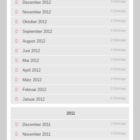
3 Einträge
Dezember 2012
3 Einträge
November 2012
4 Einträge
Oktober 2012
4 Einträge
September 2012
2 Einträge
August 2012
4 Einträge
Juni 2012
2 Einträge
Mai 2012
3 Einträge
April 2012
3 Einträge
März 2012
3 Einträge
Februar 2012
6 Einträge
Januar 2012
2011
2 Einträge
Dezember 2011
3 Einträge
November 2011