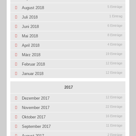
5 Einträge
August 2018
1 Eintrag
Juli 2018
6 Einträge
Juni 2018
8 Einträge
Mai 2018
4 Einträge
April 2018
19 Einträge
März 2018
12 Einträge
Februar 2018
12 Einträge
Januar 2018
2017
12 Einträge
Dezember 2017
22 Einträge
November 2017
16 Einträge
Oktober 2017
11 Einträge
September 2017
2 Einträge
August 2017