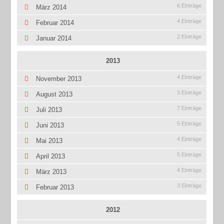
6 Einträge
März 2014
4 Einträge
Februar 2014
2 Einträge
Januar 2014
2013
4 Einträge
November 2013
3 Einträge
August 2013
7 Einträge
Juli 2013
5 Einträge
Juni 2013
4 Einträge
Mai 2013
5 Einträge
April 2013
4 Einträge
März 2013
3 Einträge
Februar 2013
2012