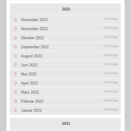
2022
3 Einträge
Dezember 2022
9 Einträge
November 2022
6 Einträge
Oktober 2022
8 Einträge
September 2022
4 Einträge
August 2022
4 Einträge
Juni 2022
5 Einträge
Mai 2022
4 Einträge
April 2022
5 Einträge
März 2022
4 Einträge
Februar 2022
4 Einträge
Januar 2022
2021