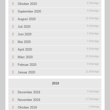
6 Einträge
Oktober 2020
4 Einträge
September 2020
11 Einträge
August 2020
5 Einträge
Juli 2020
2 Einträge
Juni 2020
7 Einträge
Mai 2020
8 Einträge
April 2020
20 Einträge
März 2020
9 Einträge
Februar 2020
11 Einträge
Januar 2020
2019
3 Einträge
Dezember 2019
17 Einträge
November 2019
1 Eintrag
Oktober 2019