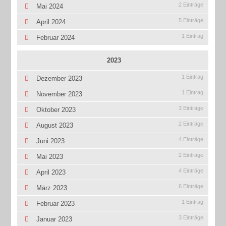
2 Einträge
Mai 2024
5 Einträge
April 2024
1 Eintrag
Februar 2024
2023
1 Eintrag
Dezember 2023
1 Eintrag
November 2023
3 Einträge
Oktober 2023
2 Einträge
August 2023
4 Einträge
Juni 2023
2 Einträge
Mai 2023
4 Einträge
April 2023
6 Einträge
März 2023
1 Eintrag
Februar 2023
3 Einträge
Januar 2023