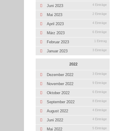
4 Einträge
Juni 2023
2 Einträge
Mai 2023
4 Einträge
April 2023
6 Einträge
März 2023
1 Eintrag
Februar 2023
3 Einträge
Januar 2023
2022
3 Einträge
Dezember 2022
9 Einträge
November 2022
6 Einträge
Oktober 2022
8 Einträge
September 2022
4 Einträge
August 2022
4 Einträge
Juni 2022
5 Einträge
Mai 2022