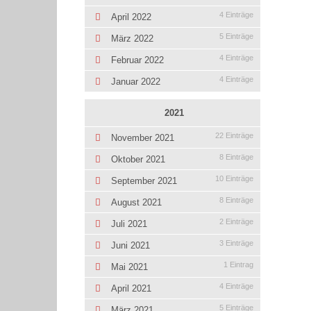
4 Einträge
April 2022
5 Einträge
März 2022
4 Einträge
Februar 2022
4 Einträge
Januar 2022
2021
22 Einträge
November 2021
8 Einträge
Oktober 2021
10 Einträge
September 2021
8 Einträge
August 2021
2 Einträge
Juli 2021
3 Einträge
Juni 2021
1 Eintrag
Mai 2021
4 Einträge
April 2021
5 Einträge
März 2021