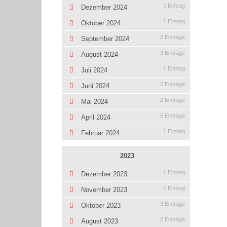
1 Eintrag
Dezember 2024
1 Eintrag
Oktober 2024
2 Einträge
September 2024
3 Einträge
August 2024
1 Eintrag
Juli 2024
2 Einträge
Juni 2024
2 Einträge
Mai 2024
5 Einträge
April 2024
1 Eintrag
Februar 2024
2023
1 Eintrag
Dezember 2023
1 Eintrag
November 2023
3 Einträge
Oktober 2023
2 Einträge
August 2023