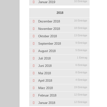
10 Einträge
Januar 2019
2018
16 Einträge
Dezember 2018
18 Einträge
November 2018
13 Einträge
Oktober 2018
9 Einträge
September 2018
5 Einträge
August 2018
1 Eintrag
Juli 2018
6 Einträge
Juni 2018
8 Einträge
Mai 2018
4 Einträge
April 2018
19 Einträge
März 2018
12 Einträge
Februar 2018
12 Einträge
Januar 2018