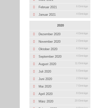
6 Einträge
Februar 2021
4 Einträge
Januar 2021
2020
4 Einträge
Dezember 2020
2 Einträge
November 2020
6 Einträge
Oktober 2020
4 Einträge
September 2020
11 Einträge
August 2020
5 Einträge
Juli 2020
2 Einträge
Juni 2020
7 Einträge
Mai 2020
8 Einträge
April 2020
20 Einträge
März 2020