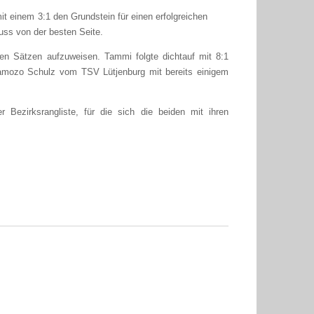
it einem 3:1 den Grundstein für einen erfolgreichen
uss von der besten Seite.
en Sätzen aufzuweisen. Tammi folgte dichtauf mit 8:1
tamozo Schulz vom TSV Lütjenburg mit bereits einigem
 Bezirksrangliste, für die sich die beiden mit ihren