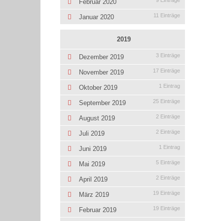
9 Einträge
Februar 2020
11 Einträge
Januar 2020
2019
3 Einträge
Dezember 2019
17 Einträge
November 2019
1 Eintrag
Oktober 2019
25 Einträge
September 2019
2 Einträge
August 2019
2 Einträge
Juli 2019
1 Eintrag
Juni 2019
5 Einträge
Mai 2019
2 Einträge
April 2019
19 Einträge
März 2019
19 Einträge
Februar 2019