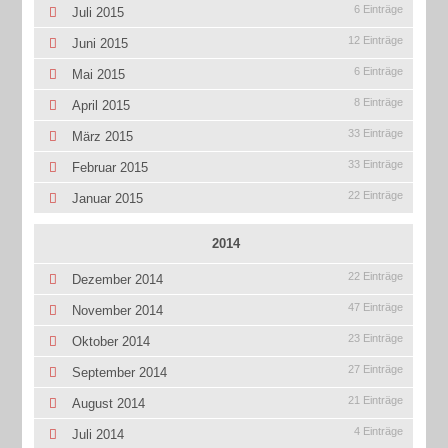
6 Einträge
Juli 2015
12 Einträge
Juni 2015
6 Einträge
Mai 2015
8 Einträge
April 2015
33 Einträge
März 2015
33 Einträge
Februar 2015
22 Einträge
Januar 2015
2014
22 Einträge
Dezember 2014
47 Einträge
November 2014
23 Einträge
Oktober 2014
27 Einträge
September 2014
21 Einträge
August 2014
4 Einträge
Juli 2014