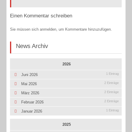
Einen Kommentar schreiben
Sie müssen sich anmelden, um Kommentare hinzuzufügen.
News Archiv
2026
1 Eintrag
Juni 2026
2 Einträge
Mai 2026
2 Einträge
März 2026
2 Einträge
Februar 2026
1 Eintrag
Januar 2026
2025