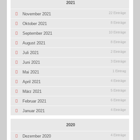
2021
22 Einträge
November 2021
8 Einträge
Oktober 2021
10 Einträge
September 2021
8 Einträge
August 2021
2 Einträge
Juli 2021
3 Einträge
Juni 2021
1 Eintrag
Mai 2021
4 Einträge
April 2021
5 Einträge
März 2021
6 Einträge
Februar 2021
4 Einträge
Januar 2021
2020
4 Einträge
Dezember 2020