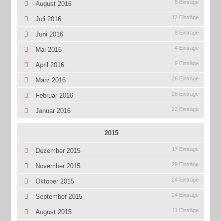
5 Einträge
August 2016
12 Einträge
Juli 2016
8 Einträge
Juni 2016
4 Einträge
Mai 2016
9 Einträge
April 2016
26 Einträge
März 2016
28 Einträge
Februar 2016
22 Einträge
Januar 2016
2015
17 Einträge
Dezember 2015
29 Einträge
November 2015
24 Einträge
Oktober 2015
24 Einträge
September 2015
11 Einträge
August 2015