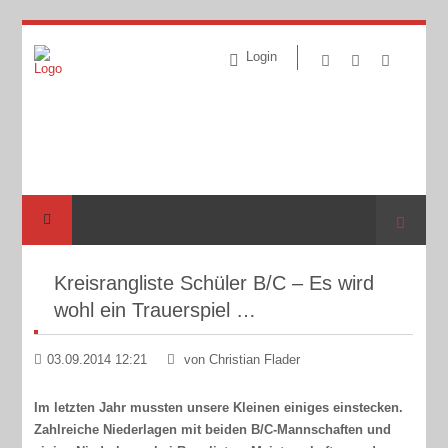
Login
Suche
Kreisrangliste Schüler B/C – Es wird
wohl ein Trauerspiel …
03.09.2014 12:21
von Christian Flader
Im letzten Jahr mussten unsere Kleinen einiges einstecken.
Zahlreiche Niederlagen mit beiden B/C-Mannschaften und