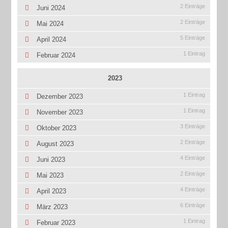
2 Einträge
Juni 2024
2 Einträge
Mai 2024
5 Einträge
April 2024
1 Eintrag
Februar 2024
2023
1 Eintrag
Dezember 2023
1 Eintrag
November 2023
3 Einträge
Oktober 2023
2 Einträge
August 2023
4 Einträge
Juni 2023
2 Einträge
Mai 2023
4 Einträge
April 2023
6 Einträge
März 2023
1 Eintrag
Februar 2023