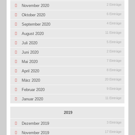
2 Einträge
November 2020
6 Einträge
Oktober 2020
4 Einträge
September 2020
11 Einträge
August 2020
5 Einträge
Juli 2020
2 Einträge
Juni 2020
7 Einträge
Mai 2020
8 Einträge
April 2020
20 Einträge
März 2020
9 Einträge
Februar 2020
11 Einträge
Januar 2020
2019
3 Einträge
Dezember 2019
17 Einträge
November 2019