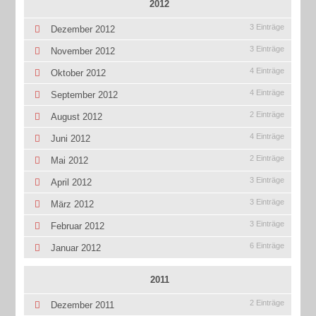
2012
3 Einträge
Dezember 2012
3 Einträge
November 2012
4 Einträge
Oktober 2012
4 Einträge
September 2012
2 Einträge
August 2012
4 Einträge
Juni 2012
2 Einträge
Mai 2012
3 Einträge
April 2012
3 Einträge
März 2012
3 Einträge
Februar 2012
6 Einträge
Januar 2012
2011
2 Einträge
Dezember 2011