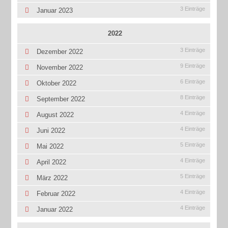
3 Einträge
Januar 2023
2022
3 Einträge
Dezember 2022
9 Einträge
November 2022
6 Einträge
Oktober 2022
8 Einträge
September 2022
4 Einträge
August 2022
4 Einträge
Juni 2022
5 Einträge
Mai 2022
4 Einträge
April 2022
5 Einträge
März 2022
4 Einträge
Februar 2022
4 Einträge
Januar 2022