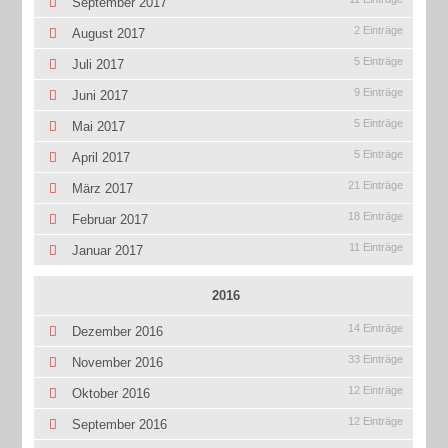
September 2017
2 Einträge
August 2017
5 Einträge
Juli 2017
9 Einträge
Juni 2017
5 Einträge
Mai 2017
5 Einträge
April 2017
21 Einträge
März 2017
18 Einträge
Februar 2017
11 Einträge
Januar 2017
2016
14 Einträge
Dezember 2016
33 Einträge
November 2016
12 Einträge
Oktober 2016
12 Einträge
September 2016