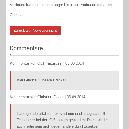
Vielleicht kann es einer ja sogar bis in die Endrunde schaffen …
Christian
Zurück zur Newsübersicht
Kommentare
Kommentar von Olaf Hinzmann |
03.09.2014
Viel Glück für unsere Cracks!
Kommentar von Christian Flader |
03.09.2014
Habe gerade erfahren: es sind nun doch insgesamt 9
Teilnehmer bei den C-Schülern geworden. Damit wird es
auch nötig sein sich gegen andere durchzusetzen.