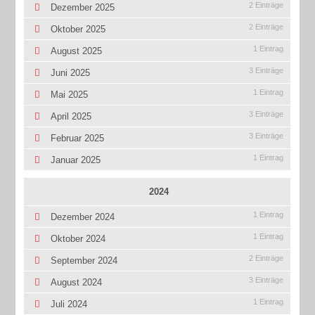
2 Einträge
Dezember 2025
2 Einträge
Oktober 2025
1 Eintrag
August 2025
3 Einträge
Juni 2025
1 Eintrag
Mai 2025
3 Einträge
April 2025
3 Einträge
Februar 2025
1 Eintrag
Januar 2025
2024
1 Eintrag
Dezember 2024
1 Eintrag
Oktober 2024
2 Einträge
September 2024
3 Einträge
August 2024
1 Eintrag
Juli 2024