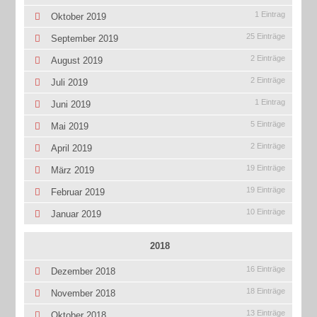
1 Eintrag
Oktober 2019
25 Einträge
September 2019
2 Einträge
August 2019
2 Einträge
Juli 2019
1 Eintrag
Juni 2019
5 Einträge
Mai 2019
2 Einträge
April 2019
19 Einträge
März 2019
19 Einträge
Februar 2019
10 Einträge
Januar 2019
2018
16 Einträge
Dezember 2018
18 Einträge
November 2018
13 Einträge
Oktober 2018