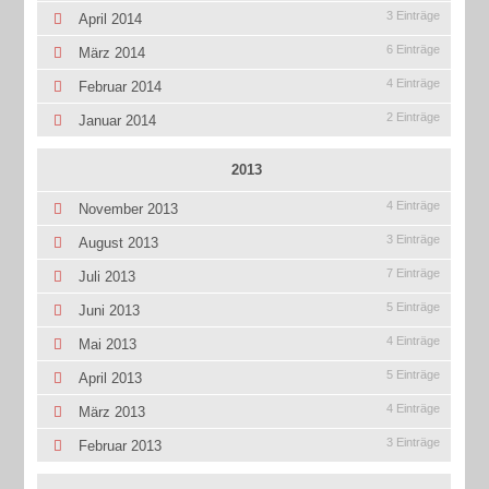
3 Einträge
April 2014
6 Einträge
März 2014
4 Einträge
Februar 2014
2 Einträge
Januar 2014
2013
4 Einträge
November 2013
3 Einträge
August 2013
7 Einträge
Juli 2013
5 Einträge
Juni 2013
4 Einträge
Mai 2013
5 Einträge
April 2013
4 Einträge
März 2013
3 Einträge
Februar 2013