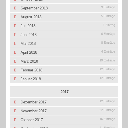
9 Einträge
September 2018
5 Einträge
August 2018
1 Eintrag
Juli 2018
6 Einträge
Juni 2018
8 Einträge
Mai 2018
4 Einträge
April 2018
19 Einträge
März 2018
12 Einträge
Februar 2018
12 Einträge
Januar 2018
2017
12 Einträge
Dezember 2017
22 Einträge
November 2017
16 Einträge
Oktober 2017
11 Einträge