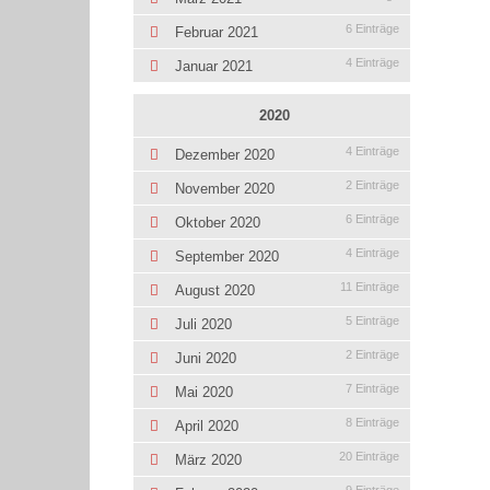
6 Einträge
Februar 2021
4 Einträge
Januar 2021
2020
4 Einträge
Dezember 2020
2 Einträge
November 2020
6 Einträge
Oktober 2020
4 Einträge
September 2020
11 Einträge
August 2020
5 Einträge
Juli 2020
2 Einträge
Juni 2020
7 Einträge
Mai 2020
8 Einträge
April 2020
20 Einträge
März 2020