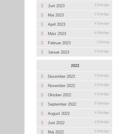
4 Einträge
Juni 2023
2 Einträge
Mai 2023
4 Einträge
April 2023
6 Einträge
März 2023
1 Eintrag
Februar 2023
3 Einträge
Januar 2023
2022
3 Einträge
Dezember 2022
9 Einträge
November 2022
6 Einträge
Oktober 2022
8 Einträge
September 2022
4 Einträge
August 2022
4 Einträge
Juni 2022
5 Einträge
Mai 2022