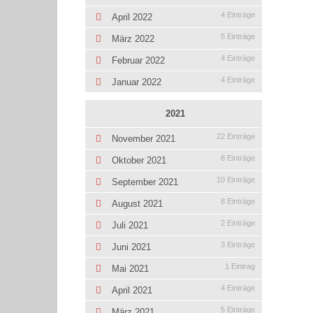
4 Einträge
April 2022
5 Einträge
März 2022
4 Einträge
Februar 2022
4 Einträge
Januar 2022
2021
22 Einträge
November 2021
8 Einträge
Oktober 2021
10 Einträge
September 2021
8 Einträge
August 2021
2 Einträge
Juli 2021
3 Einträge
Juni 2021
1 Eintrag
Mai 2021
4 Einträge
April 2021
5 Einträge
März 2021