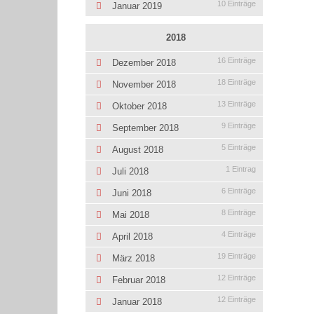
10 Einträge
Januar 2019
2018
16 Einträge
Dezember 2018
18 Einträge
November 2018
13 Einträge
Oktober 2018
9 Einträge
September 2018
5 Einträge
August 2018
1 Eintrag
Juli 2018
6 Einträge
Juni 2018
8 Einträge
Mai 2018
4 Einträge
April 2018
19 Einträge
März 2018
12 Einträge
Februar 2018
12 Einträge
Januar 2018