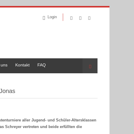
Login
 uns
Kontakt
FAQ
Suche
 Jonas
tenturniere aller Jugend- und Schüler-Altersklassen
s Schreyer vertreten und beide erfüllten die