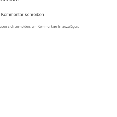
 Kommentar schreiben
ssen sich anmelden, um Kommentare hinzuzufügen.