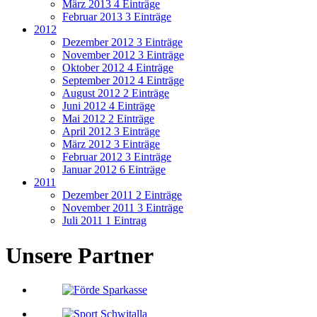
März 2013
4 Einträge
Februar 2013
3 Einträge
2012
Dezember 2012
3 Einträge
November 2012
3 Einträge
Oktober 2012
4 Einträge
September 2012
4 Einträge
August 2012
2 Einträge
Juni 2012
4 Einträge
Mai 2012
2 Einträge
April 2012
3 Einträge
März 2012
3 Einträge
Februar 2012
3 Einträge
Januar 2012
6 Einträge
2011
Dezember 2011
2 Einträge
November 2011
3 Einträge
Juli 2011
1 Eintrag
Unsere Partner