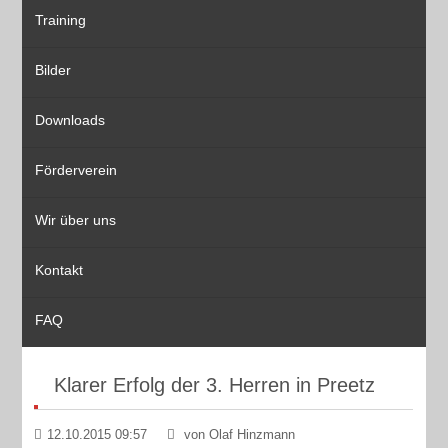
Training
Bilder
Downloads
Förderverein
Wir über uns
Kontakt
FAQ
Klarer Erfolg der 3. Herren in Preetz
12.10.2015 09:57
von Olaf Hinzmann