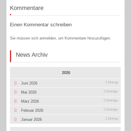
Kommentare
Einen Kommentar schreiben
Sie müssen sich anmelden, um Kommentare hinzuzufügen.
News Archiv
2026
1 Eintrag
Juni 2026
2 Einträge
Mai 2026
2 Einträge
März 2026
2 Einträge
Februar 2026
1 Eintrag
Januar 2026