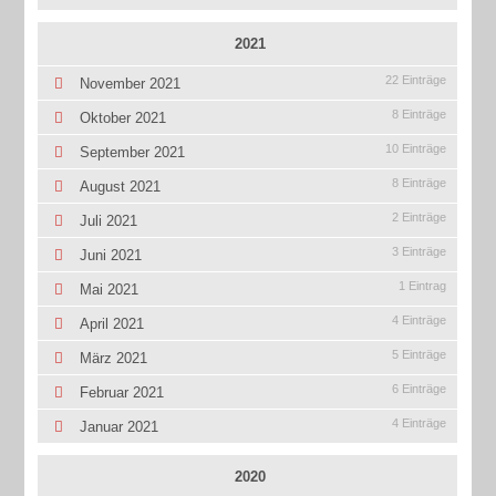
2021
22 Einträge
November 2021
8 Einträge
Oktober 2021
10 Einträge
September 2021
8 Einträge
August 2021
2 Einträge
Juli 2021
3 Einträge
Juni 2021
1 Eintrag
Mai 2021
4 Einträge
April 2021
5 Einträge
März 2021
6 Einträge
Februar 2021
4 Einträge
Januar 2021
2020