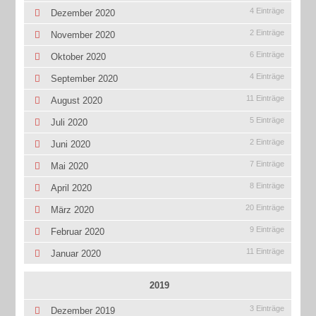
4 Einträge
Dezember 2020
2 Einträge
November 2020
6 Einträge
Oktober 2020
4 Einträge
September 2020
11 Einträge
August 2020
5 Einträge
Juli 2020
2 Einträge
Juni 2020
7 Einträge
Mai 2020
8 Einträge
April 2020
20 Einträge
März 2020
9 Einträge
Februar 2020
11 Einträge
Januar 2020
2019
3 Einträge
Dezember 2019