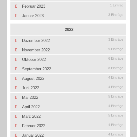
1 Eintrag
Februar 2023
3 Einträge
Januar 2023
2022
3 Einträge
Dezember 2022
9 Einträge
November 2022
6 Einträge
Oktober 2022
8 Einträge
September 2022
4 Einträge
August 2022
4 Einträge
Juni 2022
5 Einträge
Mai 2022
4 Einträge
April 2022
5 Einträge
März 2022
4 Einträge
Februar 2022
4 Einträge
Januar 2022