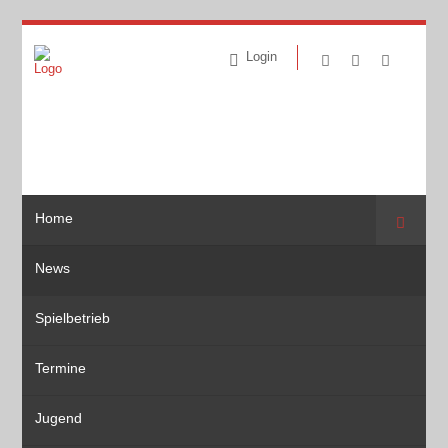
Login
Home
Suche
News
Spielbetrieb
Termine
Jugend