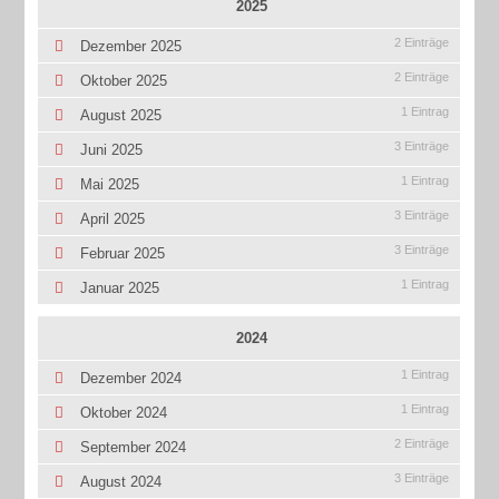
2025
2 Einträge
Dezember 2025
2 Einträge
Oktober 2025
1 Eintrag
August 2025
3 Einträge
Juni 2025
1 Eintrag
Mai 2025
3 Einträge
April 2025
3 Einträge
Februar 2025
1 Eintrag
Januar 2025
2024
1 Eintrag
Dezember 2024
1 Eintrag
Oktober 2024
2 Einträge
September 2024
3 Einträge
August 2024