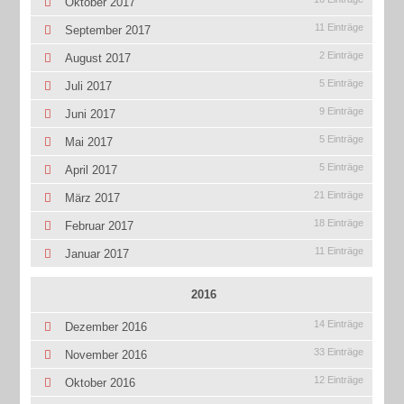
Oktober 2017
11 Einträge
September 2017
2 Einträge
August 2017
5 Einträge
Juli 2017
9 Einträge
Juni 2017
5 Einträge
Mai 2017
5 Einträge
April 2017
21 Einträge
März 2017
18 Einträge
Februar 2017
11 Einträge
Januar 2017
2016
14 Einträge
Dezember 2016
33 Einträge
November 2016
12 Einträge
Oktober 2016