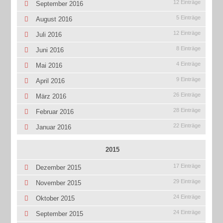
12 Einträge
September 2016
5 Einträge
August 2016
12 Einträge
Juli 2016
8 Einträge
Juni 2016
4 Einträge
Mai 2016
9 Einträge
April 2016
26 Einträge
März 2016
28 Einträge
Februar 2016
22 Einträge
Januar 2016
2015
17 Einträge
Dezember 2015
29 Einträge
November 2015
24 Einträge
Oktober 2015
24 Einträge
September 2015