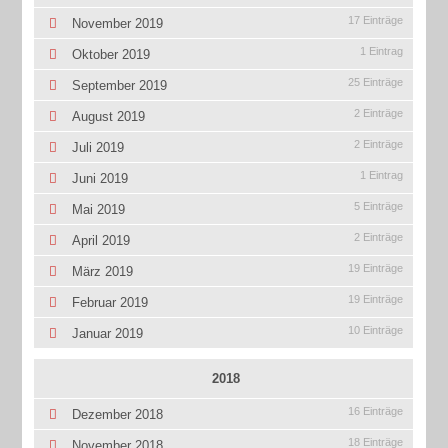
17 Einträge
November 2019
1 Eintrag
Oktober 2019
25 Einträge
September 2019
2 Einträge
August 2019
2 Einträge
Juli 2019
1 Eintrag
Juni 2019
5 Einträge
Mai 2019
2 Einträge
April 2019
19 Einträge
März 2019
19 Einträge
Februar 2019
10 Einträge
Januar 2019
2018
16 Einträge
Dezember 2018
18 Einträge
November 2018