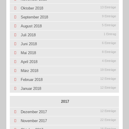
13 Einträge
Oktober 2018
9 Einträge
September 2018
5 Einträge
August 2018
1 Eintrag
Juli 2018
6 Einträge
Juni 2018
8 Einträge
Mai 2018
4 Einträge
April 2018
19 Einträge
März 2018
12 Einträge
Februar 2018
12 Einträge
Januar 2018
2017
12 Einträge
Dezember 2017
22 Einträge
November 2017
16 Einträge