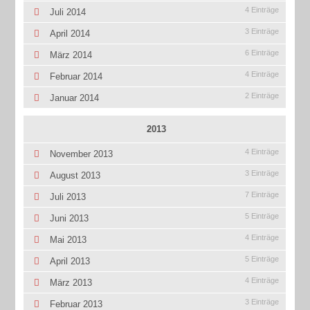
4 Einträge
Juli 2014
3 Einträge
April 2014
6 Einträge
März 2014
4 Einträge
Februar 2014
2 Einträge
Januar 2014
2013
4 Einträge
November 2013
3 Einträge
August 2013
7 Einträge
Juli 2013
5 Einträge
Juni 2013
4 Einträge
Mai 2013
5 Einträge
April 2013
4 Einträge
März 2013
3 Einträge
Februar 2013