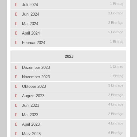
1 Eintrag
Juli 2024
2 Einträge
Juni 2024
2 Einträge
Mai 2024
5 Einträge
April 2024
1 Eintrag
Februar 2024
2023
1 Eintrag
Dezember 2023
1 Eintrag
November 2023
3 Einträge
Oktober 2023
2 Einträge
August 2023
4 Einträge
Juni 2023
2 Einträge
Mai 2023
4 Einträge
April 2023
6 Einträge
März 2023