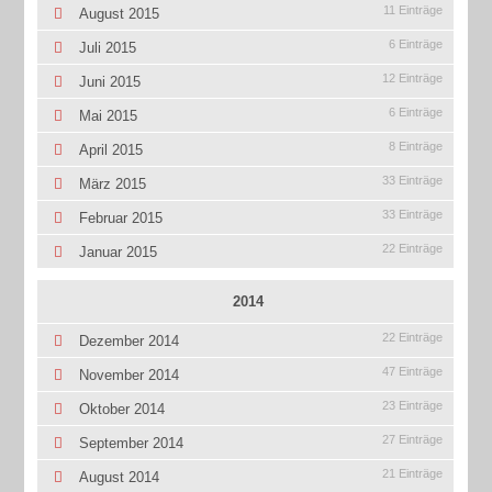
11 Einträge
August 2015
6 Einträge
Juli 2015
12 Einträge
Juni 2015
6 Einträge
Mai 2015
8 Einträge
April 2015
33 Einträge
März 2015
33 Einträge
Februar 2015
22 Einträge
Januar 2015
2014
22 Einträge
Dezember 2014
47 Einträge
November 2014
23 Einträge
Oktober 2014
27 Einträge
September 2014
21 Einträge
August 2014