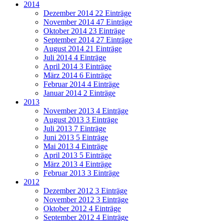
2014
Dezember 2014
22 Einträge
November 2014
47 Einträge
Oktober 2014
23 Einträge
September 2014
27 Einträge
August 2014
21 Einträge
Juli 2014
4 Einträge
April 2014
3 Einträge
März 2014
6 Einträge
Februar 2014
4 Einträge
Januar 2014
2 Einträge
2013
November 2013
4 Einträge
August 2013
3 Einträge
Juli 2013
7 Einträge
Juni 2013
5 Einträge
Mai 2013
4 Einträge
April 2013
5 Einträge
März 2013
4 Einträge
Februar 2013
3 Einträge
2012
Dezember 2012
3 Einträge
November 2012
3 Einträge
Oktober 2012
4 Einträge
September 2012
4 Einträge