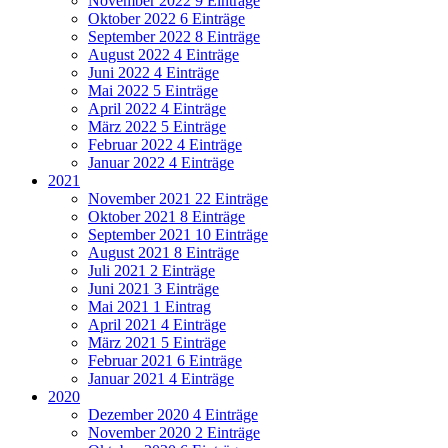
November 2022
9 Einträge
Oktober 2022
6 Einträge
September 2022
8 Einträge
August 2022
4 Einträge
Juni 2022
4 Einträge
Mai 2022
5 Einträge
April 2022
4 Einträge
März 2022
5 Einträge
Februar 2022
4 Einträge
Januar 2022
4 Einträge
2021
November 2021
22 Einträge
Oktober 2021
8 Einträge
September 2021
10 Einträge
August 2021
8 Einträge
Juli 2021
2 Einträge
Juni 2021
3 Einträge
Mai 2021
1 Eintrag
April 2021
4 Einträge
März 2021
5 Einträge
Februar 2021
6 Einträge
Januar 2021
4 Einträge
2020
Dezember 2020
4 Einträge
November 2020
2 Einträge