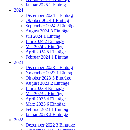
Januar 2025
1 Eintrag
2024
Dezember 2024
1 Eintrag
Oktober 2024
1 Eintrag
September 2024
2 Einträge
August 2024
3 Einträge
Juli 2024
1 Eintrag
Juni 2024
2 Einträge
Mai 2024
2 Einträge
April 2024
5 Einträge
Februar 2024
1 Eintrag
2023
Dezember 2023
1 Eintrag
November 2023
1 Eintrag
Oktober 2023
3 Einträge
August 2023
2 Einträge
Juni 2023
4 Einträge
Mai 2023
2 Einträge
April 2023
4 Einträge
März 2023
6 Einträge
Februar 2023
1 Eintrag
Januar 2023
3 Einträge
2022
Dezember 2022
3 Einträge