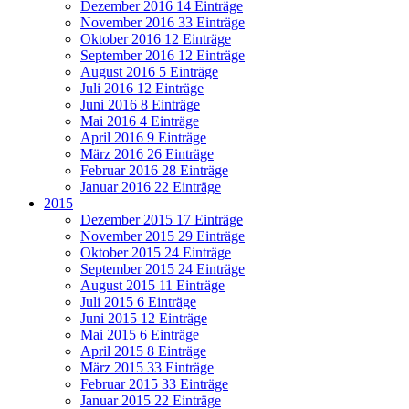
Dezember 2016
14 Einträge
November 2016
33 Einträge
Oktober 2016
12 Einträge
September 2016
12 Einträge
August 2016
5 Einträge
Juli 2016
12 Einträge
Juni 2016
8 Einträge
Mai 2016
4 Einträge
April 2016
9 Einträge
März 2016
26 Einträge
Februar 2016
28 Einträge
Januar 2016
22 Einträge
2015
Dezember 2015
17 Einträge
November 2015
29 Einträge
Oktober 2015
24 Einträge
September 2015
24 Einträge
August 2015
11 Einträge
Juli 2015
6 Einträge
Juni 2015
12 Einträge
Mai 2015
6 Einträge
April 2015
8 Einträge
März 2015
33 Einträge
Februar 2015
33 Einträge
Januar 2015
22 Einträge