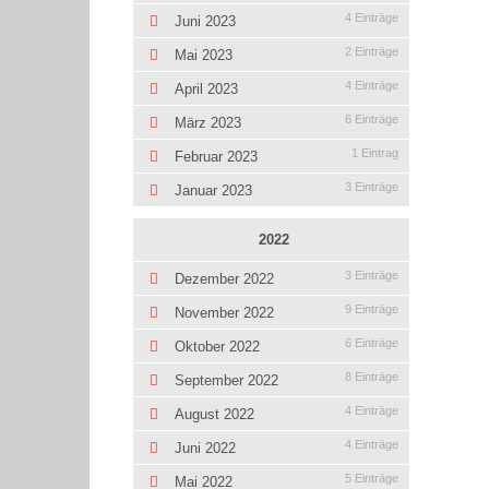
4 Einträge
Juni 2023
2 Einträge
Mai 2023
4 Einträge
April 2023
6 Einträge
März 2023
1 Eintrag
Februar 2023
3 Einträge
Januar 2023
2022
3 Einträge
Dezember 2022
9 Einträge
November 2022
6 Einträge
Oktober 2022
8 Einträge
September 2022
4 Einträge
August 2022
4 Einträge
Juni 2022
5 Einträge
Mai 2022