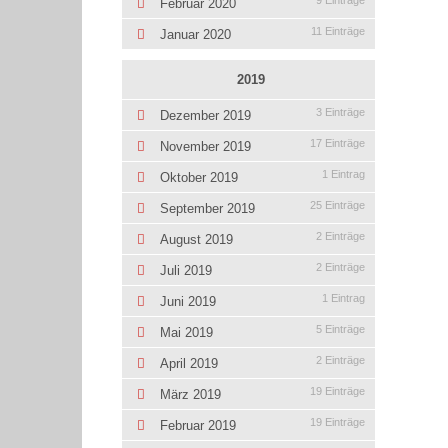
9 Einträge
Februar 2020
11 Einträge
Januar 2020
2019
3 Einträge
Dezember 2019
17 Einträge
November 2019
1 Eintrag
Oktober 2019
25 Einträge
September 2019
2 Einträge
August 2019
2 Einträge
Juli 2019
1 Eintrag
Juni 2019
5 Einträge
Mai 2019
2 Einträge
April 2019
19 Einträge
März 2019
19 Einträge
Februar 2019