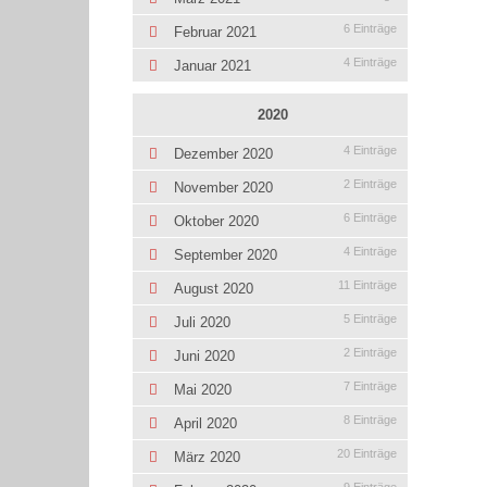
6 Einträge
Februar 2021
4 Einträge
Januar 2021
2020
4 Einträge
Dezember 2020
2 Einträge
November 2020
6 Einträge
Oktober 2020
4 Einträge
September 2020
11 Einträge
August 2020
5 Einträge
Juli 2020
2 Einträge
Juni 2020
7 Einträge
Mai 2020
8 Einträge
April 2020
20 Einträge
März 2020