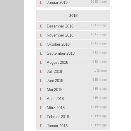
10 Einträge
Januar 2019
2018
16 Einträge
Dezember 2018
18 Einträge
November 2018
13 Einträge
Oktober 2018
9 Einträge
September 2018
5 Einträge
August 2018
1 Eintrag
Juli 2018
6 Einträge
Juni 2018
8 Einträge
Mai 2018
4 Einträge
April 2018
19 Einträge
März 2018
12 Einträge
Februar 2018
12 Einträge
Januar 2018