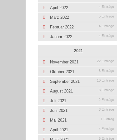
4 Einträge
April 2022
5 Einträge
März 2022
4 Einträge
Februar 2022
4 Einträge
Januar 2022
2021
22 Einträge
November 2021
8 Einträge
Oktober 2021
10 Einträge
September 2021
8 Einträge
August 2021
2 Einträge
Juli 2021
3 Einträge
Juni 2021
1 Eintrag
Mai 2021
4 Einträge
April 2021
5 Einträge
März 2021