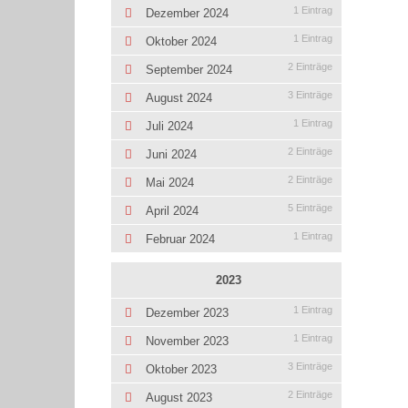
1 Eintrag
Dezember 2024
1 Eintrag
Oktober 2024
2 Einträge
September 2024
3 Einträge
August 2024
1 Eintrag
Juli 2024
2 Einträge
Juni 2024
2 Einträge
Mai 2024
5 Einträge
April 2024
1 Eintrag
Februar 2024
2023
1 Eintrag
Dezember 2023
1 Eintrag
November 2023
3 Einträge
Oktober 2023
2 Einträge
August 2023