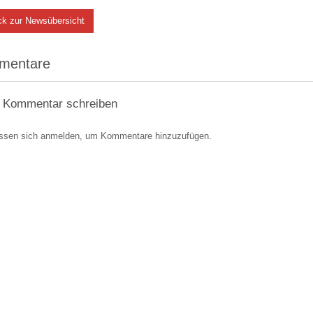
ck zur Newsübersicht
mentare
 Kommentar schreiben
ssen sich anmelden, um Kommentare hinzuzufügen.