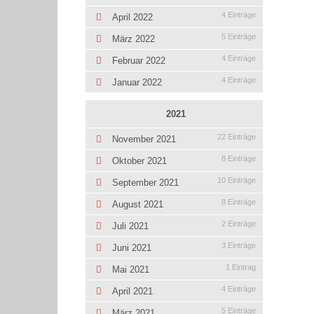
4 Einträge
April 2022
5 Einträge
März 2022
4 Einträge
Februar 2022
4 Einträge
Januar 2022
2021
22 Einträge
November 2021
8 Einträge
Oktober 2021
10 Einträge
September 2021
8 Einträge
August 2021
2 Einträge
Juli 2021
3 Einträge
Juni 2021
1 Eintrag
Mai 2021
4 Einträge
April 2021
5 Einträge
März 2021