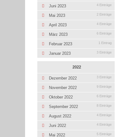
4 Einträge
Juni 2023
2 Einträge
Mai 2023
4 Einträge
April 2023
6 Einträge
März 2023
1 Eintrag
Februar 2023
3 Einträge
Januar 2023
2022
3 Einträge
Dezember 2022
9 Einträge
November 2022
6 Einträge
Oktober 2022
8 Einträge
September 2022
4 Einträge
August 2022
4 Einträge
Juni 2022
5 Einträge
Mai 2022