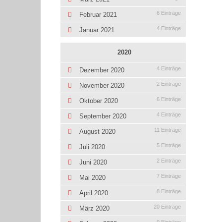
6 Einträge
Februar 2021
4 Einträge
Januar 2021
2020
4 Einträge
Dezember 2020
2 Einträge
November 2020
6 Einträge
Oktober 2020
4 Einträge
September 2020
11 Einträge
August 2020
5 Einträge
Juli 2020
2 Einträge
Juni 2020
7 Einträge
Mai 2020
8 Einträge
April 2020
20 Einträge
März 2020