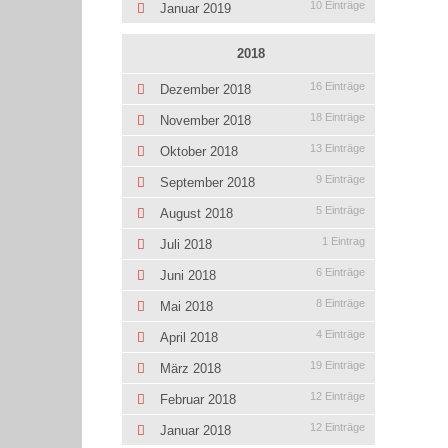
10 Einträge
Januar 2019
2018
16 Einträge
Dezember 2018
18 Einträge
November 2018
13 Einträge
Oktober 2018
9 Einträge
September 2018
5 Einträge
August 2018
1 Eintrag
Juli 2018
6 Einträge
Juni 2018
8 Einträge
Mai 2018
4 Einträge
April 2018
19 Einträge
März 2018
12 Einträge
Februar 2018
12 Einträge
Januar 2018