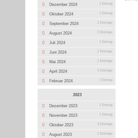
1 Eintrag
Dezember 2024
1 Eintrag
Oktober 2024
2 Einträge
September 2024
3 Einträge
August 2024
1 Eintrag
Juli 2024
2 Einträge
Juni 2024
2 Einträge
Mai 2024
5 Einträge
April 2024
1 Eintrag
Februar 2024
2023
1 Eintrag
Dezember 2023
1 Eintrag
November 2023
3 Einträge
Oktober 2023
2 Einträge
August 2023