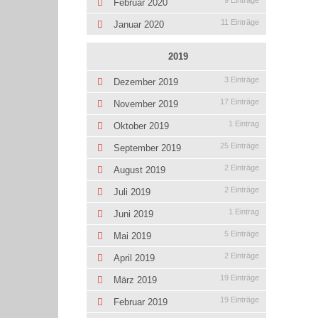
9 Einträge
Februar 2020
11 Einträge
Januar 2020
2019
3 Einträge
Dezember 2019
17 Einträge
November 2019
1 Eintrag
Oktober 2019
25 Einträge
September 2019
2 Einträge
August 2019
2 Einträge
Juli 2019
1 Eintrag
Juni 2019
5 Einträge
Mai 2019
2 Einträge
April 2019
19 Einträge
März 2019
19 Einträge
Februar 2019