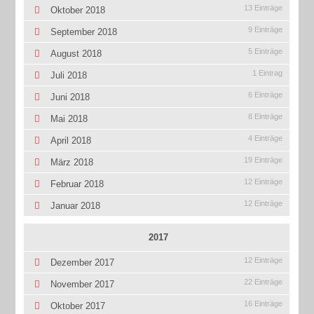
13 Einträge
Oktober 2018
9 Einträge
September 2018
5 Einträge
August 2018
1 Eintrag
Juli 2018
6 Einträge
Juni 2018
8 Einträge
Mai 2018
4 Einträge
April 2018
19 Einträge
März 2018
12 Einträge
Februar 2018
12 Einträge
Januar 2018
2017
12 Einträge
Dezember 2017
22 Einträge
November 2017
16 Einträge
Oktober 2017