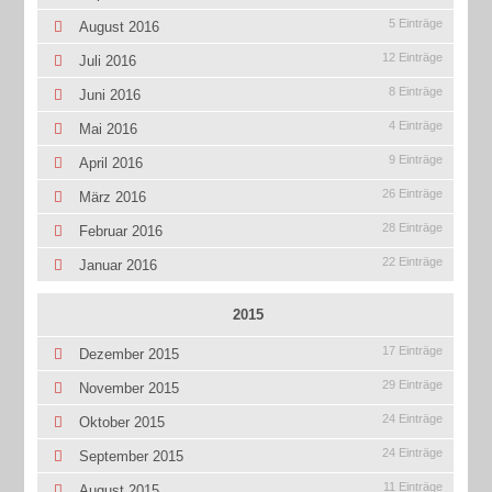
5 Einträge
August 2016
12 Einträge
Juli 2016
8 Einträge
Juni 2016
4 Einträge
Mai 2016
9 Einträge
April 2016
26 Einträge
März 2016
28 Einträge
Februar 2016
22 Einträge
Januar 2016
2015
17 Einträge
Dezember 2015
29 Einträge
November 2015
24 Einträge
Oktober 2015
24 Einträge
September 2015
11 Einträge
August 2015