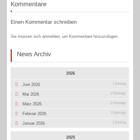
Kommentare
Einen Kommentar schreiben
Sie müssen sich anmelden, um Kommentare hinzuzufügen.
News Archiv
2026
1 Eintrag
Juni 2026
2 Einträge
Mai 2026
2 Einträge
März 2026
2 Einträge
Februar 2026
1 Eintrag
Januar 2026
2025