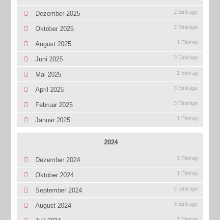
2 Einträge
Dezember 2025
2 Einträge
Oktober 2025
1 Eintrag
August 2025
3 Einträge
Juni 2025
1 Eintrag
Mai 2025
3 Einträge
April 2025
3 Einträge
Februar 2025
1 Eintrag
Januar 2025
2024
1 Eintrag
Dezember 2024
1 Eintrag
Oktober 2024
2 Einträge
September 2024
3 Einträge
August 2024
1 Eintrag