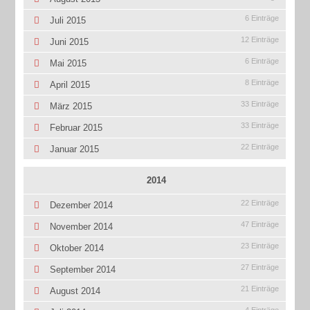
6 Einträge
Juli 2015
12 Einträge
Juni 2015
6 Einträge
Mai 2015
8 Einträge
April 2015
33 Einträge
März 2015
33 Einträge
Februar 2015
22 Einträge
Januar 2015
2014
22 Einträge
Dezember 2014
47 Einträge
November 2014
23 Einträge
Oktober 2014
27 Einträge
September 2014
21 Einträge
August 2014