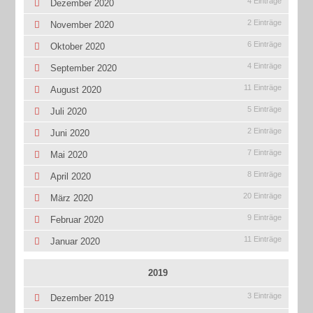
4 Einträge
Dezember 2020
2 Einträge
November 2020
6 Einträge
Oktober 2020
4 Einträge
September 2020
11 Einträge
August 2020
5 Einträge
Juli 2020
2 Einträge
Juni 2020
7 Einträge
Mai 2020
8 Einträge
April 2020
20 Einträge
März 2020
9 Einträge
Februar 2020
11 Einträge
Januar 2020
2019
3 Einträge
Dezember 2019