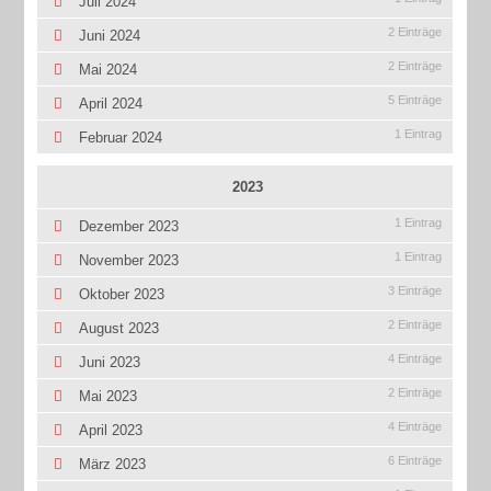
Juli 2024
2 Einträge
Juni 2024
2 Einträge
Mai 2024
5 Einträge
April 2024
1 Eintrag
Februar 2024
2023
1 Eintrag
Dezember 2023
1 Eintrag
November 2023
3 Einträge
Oktober 2023
2 Einträge
August 2023
4 Einträge
Juni 2023
2 Einträge
Mai 2023
4 Einträge
April 2023
6 Einträge
März 2023