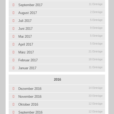
11 Einträge
September 2017
2 Einträge
August 2017
5 Einträge
Juli 2017
9 Einträge
Juni 2017
5 Einträge
Mai 2017
5 Einträge
April 2017
21 Einträge
März 2017
18 Einträge
Februar 2017
11 Einträge
Januar 2017
2016
14 Einträge
Dezember 2016
33 Einträge
November 2016
12 Einträge
Oktober 2016
12 Einträge
September 2016