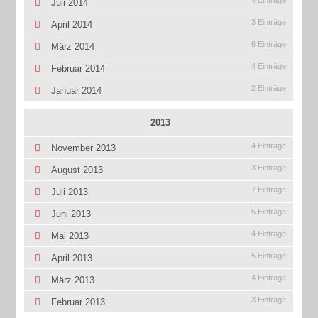
4 Einträge
Juli 2014
3 Einträge
April 2014
6 Einträge
März 2014
4 Einträge
Februar 2014
2 Einträge
Januar 2014
2013
4 Einträge
November 2013
3 Einträge
August 2013
7 Einträge
Juli 2013
5 Einträge
Juni 2013
4 Einträge
Mai 2013
5 Einträge
April 2013
4 Einträge
März 2013
3 Einträge
Februar 2013