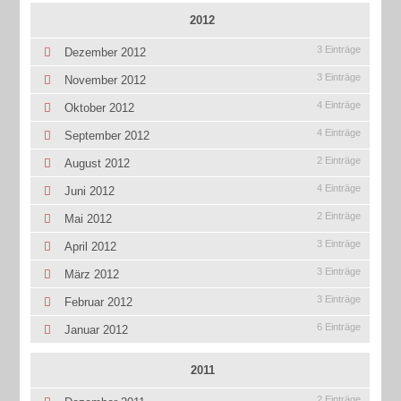
2012
3 Einträge
Dezember 2012
3 Einträge
November 2012
4 Einträge
Oktober 2012
4 Einträge
September 2012
2 Einträge
August 2012
4 Einträge
Juni 2012
2 Einträge
Mai 2012
3 Einträge
April 2012
3 Einträge
März 2012
3 Einträge
Februar 2012
6 Einträge
Januar 2012
2011
2 Einträge