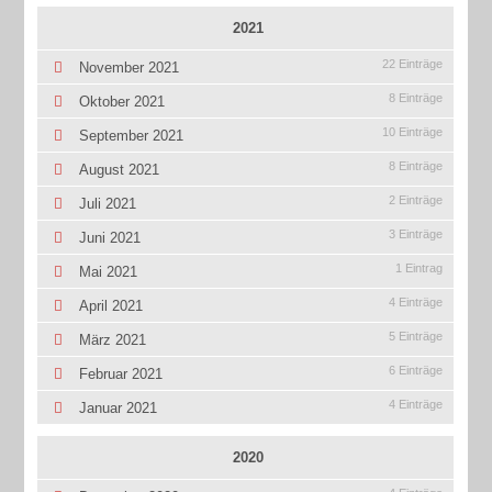
2021
22 Einträge
November 2021
8 Einträge
Oktober 2021
10 Einträge
September 2021
8 Einträge
August 2021
2 Einträge
Juli 2021
3 Einträge
Juni 2021
1 Eintrag
Mai 2021
4 Einträge
April 2021
5 Einträge
März 2021
6 Einträge
Februar 2021
4 Einträge
Januar 2021
2020