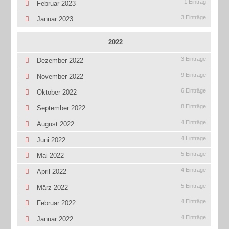
1 Eintrag
Februar 2023
3 Einträge
Januar 2023
2022
3 Einträge
Dezember 2022
9 Einträge
November 2022
6 Einträge
Oktober 2022
8 Einträge
September 2022
4 Einträge
August 2022
4 Einträge
Juni 2022
5 Einträge
Mai 2022
4 Einträge
April 2022
5 Einträge
März 2022
4 Einträge
Februar 2022
4 Einträge
Januar 2022