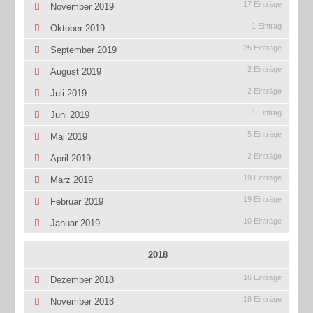
17 Einträge
November 2019
1 Eintrag
Oktober 2019
25 Einträge
September 2019
2 Einträge
August 2019
2 Einträge
Juli 2019
1 Eintrag
Juni 2019
5 Einträge
Mai 2019
2 Einträge
April 2019
19 Einträge
März 2019
19 Einträge
Februar 2019
10 Einträge
Januar 2019
2018
16 Einträge
Dezember 2018
18 Einträge
November 2018